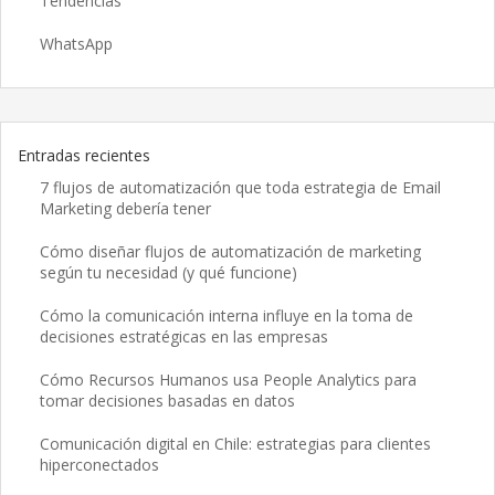
Tendencias
WhatsApp
Entradas recientes
7 flujos de automatización que toda estrategia de Email
Marketing debería tener
Cómo diseñar flujos de automatización de marketing
según tu necesidad (y qué funcione)
Cómo la comunicación interna influye en la toma de
decisiones estratégicas en las empresas
Cómo Recursos Humanos usa People Analytics para
tomar decisiones basadas en datos
Comunicación digital en Chile: estrategias para clientes
hiperconectados