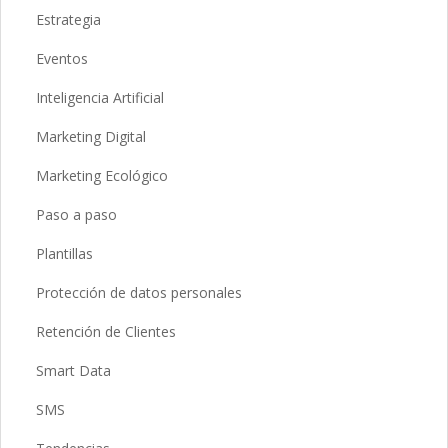
Estrategia
Eventos
Inteligencia Artificial
Marketing Digital
Marketing Ecológico
Paso a paso
Plantillas
Protección de datos personales
Retención de Clientes
Smart Data
SMS