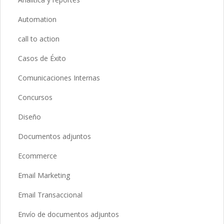
Automation
call to action
Casos de Éxito
Comunicaciones Internas
Concursos
Diseño
Documentos adjuntos
Ecommerce
Email Marketing
Email Transaccional
Envío de documentos adjuntos