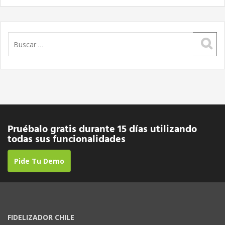
Buscar:
Pruébalo gratis durante 15 días utilizando
todas sus funcionalidades
Pide Tu Demo
FIDELIZADOR CHILE