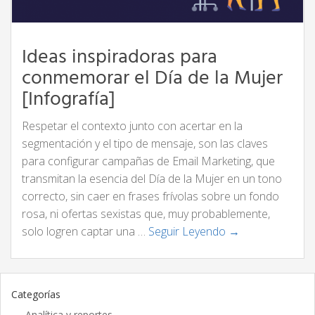
Ideas inspiradoras para
conmemorar el Día de la Mujer
[Infografía]
Respetar el contexto junto con acertar en la
segmentación y el tipo de mensaje, son las claves
para configurar campañas de Email Marketing, que
transmitan la esencia del Día de la Mujer en un tono
correcto, sin caer en frases frívolas sobre un fondo
rosa, ni ofertas sexistas que, muy probablemente,
solo logren captar una …
Seguir Leyendo →
Categorías
Analítica y reportes