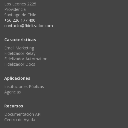
Los Leones 2225
Providencia
Santiago de Chile
+56 226 177 400
contacto@fidelizador.com
Características
Email Marketing
Fidelizador Relay
Fidelizador Automation
Fidelizador Docs
Aplicaciones
Instituciones Públicas
Agencias
Recursos
Documentación API
Centro de Ayuda