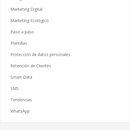
Marketing Digital
Marketing Ecológico
Paso a paso
Plantillas
Protección de datos personales
Retención de Clientes
Smart Data
SMS
Tendencias
WhatsApp