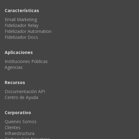
Características
Email Marketing
Fidelizador Relay
Fidelizador Automation
Fidelizador Docs
Aplicaciones
Instituciones Públicas
Agencias
Recursos
Documentación API
Centro de Ayuda
Corporativo
Quienes Somos
Clientes
Infraestructura