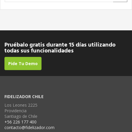
Pruébalo gratis durante 15 días utilizando
todas sus funcionalidades
Pide Tu Demo
FIDELIZADOR CHILE
Los Leones 2225
Providencia
Santiago de Chile
+56 226 177 400
contacto@fidelizador.com