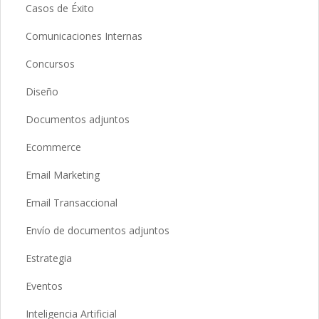
Casos de Éxito
Comunicaciones Internas
Concursos
Diseño
Documentos adjuntos
Ecommerce
Email Marketing
Email Transaccional
Envío de documentos adjuntos
Estrategia
Eventos
Inteligencia Artificial