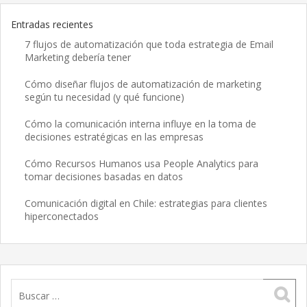
Entradas recientes
7 flujos de automatización que toda estrategia de Email
Marketing debería tener
Cómo diseñar flujos de automatización de marketing
según tu necesidad (y qué funcione)
Cómo la comunicación interna influye en la toma de
decisiones estratégicas en las empresas
Cómo Recursos Humanos usa People Analytics para
tomar decisiones basadas en datos
Comunicación digital en Chile: estrategias para clientes
hiperconectados
Buscar: