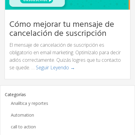
Cómo mejorar tu mensaje de
cancelación de suscripción
El mensaje de cancelación de suscripción es
obligatorio en email marketing. Optimízalo para decir
adiós correctamente. Quizás logres que tu contacto
se quede. …
Seguir Leyendo →
Categorías
Analítica y reportes
Automation
call to action