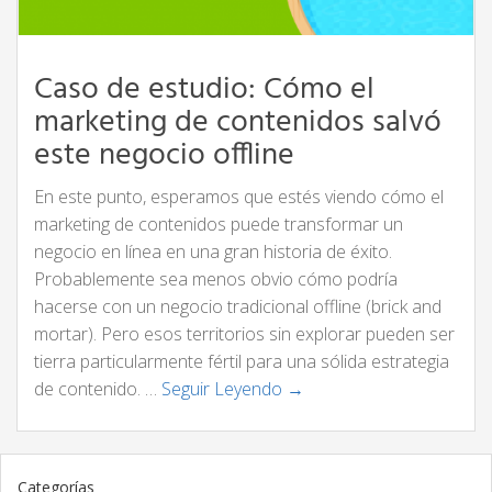
Caso de estudio: Cómo el
marketing de contenidos salvó
este negocio offline
En este punto, esperamos que estés viendo cómo el
marketing de contenidos puede transformar un
negocio en línea en una gran historia de éxito.
Probablemente sea menos obvio cómo podría
hacerse con un negocio tradicional offline (brick and
mortar). Pero esos territorios sin explorar pueden ser
tierra particularmente fértil para una sólida estrategia
de contenido. …
Seguir Leyendo →
Categorías