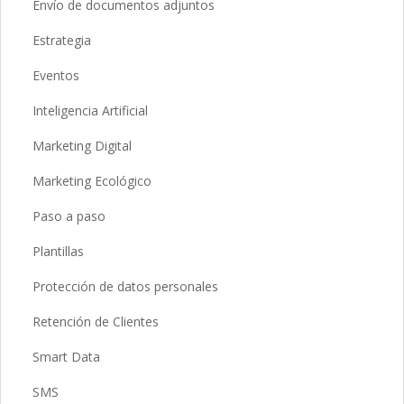
Envío de documentos adjuntos
Estrategia
Eventos
Inteligencia Artificial
Marketing Digital
Marketing Ecológico
Paso a paso
Plantillas
Protección de datos personales
Retención de Clientes
Smart Data
SMS