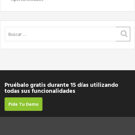
Buscar:
Pruébalo gratis durante 15 días utilizando
todas sus funcionalidades
Pide Tu Demo