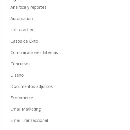
Analítica y reportes
Automation
call to action
Casos de Éxito
Comunicaciones Internas
Concursos
Diseño
Documentos adjuntos
Ecommerce
Email Marketing
Email Transaccional