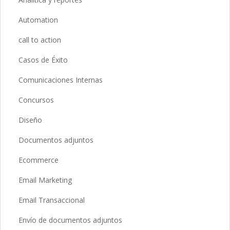
Automation
call to action
Casos de Éxito
Comunicaciones Internas
Concursos
Diseño
Documentos adjuntos
Ecommerce
Email Marketing
Email Transaccional
Envío de documentos adjuntos