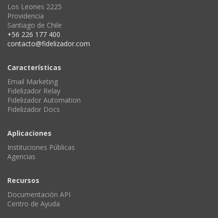
Los Leones 2225
Providencia
Santiago de Chile
+56 226 177 400
contacto@fidelizador.com
Características
Email Marketing
Fidelizador Relay
Fidelizador Automation
Fidelizador Docs
Aplicaciones
Instituciones Públicas
Agencias
Recursos
Documentación API
Centro de Ayuda