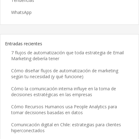
Tendencias
WhatsApp
Entradas recientes
7 flujos de automatización que toda estrategia de Email
Marketing debería tener
Cómo diseñar flujos de automatización de marketing
según tu necesidad (y qué funcione)
Cómo la comunicación interna influye en la toma de
decisiones estratégicas en las empresas
Cómo Recursos Humanos usa People Analytics para
tomar decisiones basadas en datos
Comunicación digital en Chile: estrategias para clientes
hiperconectados