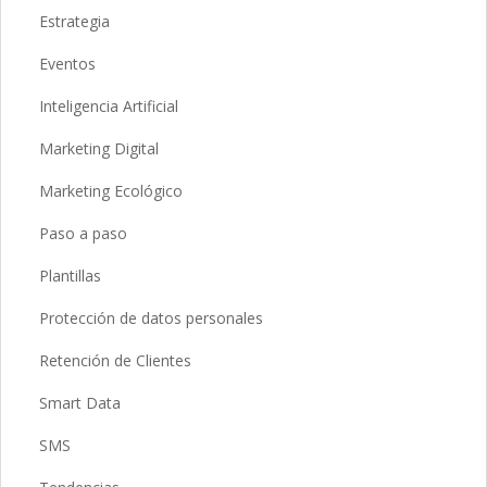
Estrategia
Eventos
Inteligencia Artificial
Marketing Digital
Marketing Ecológico
Paso a paso
Plantillas
Protección de datos personales
Retención de Clientes
Smart Data
SMS