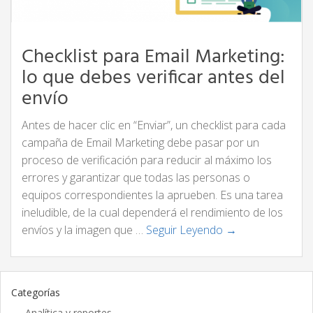
Checklist para Email Marketing:
lo que debes verificar antes del
envío
Antes de hacer clic en “Enviar”, un checklist para cada
campaña de Email Marketing debe pasar por un
proceso de verificación para reducir al máximo los
errores y garantizar que todas las personas o
equipos correspondientes la aprueben. Es una tarea
ineludible, de la cual dependerá el rendimiento de los
envíos y la imagen que …
Seguir Leyendo →
Categorías
Analítica y reportes