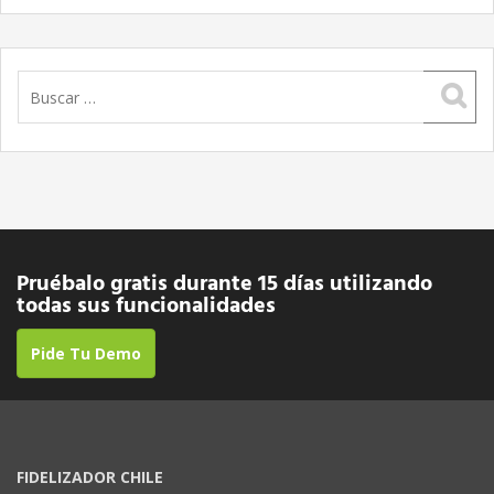
Buscar:
Pruébalo gratis durante 15 días utilizando
todas sus funcionalidades
Pide Tu Demo
FIDELIZADOR CHILE