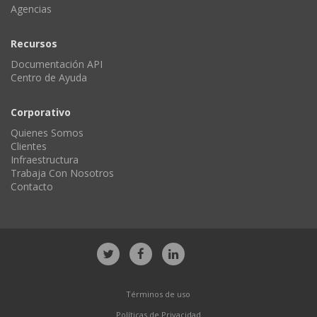
Agencias
Recursos
Documentación API
Centro de Ayuda
Corporativo
Quienes Somos
Clientes
Infraestructura
Trabaja Con Nosotros
Contacto
Términos de uso
Políticas de Privacidad