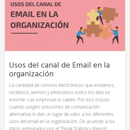
Usos del canal de Email en la
organización
La cantidad de correos electrónicos que enviamos,
recibimos, leemos y eliminamos todos los días es
enorme. Las empresas lo saben. Por eso incluso
cuando surgen soluciones de comunicación
alternativa, le dan un lugar de valor a los diferentes
usos del email en la organización. De acuerdo a los
datos entregados por el “Email Statistics Report, …