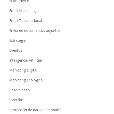
Ecommerce
Email Marketing
Email Transaccional
Envío de documentos adjuntos
Estrategia
Eventos
Inteligencia Artificial
Marketing Digital
Marketing Ecológico
Paso a paso
Plantillas
Protección de datos personales