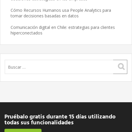
Cómo Recursos Humanos usa People Analytics para
tomar decisiones basadas en datos
Comunicación digital en Chile: estrategias para clientes
hiperconectados
Buscar:
Pruébalo gratis durante 15 días utilizando
todas sus funcionalidades