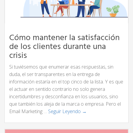
Cómo mantener la satisfacción
de los clientes durante una
crisis
Si tuviésemos que enumerar esas respuestas, sin
duda, el ser transparentes en la entrega de
información estaría en el top cinco de la lista. Y es que
el actuar en sentido contrario no solo genera
incertidumbres y desconfianza en los usuarios, sino
que también los aleja de la marca o empresa. Pero el
Email Marketing …
Seguir Leyendo →