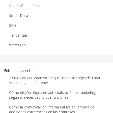
Retención de Clientes
Smart Data
SMS
Tendencias
WhatsApp
Entradas recientes
7 flujos de automatización que toda estrategia de Email
Marketing debería tener
Cómo diseñar flujos de automatización de marketing
según tu necesidad (y qué funcione)
Cómo la comunicación interna influye en la toma de
decisiones estratégicas en las empresas