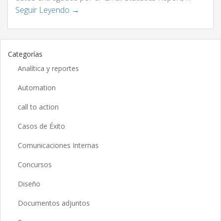
Seguir Leyendo →
Categorías
Analítica y reportes
Automation
call to action
Casos de Éxito
Comunicaciones Internas
Concursos
Diseño
Documentos adjuntos