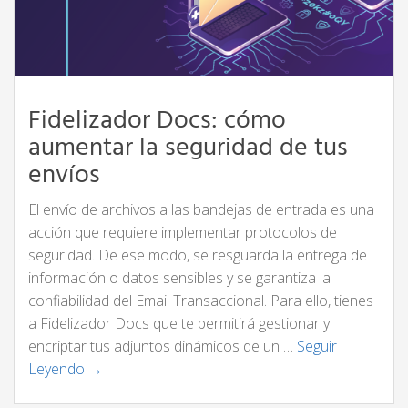
Fidelizador Docs: cómo
aumentar la seguridad de tus
envíos
El envío de archivos a las bandejas de entrada es una
acción que requiere implementar protocolos de
seguridad. De ese modo, se resguarda la entrega de
información o datos sensibles y se garantiza la
confiabilidad del Email Transaccional. Para ello, tienes
a Fidelizador Docs que te permitirá gestionar y
encriptar tus adjuntos dinámicos de un …
Seguir
Leyendo →