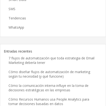
SMS
Tendencias
WhatsApp
Entradas recientes
7 flujos de automatización que toda estrategia de Email
Marketing debería tener
Cómo diseñar flujos de automatización de marketing
según tu necesidad (y qué funcione)
Cómo la comunicación interna influye en la toma de
decisiones estratégicas en las empresas
Cómo Recursos Humanos usa People Analytics para
tomar decisiones basadas en datos