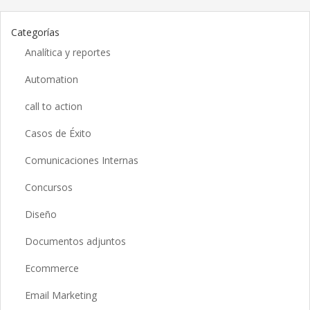
Categorías
Analítica y reportes
Automation
call to action
Casos de Éxito
Comunicaciones Internas
Concursos
Diseño
Documentos adjuntos
Ecommerce
Email Marketing