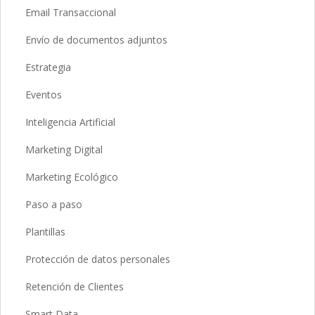
Email Transaccional
Envío de documentos adjuntos
Estrategia
Eventos
Inteligencia Artificial
Marketing Digital
Marketing Ecológico
Paso a paso
Plantillas
Protección de datos personales
Retención de Clientes
Smart Data