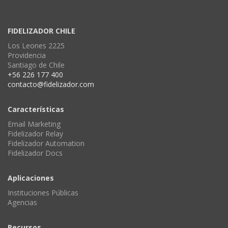
FIDELIZADOR CHILE
Los Leones 2225
Providencia
Santiago de Chile
+56 226 177 400
contacto@fidelizador.com
Características
Email Marketing
Fidelizador Relay
Fidelizador Automation
Fidelizador Docs
Aplicaciones
Instituciones Públicas
Agencias
Recursos