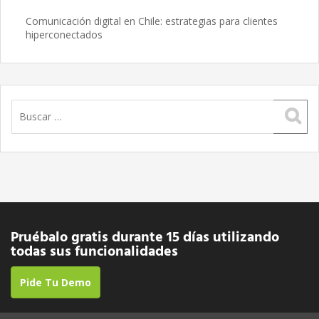
Comunicación digital en Chile: estrategias para clientes
hiperconectados
Buscar:
Pruébalo gratis durante 15 días utilizando
todas sus funcionalidades
Pide Tu Demo