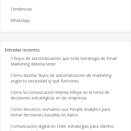
Tendencias
WhatsApp
Entradas recientes
7 flujos de automatización que toda estrategia de Email
Marketing debería tener
Cómo diseñar flujos de automatización de marketing
según tu necesidad (y qué funcione)
Cómo la comunicación interna influye en la toma de
decisiones estratégicas en las empresas
Cómo Recursos Humanos usa People Analytics para
tomar decisiones basadas en datos
Comunicación digital en Chile: estrategias para clientes