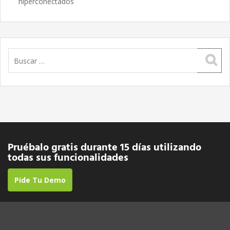
hiperconectados
Buscar:
Pruébalo gratis durante 15 días utilizando
todas sus funcionalidades
Pide Tu Demo