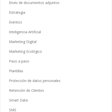
Envío de documentos adjuntos
Estrategia
Eventos
Inteligencia Artificial
Marketing Digital
Marketing Ecológico
Paso a paso
Plantillas
Protección de datos personales
Retención de Clientes
Smart Data
SMS