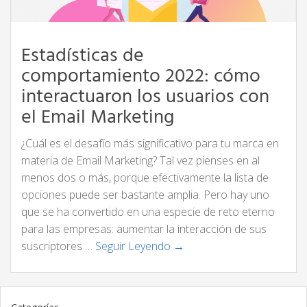
Estadísticas de
comportamiento 2022: cómo
interactuaron los usuarios con
el Email Marketing
¿Cuál es el desafío más significativo para tu marca en
materia de Email Marketing? Tal vez pienses en al
menos dos o más, porque efectivamente la lista de
opciones puede ser bastante amplia. Pero hay uno
que se ha convertido en una especie de reto eterno
para las empresas: aumentar la interacción de sus
suscriptores …
Seguir Leyendo →