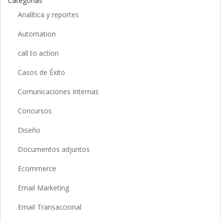
Categorías
Analítica y reportes
Automation
call to action
Casos de Éxito
Comunicaciones Internas
Concursos
Diseño
Documentos adjuntos
Ecommerce
Email Marketing
Email Transaccional