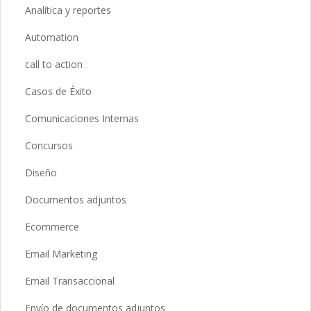
Analítica y reportes
Automation
call to action
Casos de Éxito
Comunicaciones Internas
Concursos
Diseño
Documentos adjuntos
Ecommerce
Email Marketing
Email Transaccional
Envío de documentos adjuntos