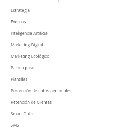
Estrategia
Eventos
Inteligencia Artificial
Marketing Digital
Marketing Ecológico
Paso a paso
Plantillas
Protección de datos personales
Retención de Clientes
Smart Data
SMS