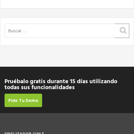
Buscar:
Pruébalo gratis durante 15 días utilizando
todas sus funcionalidades
Pide Tu Demo
FIDELIZADOR CHILE