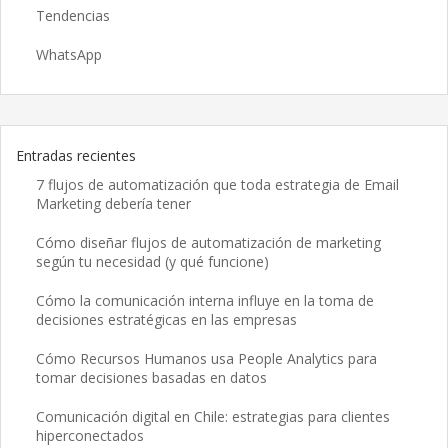
Tendencias
WhatsApp
Entradas recientes
7 flujos de automatización que toda estrategia de Email
Marketing debería tener
Cómo diseñar flujos de automatización de marketing
según tu necesidad (y qué funcione)
Cómo la comunicación interna influye en la toma de
decisiones estratégicas en las empresas
Cómo Recursos Humanos usa People Analytics para
tomar decisiones basadas en datos
Comunicación digital en Chile: estrategias para clientes
hiperconectados