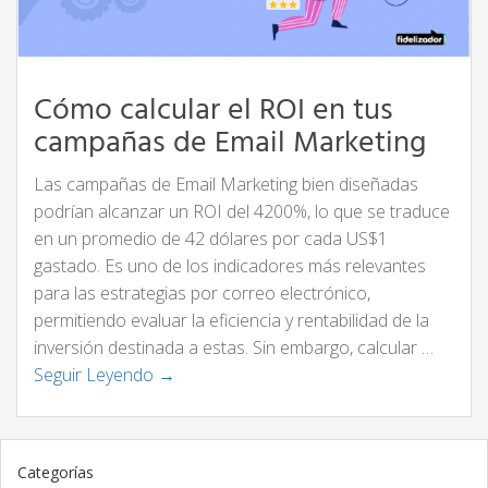
Cómo calcular el ROI en tus
campañas de Email Marketing
Las campañas de Email Marketing bien diseñadas
podrían alcanzar un ROI del 4200%, lo que se traduce
en un promedio de 42 dólares por cada US$1
gastado. Es uno de los indicadores más relevantes
para las estrategias por correo electrónico,
permitiendo evaluar la eficiencia y rentabilidad de la
inversión destinada a estas. Sin embargo, calcular …
Seguir Leyendo →
Categorías