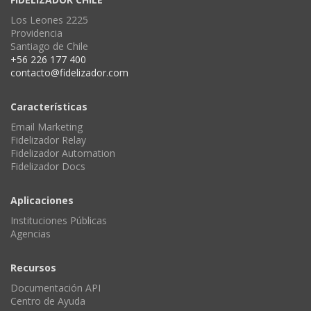
Los Leones 2225
Providencia
Santiago de Chile
+56 226 177 400
contacto@fidelizador.com
Características
Email Marketing
Fidelizador Relay
Fidelizador Automation
Fidelizador Docs
Aplicaciones
Instituciones Públicas
Agencias
Recursos
Documentación API
Centro de Ayuda