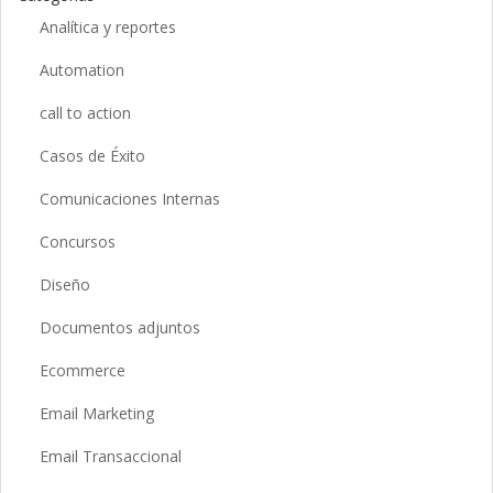
Analítica y reportes
Automation
call to action
Casos de Éxito
Comunicaciones Internas
Concursos
Diseño
Documentos adjuntos
Ecommerce
Email Marketing
Email Transaccional