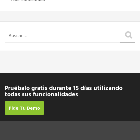
Buscar:
Pruébalo gratis durante 15 días utilizando
todas sus funcionalidades
Pide Tu Demo