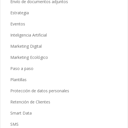
Envío de documentos adjuntos
Estrategia
Eventos
Inteligencia Artificial
Marketing Digital
Marketing Ecológico
Paso a paso
Plantillas
Protección de datos personales
Retención de Clientes
Smart Data
SMS