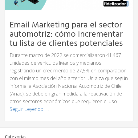
Email Marketing para el sector
automotriz: cómo incrementar
tu lista de clientes potenciales
Durante marzo de 2022 se comercializaron 41.467
unidades de vehículos livianos y medianos,
registrando un crecimiento de 27,5% en comparación
con el mismo mes del año anterior. Un alza que según
informa la Asociación Nacional Automotriz de Chile
(Anac), se debe en gran medida a la reactivación de
otros sectores económicos que requieren el uso …
Seguir Leyendo →
Categorías