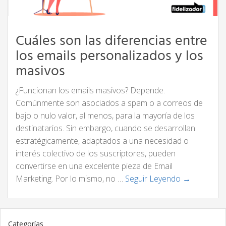
Cuáles son las diferencias entre
los emails personalizados y los
masivos
¿Funcionan los emails masivos? Depende.
Comúnmente son asociados a spam o a correos de
bajo o nulo valor, al menos, para la mayoría de los
destinatarios. Sin embargo, cuando se desarrollan
estratégicamente, adaptados a una necesidad o
interés colectivo de los suscriptores, pueden
convertirse en una excelente pieza de Email
Marketing. Por lo mismo, no …
Seguir Leyendo →
Categorías