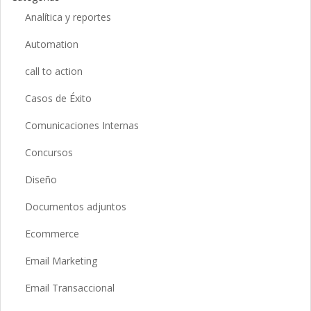
Analítica y reportes
Automation
call to action
Casos de Éxito
Comunicaciones Internas
Concursos
Diseño
Documentos adjuntos
Ecommerce
Email Marketing
Email Transaccional