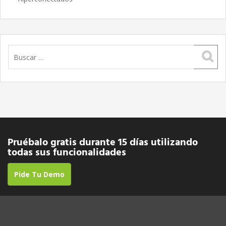
Buscar:
Pruébalo gratis durante 15 días utilizando
todas sus funcionalidades
Pide Tu Demo