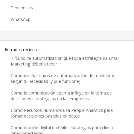
Tendencias
WhatsApp
Entradas recientes
7 flujos de automatización que toda estrategia de Email
Marketing debería tener
Cómo diseñar flujos de automatización de marketing
según tu necesidad (y qué funcione)
Cómo la comunicación interna influye en la toma de
decisiones estratégicas en las empresas
Cómo Recursos Humanos usa People Analytics para
tomar decisiones basadas en datos
Comunicación digital en Chile: estrategias para clientes
hiperconectados