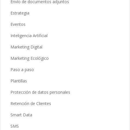
Envío de documentos adjuntos
Estrategia
Eventos
Inteligencia Artificial
Marketing Digital
Marketing Ecológico
Paso a paso
Plantillas
Protección de datos personales
Retención de Clientes
Smart Data
SMS