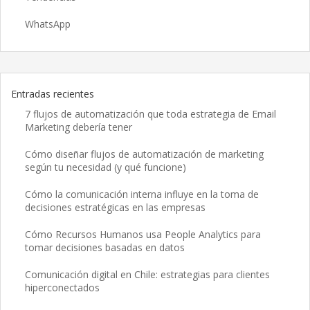
WhatsApp
Entradas recientes
7 flujos de automatización que toda estrategia de Email
Marketing debería tener
Cómo diseñar flujos de automatización de marketing
según tu necesidad (y qué funcione)
Cómo la comunicación interna influye en la toma de
decisiones estratégicas en las empresas
Cómo Recursos Humanos usa People Analytics para
tomar decisiones basadas en datos
Comunicación digital en Chile: estrategias para clientes
hiperconectados