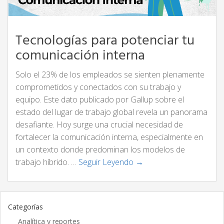
Tecnologías para potenciar tu
comunicación interna
Solo el 23% de los empleados se sienten plenamente
comprometidos y conectados con su trabajo y
equipo. Este dato publicado por Gallup sobre el
estado del lugar de trabajo global revela un panorama
desafiante. Hoy surge una crucial necesidad de
fortalecer la comunicación interna, especialmente en
un contexto donde predominan los modelos de
trabajo híbrido. …
Seguir Leyendo →
Categorías
Analítica y reportes