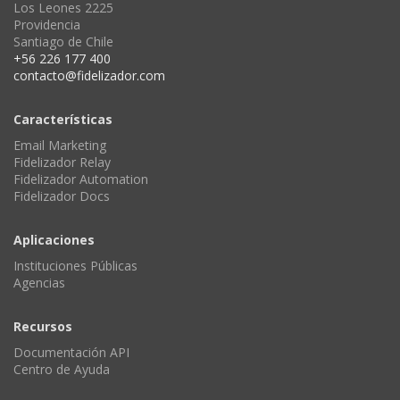
Los Leones 2225
Providencia
Santiago de Chile
+56 226 177 400
contacto@fidelizador.com
Características
Email Marketing
Fidelizador Relay
Fidelizador Automation
Fidelizador Docs
Aplicaciones
Instituciones Públicas
Agencias
Recursos
Documentación API
Centro de Ayuda