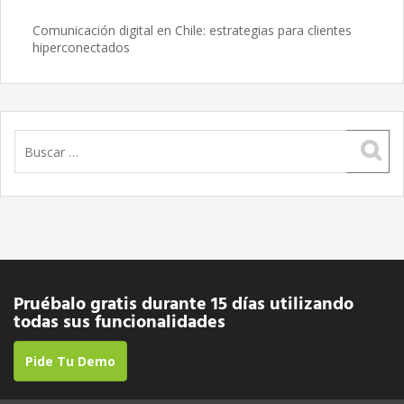
Comunicación digital en Chile: estrategias para clientes
hiperconectados
Buscar:
Pruébalo gratis durante 15 días utilizando
todas sus funcionalidades
Pide Tu Demo