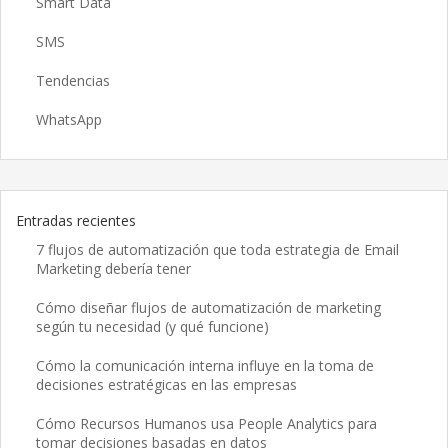
Smart Data
SMS
Tendencias
WhatsApp
Entradas recientes
7 flujos de automatización que toda estrategia de Email
Marketing debería tener
Cómo diseñar flujos de automatización de marketing
según tu necesidad (y qué funcione)
Cómo la comunicación interna influye en la toma de
decisiones estratégicas en las empresas
Cómo Recursos Humanos usa People Analytics para
tomar decisiones basadas en datos