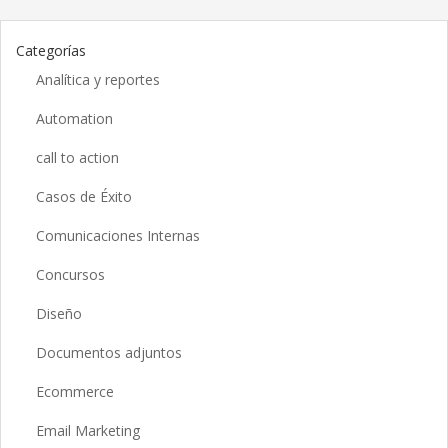
Categorías
Analítica y reportes
Automation
call to action
Casos de Éxito
Comunicaciones Internas
Concursos
Diseño
Documentos adjuntos
Ecommerce
Email Marketing