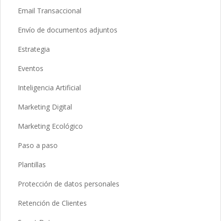
Email Transaccional
Envío de documentos adjuntos
Estrategia
Eventos
Inteligencia Artificial
Marketing Digital
Marketing Ecológico
Paso a paso
Plantillas
Protección de datos personales
Retención de Clientes