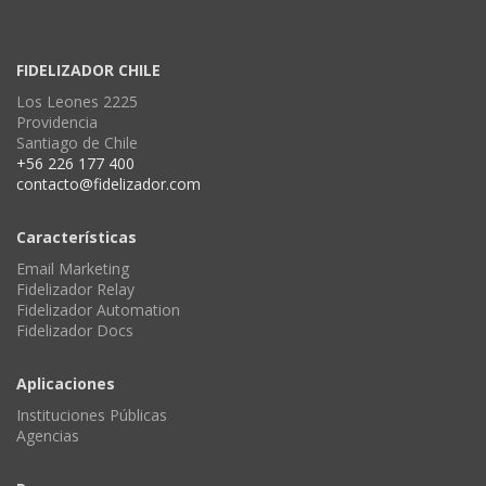
FIDELIZADOR CHILE
Los Leones 2225
Providencia
Santiago de Chile
+56 226 177 400
contacto@fidelizador.com
Características
Email Marketing
Fidelizador Relay
Fidelizador Automation
Fidelizador Docs
Aplicaciones
Instituciones Públicas
Agencias