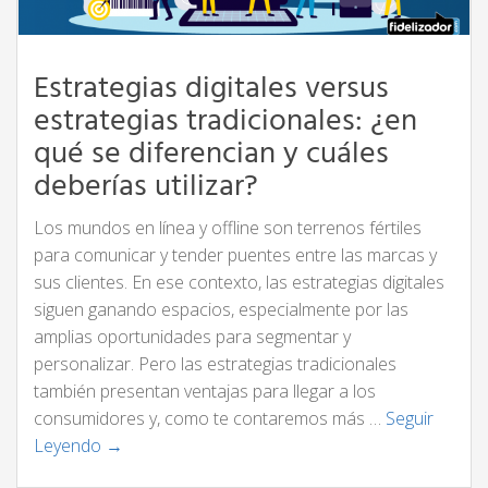
Estrategias digitales versus
estrategias tradicionales: ¿en
qué se diferencian y cuáles
deberías utilizar?
Los mundos en línea y offline son terrenos fértiles
para comunicar y tender puentes entre las marcas y
sus clientes. En ese contexto, las estrategias digitales
siguen ganando espacios, especialmente por las
amplias oportunidades para segmentar y
personalizar. Pero las estrategias tradicionales
también presentan ventajas para llegar a los
consumidores y, como te contaremos más …
Seguir
Leyendo →