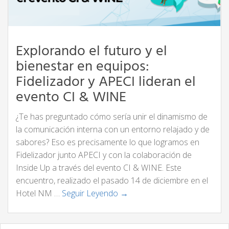
Explorando el futuro y el
bienestar en equipos:
Fidelizador y APECI lideran el
evento CI & WINE
¿Te has preguntado cómo sería unir el dinamismo de
la comunicación interna con un entorno relajado y de
sabores? Eso es precisamente lo que logramos en
Fidelizador junto APECI y con la colaboración de
Inside Up a través del evento CI & WINE. Este
encuentro, realizado el pasado 14 de diciembre en el
Hotel NM …
Seguir Leyendo →