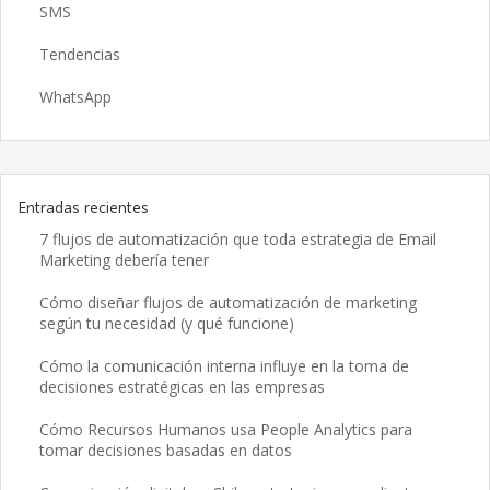
SMS
Tendencias
WhatsApp
Entradas recientes
7 flujos de automatización que toda estrategia de Email
Marketing debería tener
Cómo diseñar flujos de automatización de marketing
según tu necesidad (y qué funcione)
Cómo la comunicación interna influye en la toma de
decisiones estratégicas en las empresas
Cómo Recursos Humanos usa People Analytics para
tomar decisiones basadas en datos