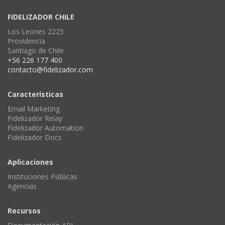
FIDELIZADOR CHILE
Los Leones 2225
Providencia
Santiago de Chile
+56 226 177 400
contacto@fidelizador.com
Características
Email Marketing
Fidelizador Relay
Fidelizador Automation
Fidelizador Docs
Aplicaciones
Instituciones Públicas
Agencias
Recursos