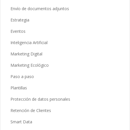
Envío de documentos adjuntos
Estrategia
Eventos
Inteligencia Artificial
Marketing Digital
Marketing Ecológico
Paso a paso
Plantillas
Protección de datos personales
Retención de Clientes
Smart Data