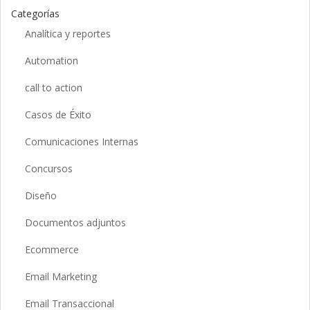
Categorías
Analítica y reportes
Automation
call to action
Casos de Éxito
Comunicaciones Internas
Concursos
Diseño
Documentos adjuntos
Ecommerce
Email Marketing
Email Transaccional