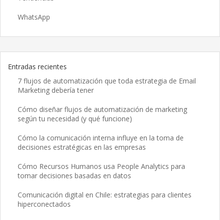
WhatsApp
Entradas recientes
7 flujos de automatización que toda estrategia de Email
Marketing debería tener
Cómo diseñar flujos de automatización de marketing
según tu necesidad (y qué funcione)
Cómo la comunicación interna influye en la toma de
decisiones estratégicas en las empresas
Cómo Recursos Humanos usa People Analytics para
tomar decisiones basadas en datos
Comunicación digital en Chile: estrategias para clientes
hiperconectados