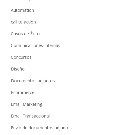
Automation
call to action
Casos de Éxito
Comunicaciones Internas
Concursos
Diseño
Documentos adjuntos
Ecommerce
Email Marketing
Email Transaccional
Envío de documentos adjuntos