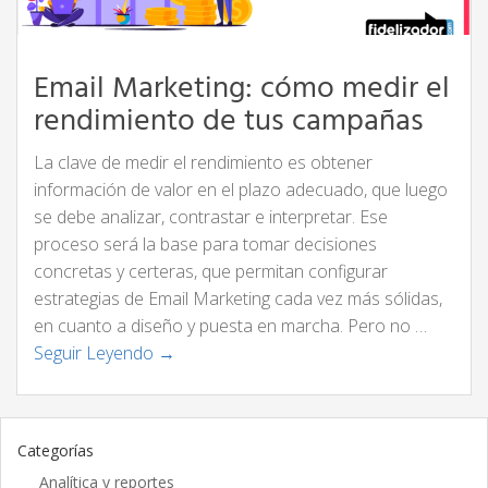
Email Marketing: cómo medir el
rendimiento de tus campañas
La clave de medir el rendimiento es obtener
información de valor en el plazo adecuado, que luego
se debe analizar, contrastar e interpretar. Ese
proceso será la base para tomar decisiones
concretas y certeras, que permitan configurar
estrategias de Email Marketing cada vez más sólidas,
en cuanto a diseño y puesta en marcha. Pero no …
Seguir Leyendo →
Categorías
Analítica y reportes