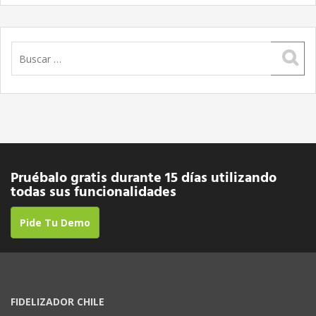
Buscar:
Pruébalo gratis durante 15 días utilizando
todas sus funcionalidades
Pide Tu Demo
FIDELIZADOR CHILE