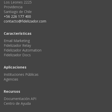
Los Leones 2225
Providencia
Santiago de Chile
+56 226 177 400
contacto@fidelizador.com
Características
Email Marketing
Fidelizador Relay
Fidelizador Automation
Fidelizador Docs
Aplicaciones
Instituciones Públicas
Agencias
Recursos
Documentación API
Centro de Ayuda