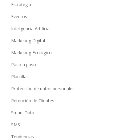
Estrategia
Eventos
Inteligencia Artificial
Marketing Digital
Marketing Ecológico
Paso a paso
Plantillas
Protección de datos personales
Retención de Clientes
Smart Data
SMS
Tendencias