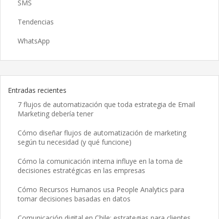
SMS
Tendencias
WhatsApp
Entradas recientes
7 flujos de automatización que toda estrategia de Email
Marketing debería tener
Cómo diseñar flujos de automatización de marketing
según tu necesidad (y qué funcione)
Cómo la comunicación interna influye en la toma de
decisiones estratégicas en las empresas
Cómo Recursos Humanos usa People Analytics para
tomar decisiones basadas en datos
Comunicación digital en Chile: estrategias para clientes