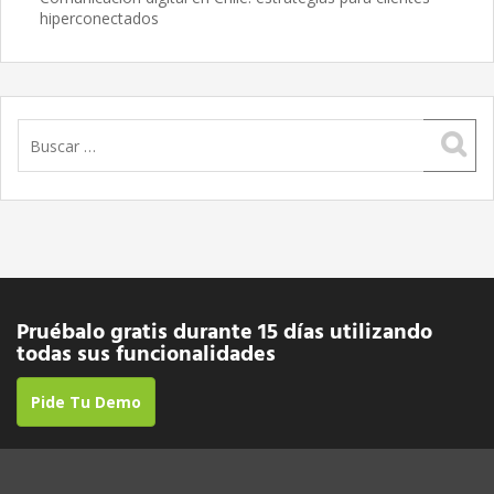
hiperconectados
Buscar:
Pruébalo gratis durante 15 días utilizando
todas sus funcionalidades
Pide Tu Demo