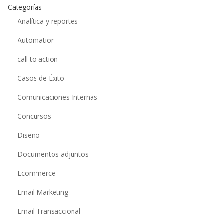
Categorías
Analítica y reportes
Automation
call to action
Casos de Éxito
Comunicaciones Internas
Concursos
Diseño
Documentos adjuntos
Ecommerce
Email Marketing
Email Transaccional