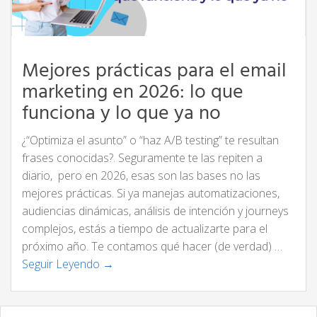
Mejores prácticas para el email
marketing en 2026: lo que
funciona y lo que ya no
¿“Optimiza el asunto” o “haz A/B testing” te resultan
frases conocidas?. Seguramente te las repiten a
diario, pero en 2026, esas son las bases no las
mejores prácticas. Si ya manejas automatizaciones,
audiencias dinámicas, análisis de intención y journeys
complejos, estás a tiempo de actualizarte para el
próximo año. Te contamos qué hacer (de verdad) …
Seguir Leyendo →