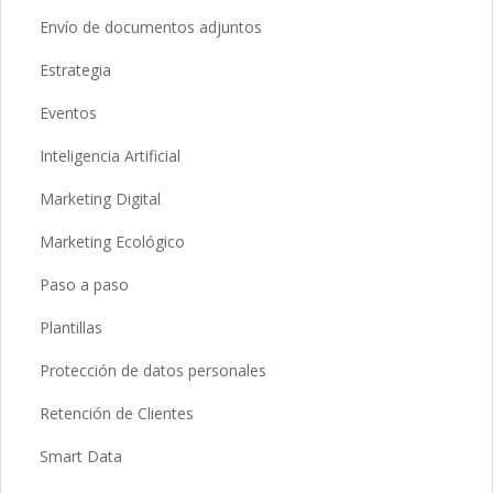
Envío de documentos adjuntos
Estrategia
Eventos
Inteligencia Artificial
Marketing Digital
Marketing Ecológico
Paso a paso
Plantillas
Protección de datos personales
Retención de Clientes
Smart Data