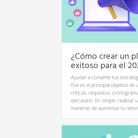
¿Cómo crear un pl
exitoso para el 2
Ayudar a convertir tus estrateg
Ese es el principal objetivo de
críticas, requisitos, cronogra
ejecutarlo. En simple, realizar
maneras de aumentar tu retorn