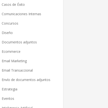
Casos de Éxito
Comunicaciones Internas
Concursos
Diseño
Documentos adjuntos
Ecommerce
Email Marketing
Email Transaccional
Envío de documentos adjuntos
Estrategia
Eventos
Inteligencia Artificial