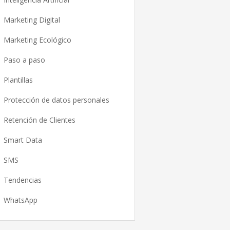
Marketing Digital
Marketing Ecológico
Paso a paso
Plantillas
Protección de datos personales
Retención de Clientes
Smart Data
SMS
Tendencias
WhatsApp