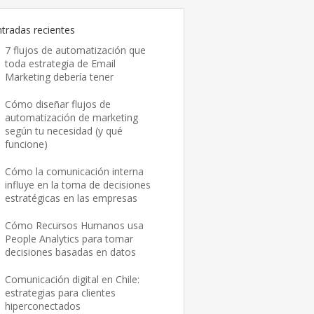
ntradas recientes
7 flujos de automatización que
toda estrategia de Email
Marketing debería tener
Cómo diseñar flujos de
automatización de marketing
según tu necesidad (y qué
funcione)
Cómo la comunicación interna
influye en la toma de decisiones
estratégicas en las empresas
Cómo Recursos Humanos usa
People Analytics para tomar
decisiones basadas en datos
Comunicación digital en Chile:
estrategias para clientes
hiperconectados