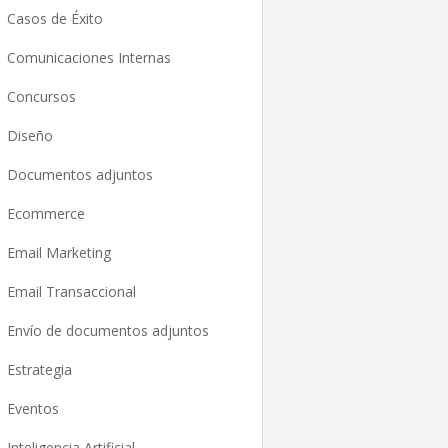
Casos de Éxito
Comunicaciones Internas
Concursos
Diseño
Documentos adjuntos
Ecommerce
Email Marketing
Email Transaccional
Envío de documentos adjuntos
Estrategia
Eventos
Inteligencia Artificial