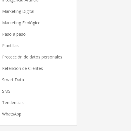
Marketing Digital
Marketing Ecológico
Paso a paso
Plantillas
Protección de datos personales
Retención de Clientes
Smart Data
SMS
Tendencias
WhatsApp