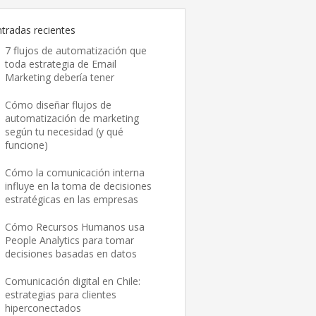
ntradas recientes
7 flujos de automatización que
toda estrategia de Email
Marketing debería tener
Cómo diseñar flujos de
automatización de marketing
según tu necesidad (y qué
funcione)
Cómo la comunicación interna
influye en la toma de decisiones
estratégicas en las empresas
Cómo Recursos Humanos usa
People Analytics para tomar
decisiones basadas en datos
Comunicación digital en Chile:
estrategias para clientes
hiperconectados