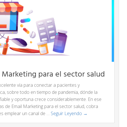
 Marketing para el sector salud
xcelente vía para conectar a pacientes y
ca, sobre todo en tiempo de pandemia, dónde la
iable y oportuna crece considerablemente. En ese
ias de Email Marketing para el sector salud, cobra
 es emplear un canal de …
Seguir Leyendo →