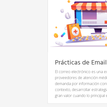
Prácticas de Email
El correo electrónico es una e
proveedores de atención médi
demanda por información conf
contexto, desarrollar estrateg
gran valor cuando lo principal