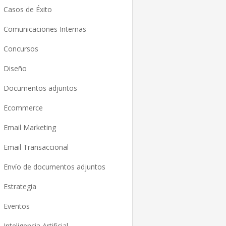
Casos de Éxito
Comunicaciones Internas
Concursos
Diseño
Documentos adjuntos
Ecommerce
Email Marketing
Email Transaccional
Envío de documentos adjuntos
Estrategia
Eventos
Inteligencia Artificial