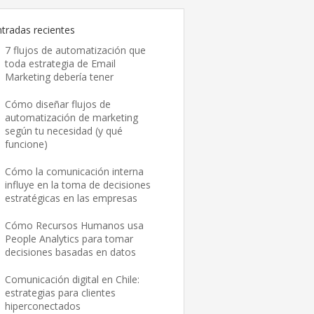
ntradas recientes
7 flujos de automatización que
toda estrategia de Email
Marketing debería tener
Cómo diseñar flujos de
automatización de marketing
según tu necesidad (y qué
funcione)
Cómo la comunicación interna
influye en la toma de decisiones
estratégicas en las empresas
Cómo Recursos Humanos usa
People Analytics para tomar
decisiones basadas en datos
Comunicación digital en Chile:
estrategias para clientes
hiperconectados