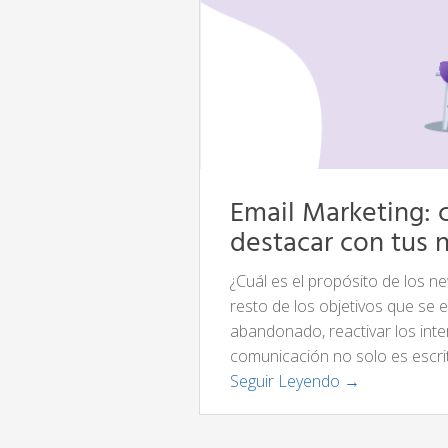
Email Marketing: 
destacar con tus 
¿Cuál es el propósito de los ne
resto de los objetivos que se 
abandonado, reactivar los inte
comunicación no solo es escrit
Seguir Leyendo →