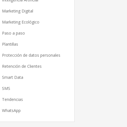
Marketing Digital
Marketing Ecológico
Paso a paso
Plantillas
Protección de datos personales
Retención de Clientes
Smart Data
SMS
Tendencias
WhatsApp