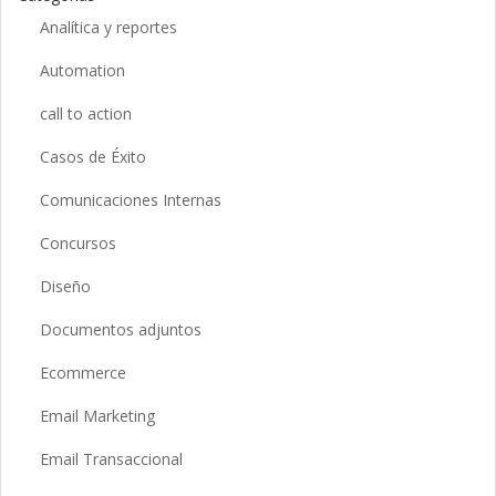
Analítica y reportes
Automation
call to action
Casos de Éxito
Comunicaciones Internas
Concursos
Diseño
Documentos adjuntos
Ecommerce
Email Marketing
Email Transaccional