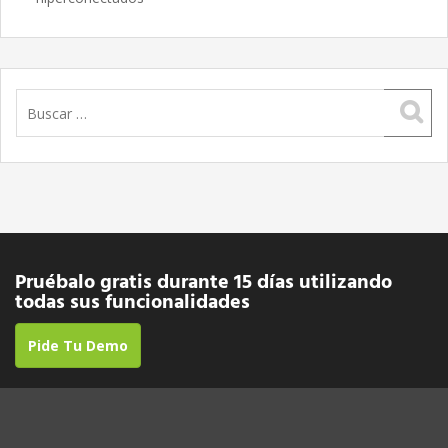
Buscar:
Pruébalo gratis durante 15 días utilizando
todas sus funcionalidades
Pide Tu Demo