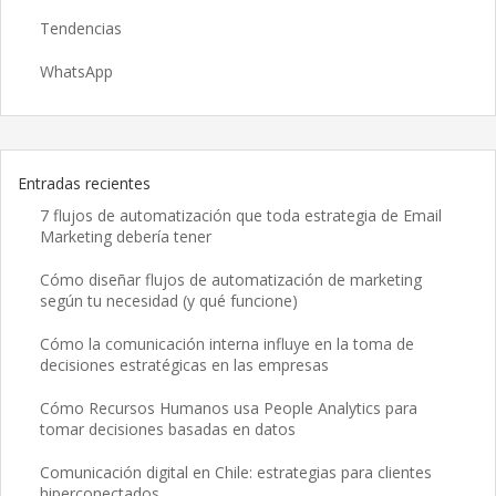
Tendencias
WhatsApp
Entradas recientes
7 flujos de automatización que toda estrategia de Email
Marketing debería tener
Cómo diseñar flujos de automatización de marketing
según tu necesidad (y qué funcione)
Cómo la comunicación interna influye en la toma de
decisiones estratégicas en las empresas
Cómo Recursos Humanos usa People Analytics para
tomar decisiones basadas en datos
Comunicación digital en Chile: estrategias para clientes
hiperconectados