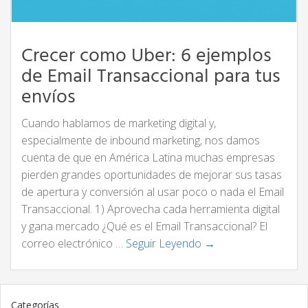
Crecer como Uber: 6 ejemplos
de Email Transaccional para tus
envíos
Cuando hablamos de marketing digital y,
especialmente de inbound marketing, nos damos
cuenta de que en América Latina muchas empresas
pierden grandes oportunidades de mejorar sus tasas
de apertura y conversión al usar poco o nada el Email
Transaccional. 1) Aprovecha cada herramienta digital
y gana mercado ¿Qué es el Email Transaccional? El
correo electrónico …
Seguir Leyendo →
Categorías