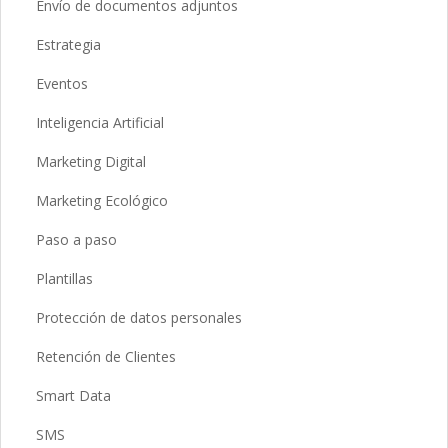
Envío de documentos adjuntos
Estrategia
Eventos
Inteligencia Artificial
Marketing Digital
Marketing Ecológico
Paso a paso
Plantillas
Protección de datos personales
Retención de Clientes
Smart Data
SMS