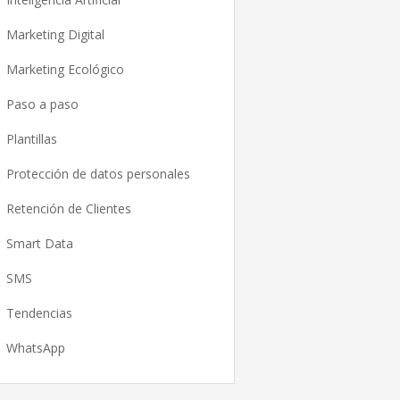
Marketing Digital
Marketing Ecológico
Paso a paso
Plantillas
Protección de datos personales
Retención de Clientes
Smart Data
SMS
Tendencias
WhatsApp