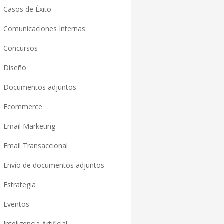
Casos de Éxito
Comunicaciones Internas
Concursos
Diseño
Documentos adjuntos
Ecommerce
Email Marketing
Email Transaccional
Envío de documentos adjuntos
Estrategia
Eventos
Inteligencia Artificial