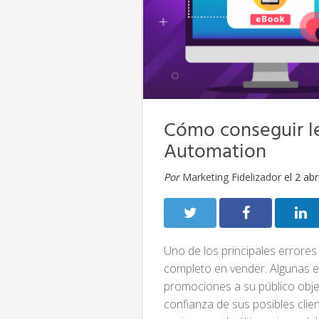
Cómo conseguir l
Automation
Por
Marketing Fidelizador
el 2 abr
Uno de los principales errores
completo en vender. Algunas 
promociones a su público obje
confianza de sus posibles clien