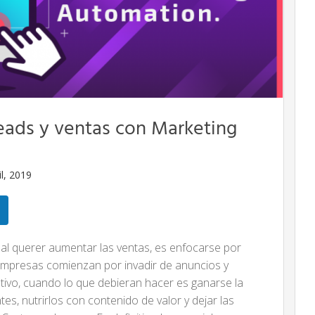
eads y ventas con Marketing
il, 2019
 al querer aumentar las ventas, es enfocarse por
empresas comienzan por invadir de anuncios y
tivo, cuando lo que debieran hacer es ganarse la
tes, nutrirlos con contenido de valor y dejar las