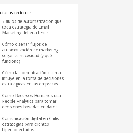
ntradas recientes
7 flujos de automatización que
toda estrategia de Email
Marketing debería tener
Cómo diseñar flujos de
automatización de marketing
según tu necesidad (y qué
funcione)
Cómo la comunicación interna
influye en la toma de decisiones
estratégicas en las empresas
Cómo Recursos Humanos usa
People Analytics para tomar
decisiones basadas en datos
Comunicación digital en Chile:
estrategias para clientes
hiperconectados