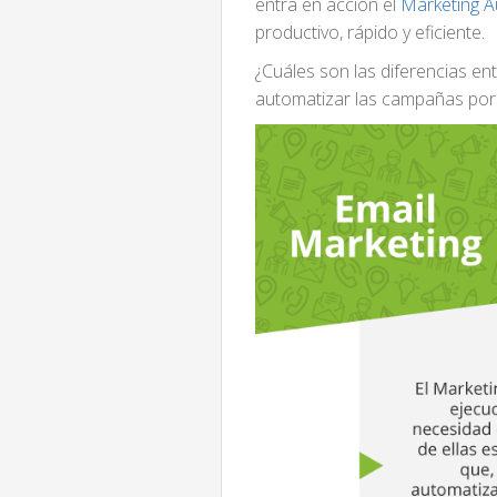
entra en acción el
Marketing 
productivo, rápido y eficiente.
¿Cuáles son las diferencias en
automatizar las campañas por 