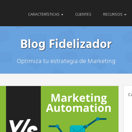
CARACTERÍSTICAS
CLIENTES
RECURSOS
Blog Fidelizador
Optimiza tu estrategia de Marketing
C