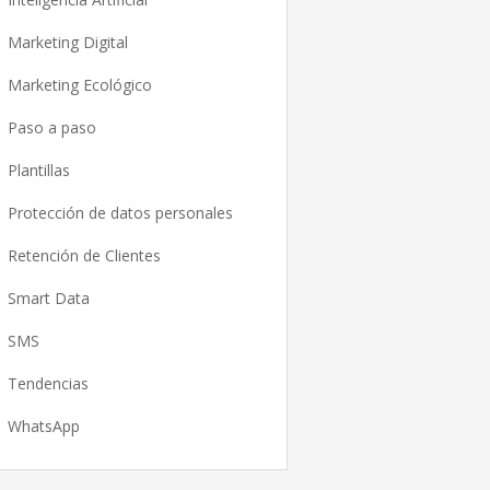
Marketing Digital
Marketing Ecológico
Paso a paso
Plantillas
Protección de datos personales
Retención de Clientes
Smart Data
SMS
Tendencias
WhatsApp