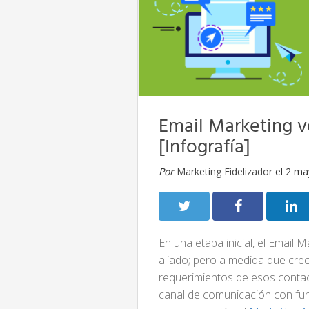
Email Marketing 
[Infografía]
Por
Marketing Fidelizador
el 2 ma
En una etapa inicial, el Email
aliado; pero a medida que crec
requerimientos de esos conta
canal de comunicación con fun