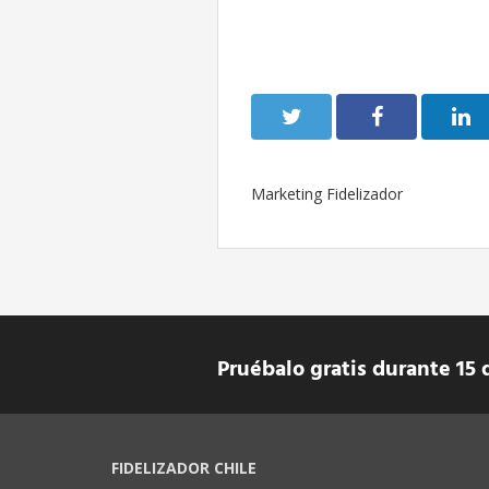
Marketing Fidelizador
Pruébalo gratis durante 15 
FIDELIZADOR CHILE