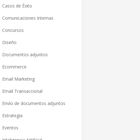
Casos de Éxito
Comunicaciones Internas
Concursos
Diseño
Documentos adjuntos
Ecommerce
Email Marketing
Email Transaccional
Envío de documentos adjuntos
Estrategia
Eventos
Inteligencia Artificial