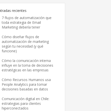
ntradas recientes
7 flujos de automatización que
toda estrategia de Email
Marketing debería tener
Cómo diseñar flujos de
automatización de marketing
según tu necesidad (y qué
funcione)
Cómo la comunicación interna
influye en la toma de decisiones
estratégicas en las empresas
Cómo Recursos Humanos usa
People Analytics para tomar
decisiones basadas en datos
Comunicación digital en Chile:
estrategias para clientes
hiperconectados