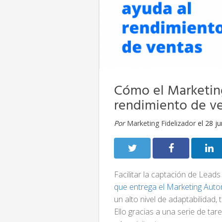
Cómo el Marketin
rendimiento de ve
Por
Marketing Fidelizador
el 28 ju
Facilitar la captación de Leads
que entrega el Marketing Aut
un alto nivel de adaptabilidad
Ello gracias a una serie de ta