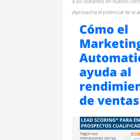
a los visitantes en nuevos con
¡Aprovecha el potencial de la