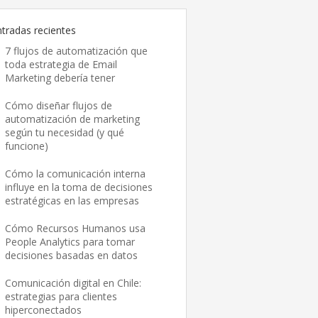
ntradas recientes
7 flujos de automatización que
toda estrategia de Email
Marketing debería tener
Cómo diseñar flujos de
automatización de marketing
según tu necesidad (y qué
funcione)
Cómo la comunicación interna
influye en la toma de decisiones
estratégicas en las empresas
Cómo Recursos Humanos usa
People Analytics para tomar
decisiones basadas en datos
Comunicación digital en Chile:
estrategias para clientes
hiperconectados