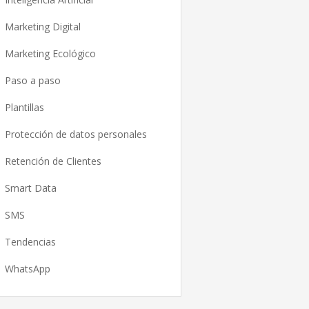
Marketing Digital
Marketing Ecológico
Paso a paso
Plantillas
Protección de datos personales
Retención de Clientes
Smart Data
SMS
Tendencias
WhatsApp