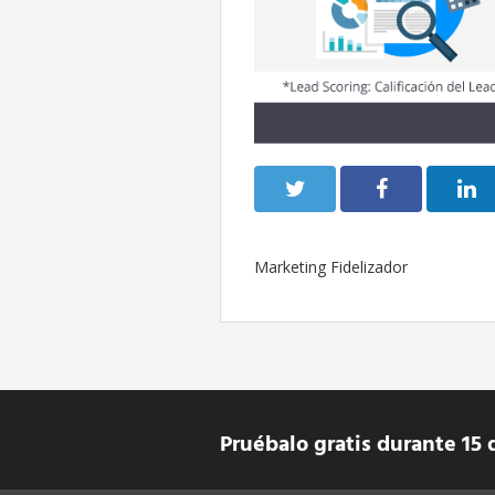
Marketing Fidelizador
Pruébalo gratis durante 15 