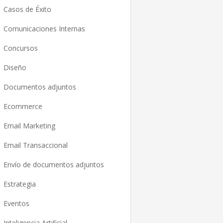
Casos de Éxito
Comunicaciones Internas
Concursos
Diseño
Documentos adjuntos
Ecommerce
Email Marketing
Email Transaccional
Envío de documentos adjuntos
Estrategia
Eventos
Inteligencia Artificial