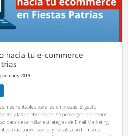
co hacia tu e-commerce
trias
eptiembre, 2019
s más rentables para las empresas. El gasto
mente y las celebraciones se prolongan por varios
ad para desarrollar estrategias de Email Marketing
centiven las conversiones y fortalezcan tu marca.