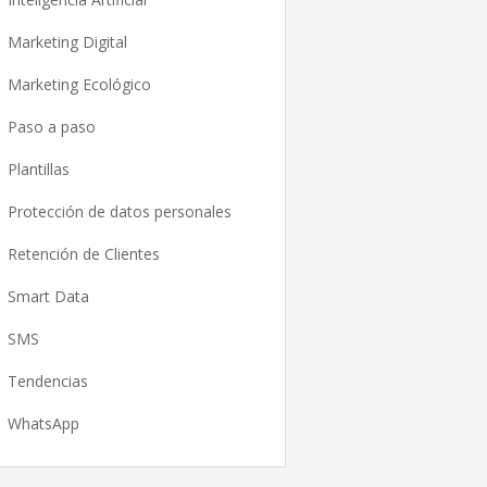
Marketing Digital
Marketing Ecológico
Paso a paso
Plantillas
Protección de datos personales
Retención de Clientes
Smart Data
SMS
Tendencias
WhatsApp