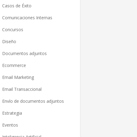
Casos de Éxito
Comunicaciones Internas
Concursos
Diseño
Documentos adjuntos
Ecommerce
Email Marketing
Email Transaccional
Envío de documentos adjuntos
Estrategia
Eventos
Inteligencia Artificial