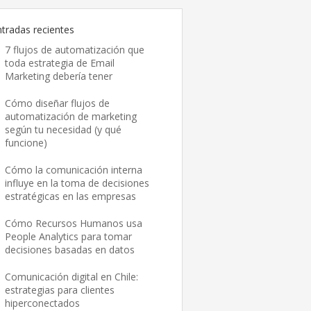
ntradas recientes
7 flujos de automatización que
toda estrategia de Email
Marketing debería tener
Cómo diseñar flujos de
automatización de marketing
según tu necesidad (y qué
funcione)
Cómo la comunicación interna
influye en la toma de decisiones
estratégicas en las empresas
Cómo Recursos Humanos usa
People Analytics para tomar
decisiones basadas en datos
Comunicación digital en Chile:
estrategias para clientes
hiperconectados