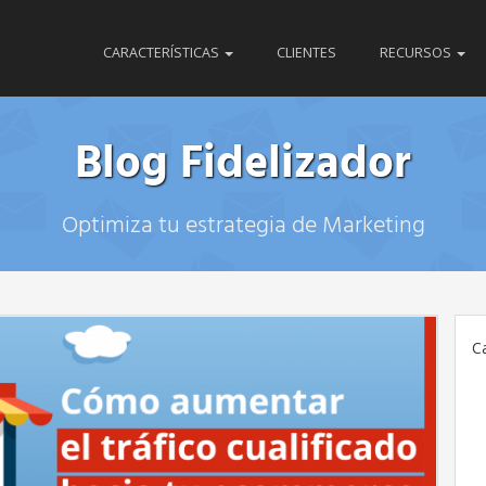
CARACTERÍSTICAS
CLIENTES
RECURSOS
Blog Fidelizador
Optimiza tu estrategia de Marketing
C