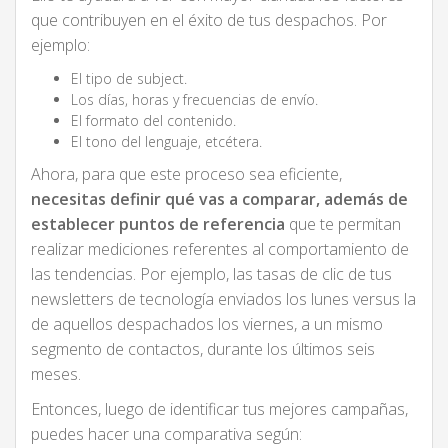
que contribuyen en el éxito de tus despachos. Por
ejemplo:
El tipo de subject.
Los días, horas y frecuencias de envío.
El formato del contenido.
El tono del lenguaje, etcétera.
Ahora, para que este proceso sea eficiente,
necesitas definir qué vas a comparar, además de
establecer puntos de referencia
que te permitan
realizar mediciones referentes al comportamiento de
las tendencias. Por ejemplo, las tasas de clic de tus
newsletters de tecnología enviados los lunes versus la
de aquellos despachados los viernes, a un mismo
segmento de contactos, durante los últimos seis
meses.
Entonces, luego de identificar tus mejores campañas,
puedes hacer una comparativa según: