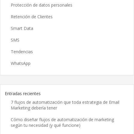
Protección de datos personales
Retención de Clientes
Smart Data
SMS
Tendencias
WhatsApp
Entradas recientes
7 flujos de automatización que toda estrategia de Email
Marketing debería tener
Cómo diseñar flujos de automatización de marketing
según tu necesidad (y qué funcione)