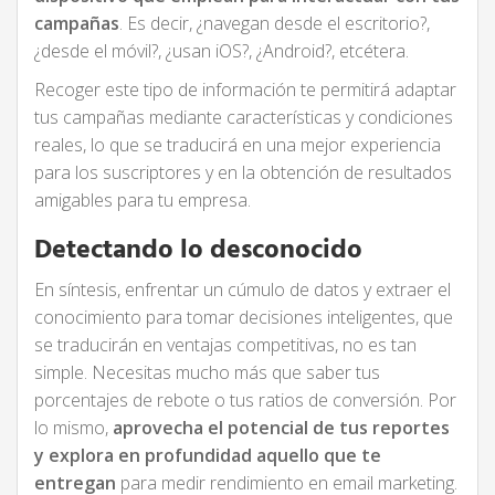
campañas
. Es decir, ¿navegan desde el escritorio?,
¿desde el móvil?, ¿usan iOS?, ¿Android?, etcétera.
Recoger este tipo de información te permitirá adaptar
tus campañas mediante características y condiciones
reales, lo que se traducirá en una mejor experiencia
para los suscriptores y en la obtención de resultados
amigables para tu empresa.
Detectando lo desconocido
En síntesis, enfrentar un cúmulo de datos y extraer el
conocimiento para tomar decisiones inteligentes, que
se traducirán en ventajas competitivas, no es tan
simple. Necesitas mucho más que saber tus
porcentajes de rebote o tus ratios de conversión. Por
lo mismo,
aprovecha el potencial de tus reportes
y explora en profundidad aquello que te
entregan
para medir rendimiento en email marketing.