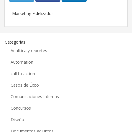
Marketing Fidelizador
Categorías
Analítica y reportes
Automation
call to action
Casos de Éxito
Comunicaciones Internas
Concursos
Diseño
Documentos adjuntos