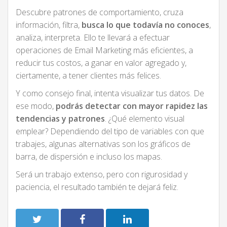
Descubre patrones de comportamiento, cruza
información, filtra,
busca lo que todavía no conoces
,
analiza, interpreta. Ello te llevará a efectuar
operaciones de Email Marketing más eficientes, a
reducir tus costos, a ganar en valor agregado y,
ciertamente, a tener clientes más felices.
Y como consejo final, intenta visualizar tus datos. De
ese modo,
podrás detectar con mayor rapidez las
tendencias y patrones
. ¿Qué elemento visual
emplear? Dependiendo del tipo de variables con que
trabajes, algunas alternativas son los gráficos de
barra, de dispersión e incluso los mapas.
Será un trabajo extenso, pero con rigurosidad y
paciencia, el resultado también te dejará feliz.