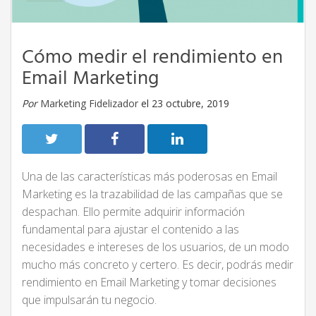
Cómo medir el rendimiento en
Email Marketing
Por
Marketing Fidelizador
el 23 octubre, 2019
Una de las características más poderosas en Email
Marketing es la trazabilidad de las campañas que se
despachan. Ello permite adquirir información
fundamental para ajustar el contenido a las
necesidades e intereses de los usuarios, de un modo
mucho más concreto y certero. Es decir, podrás medir
rendimiento en Email Marketing y tomar decisiones
que impulsarán tu negocio.