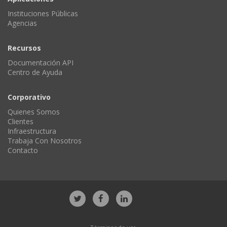
Instituciones Públicas
Agencias
Recursos
Documentación API
Centro de Ayuda
Corporativo
Quienes Somos
Clientes
Infraestructura
Trabaja Con Nosotros
Contacto