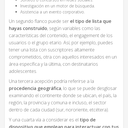
Investigación en un motor de búsqueda.
Asistencia a un evento corporativo.
Un segundo flanco puede ser
el tipo de lista que
hayas construido
, según variables como las
características del contenido, el engagement de los
usuarios o el grupo etario. Así, por ejemplo, puedes
tener una lista con suscriptores altamente
comprometidos, otra con aquellos interesados en un
área específica y la última, con destinatarios
adolescentes.
Una tercera acepción podría referirse a la
procedencia geográfica
, lo que se puede desglosar
examinando el continente donde se ubican, el país, la
región, la provincia y comuna e incluso, el sector
dentro de cada ciudad (sur, nororiente, etcétera).
Y una cuarta vía a considerar es el
tipo de
dispositivo que emplean para interactuar con tus