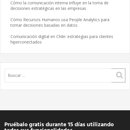
Cómo la comunicación interna influye en la toma de
decisiones estratégicas en las empresas
Cómo Recursos Humanos usa People Analytics para
tomar decisiones basadas en datos
Comunicación digital en Chile: estrategias para clientes
hiperconectados
Buscar:
Pruébalo gratis durante 15 días utilizando