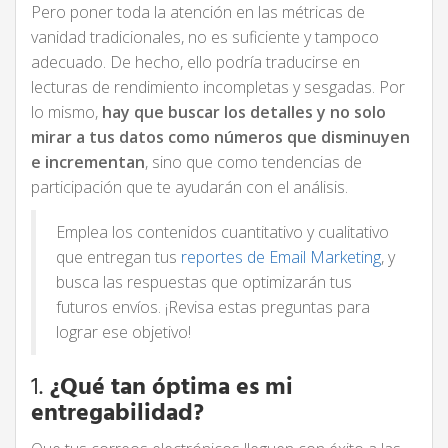
Pero poner toda la atención en las métricas de
vanidad tradicionales, no es suficiente y tampoco
adecuado. De hecho, ello podría traducirse en
lecturas de rendimiento incompletas y sesgadas. Por
lo mismo,
hay que buscar los detalles y no solo
mirar a tus datos como números que disminuyen
e incrementan
, sino que como tendencias de
participación que te ayudarán con el análisis.
Emplea los contenidos cuantitativo y cualitativo
que entregan tus
reportes de Email Marketing
, y
busca las respuestas que optimizarán tus
futuros envíos. ¡Revisa estas preguntas para
lograr ese objetivo!
1.
¿Qué tan óptima es mi
entregabilidad?