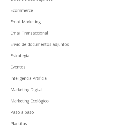
Ecommerce
Email Marketing
Email Transaccional
Envío de documentos adjuntos
Estrategia
Eventos
Inteligencia Artificial
Marketing Digital
Marketing Ecológico
Paso a paso
Plantillas