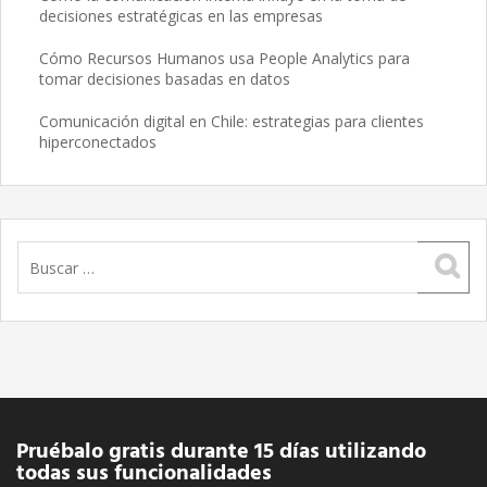
decisiones estratégicas en las empresas
Cómo Recursos Humanos usa People Analytics para
tomar decisiones basadas en datos
Comunicación digital en Chile: estrategias para clientes
hiperconectados
Buscar:
Pruébalo gratis durante 15 días utilizando
todas sus funcionalidades