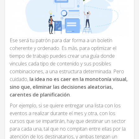
Ese será tu patrón para dar forma a un boletín
coherente y ordenado. Es más, para optimizar el
tiempo de trabajo puedes crear una guía donde
vincules cada tipo de contenido y sus posibles
combinaciones, a una estructura determinada. Pero
cuidado,
la idea no es caer en la monotonía visual,
sino que, eliminar las decisiones aleatorias,
carentes de planificación
.
Por ejemplo, si se quiere entregar una lista con los
eventos a realizar durante el mes y otra, con los
cursos que se impartirán, hay que destinar un sector
para cada una, tal que no compitan entre ellas por la
atención de los destinatarios, y ambas tengan un