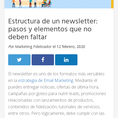
Estructura de un newsletter:
pasos y elementos que no
deben faltar
Por
Marketing Fidelizador
el 12 febrero, 2020
El newsletter es uno de los formatos más versátiles
en la
estrategia de Email Marketing
. Mediante él
puedes entregar noticias, ofertas de última hora,
campañas por goteo para nutrir leads, promociones
relacionadas con lanzamientos de productos,
contenidos de fidelización, tutoriales de servicios,
entre otros. Pero lógicamente, debe cumplir con las