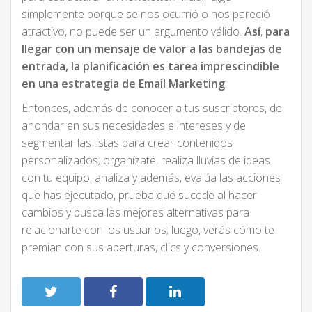
simplemente porque se nos ocurrió o nos pareció
atractivo, no puede ser un argumento válido.
Así
,
para
llegar con un mensaje de valor a las bandejas de
entrada, la planificación es tarea imprescindible
en una estrategia de Email Marketing
.
Entonces, además de conocer a tus suscriptores, de
ahondar en sus necesidades e intereses y de
segmentar las listas para crear contenidos
personalizados; organízate, realiza lluvias de ideas
con tu equipo, analiza y además, evalúa las acciones
que has ejecutado, prueba qué sucede al hacer
cambios y busca las mejores alternativas para
relacionarte con los usuarios; luego, verás cómo te
premian con sus aperturas, clics y conversiones.