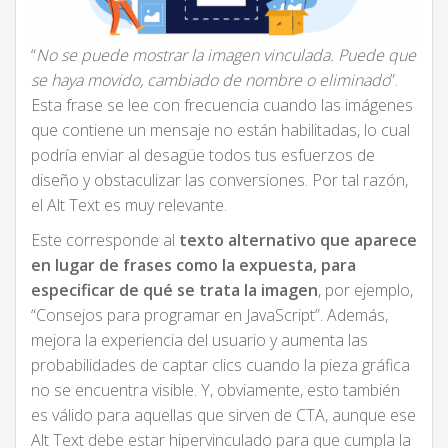
“
No se puede mostrar la imagen vinculada. Puede que
se haya movido, cambiado de nombre o eliminado
”.
Esta frase se lee con frecuencia cuando las imágenes
que contiene un mensaje no están habilitadas, lo cual
podría enviar al desagüe todos tus esfuerzos de
diseño y obstaculizar las conversiones. Por tal razón,
el Alt Text es muy relevante.
Este corresponde al
texto alternativo que aparece
en lugar de frases como la expuesta, para
especificar de qué se trata la imagen
, por ejemplo,
“Consejos para programar en JavaScript”. Además,
mejora la experiencia del usuario y aumenta las
probabilidades de captar clics cuando la pieza gráfica
no se encuentra visible. Y, obviamente, esto también
es válido para aquellas que sirven de CTA, aunque ese
Alt Text debe estar hipervinculado para que cumpla la