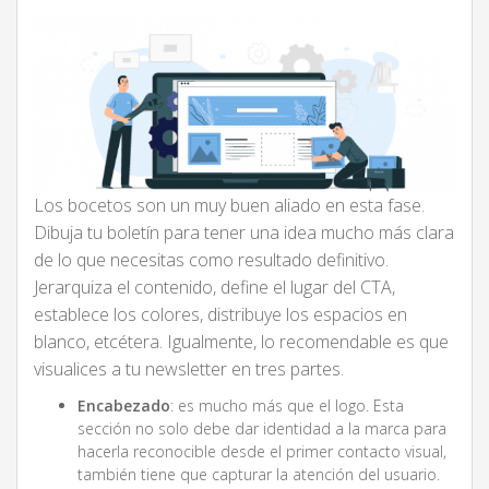
Los bocetos son un muy buen aliado en esta fase.
Dibuja tu boletín para tener una idea mucho más clara
de lo que necesitas como resultado definitivo.
Jerarquiza el contenido, define el lugar del CTA,
establece los colores, distribuye los espacios en
blanco, etcétera. Igualmente, lo recomendable es que
visualices a tu newsletter en tres partes.
Encabezado
: es mucho más que el logo. Esta
sección no solo debe dar identidad a la marca para
hacerla reconocible desde el primer contacto visual,
también tiene que capturar la atención del usuario.