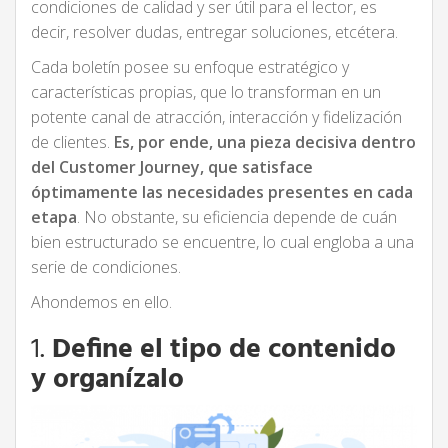
condiciones de calidad y ser útil para el lector, es
decir, resolver dudas, entregar soluciones, etcétera.
Cada boletín posee su enfoque estratégico y
características propias, que lo transforman en un
potente canal de atracción, interacción y fidelización
de clientes.
Es, por ende, una pieza decisiva dentro
del Customer Journey, que satisface
óptimamente las necesidades presentes en cada
etapa
. No obstante, su eficiencia depende de cuán
bien estructurado se encuentre, lo cual engloba a una
serie de condiciones.
Ahondemos en ello.
1.
Define el tipo de contenido
y organízalo