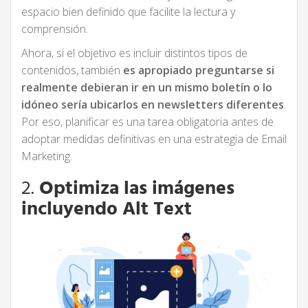
espacio bien definido que facilite la lectura y
comprensión.
Ahora, si el objetivo es incluir distintos tipos de
contenidos, también
es apropiado preguntarse si
realmente debieran ir en un mismo boletín o lo
idóneo sería ubicarlos en newsletters diferentes
.
Por eso, planificar es una tarea obligatoria antes de
adoptar medidas definitivas en una estrategia de Email
Marketing.
2.
Optimiza las imágenes
incluyendo Alt Text