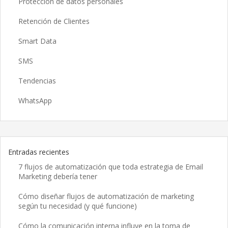
Protección de datos personales
Retención de Clientes
Smart Data
SMS
Tendencias
WhatsApp
Entradas recientes
7 flujos de automatización que toda estrategia de Email
Marketing debería tener
Cómo diseñar flujos de automatización de marketing
según tu necesidad (y qué funcione)
Cómo la comunicación interna influye en la toma de