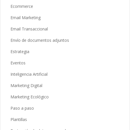
Ecommerce
Email Marketing
Email Transaccional
Envío de documentos adjuntos
Estrategia
Eventos
Inteligencia Artificial
Marketing Digital
Marketing Ecológico
Paso a paso
Plantillas