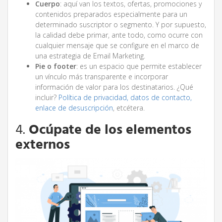
Cuerpo
: aquí van los textos, ofertas, promociones y
contenidos preparados especialmente para un
determinado suscriptor o segmento. Y por supuesto,
la calidad debe primar, ante todo, como ocurre con
cualquier mensaje que se configure en el marco de
una estrategia de Email Marketing.
Pie o footer
: es un espacio que permite establecer
un vínculo más transparente e incorporar
información de valor para los destinatarios. ¿Qué
incluir?
Política de privacidad, datos de contacto,
enlace de desuscripción
, etcétera.
4.
Ocúpate de los elementos
externos