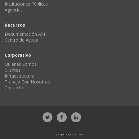
Instituciones Públicas
Agencias
Recursos
Documentación API
Centro de Ayuda
Corporativo
Quienes Somos
Clientes
Infraestructura
Trabaja Con Nosotros
Contacto
Términos de uso