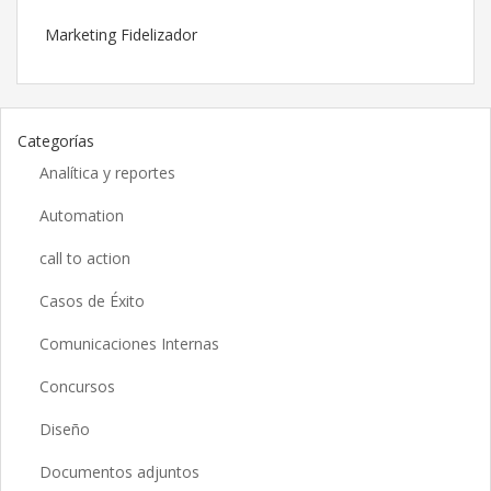
Marketing Fidelizador
Categorías
Analítica y reportes
Automation
call to action
Casos de Éxito
Comunicaciones Internas
Concursos
Diseño
Documentos adjuntos