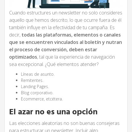
Cuando estructures un newsletter no solo consideres
aquello que hemos descrito; lo que ocurre fuera de él
también influye en la efectividad de tu campaña. Es
decir,
todas las plataformas, elementos o canales
que se encuentren vinculados al boletín y nutran
el proceso de conversión, deben estar
optimizados
, tal que la experiencia de navegación
sea excepcional. ¿Qué elementos atender?
Líneas de asunto.
Remitentes.
Landing Pages.
Blog corporativo.
Ecommerce, etcétera.
El azar no es una opción
Las elecciones aleatorias no son buenas consejeras
para estructurar un newsletter. Incluir algo