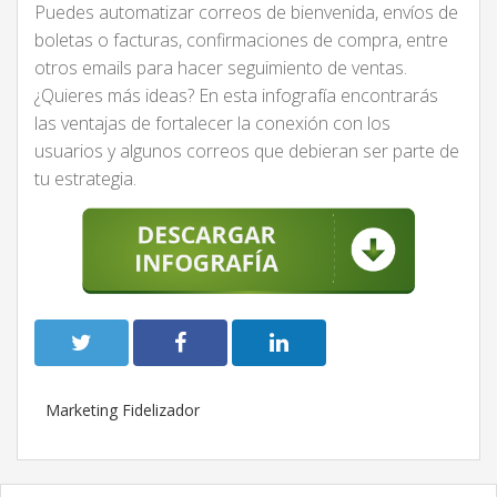
Puedes automatizar correos de bienvenida, envíos de
boletas o facturas, confirmaciones de compra, entre
otros emails para hacer seguimiento de ventas.
¿Quieres más ideas? En esta infografía encontrarás
las ventajas de fortalecer la conexión con los
usuarios y algunos correos que debieran ser parte de
tu estrategia.
Marketing Fidelizador