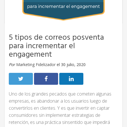
5 tipos de correos posventa
para incrementar el
engagement
Por
Marketing Fidelizador
el 30 julio, 2020
Uno de los grandes pecados que cometen algunas
empresas, es abandonar a los usuarios luego de
convertirlos en clientes. Y es que invertir en captar
consumidores sin implementar estrategias de
retención, es una práctica sinsentido que impedirá