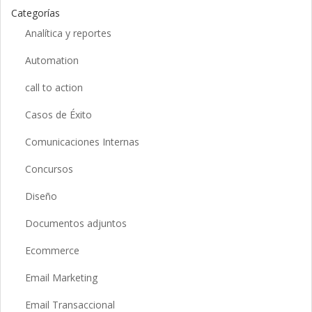
Categorías
Analítica y reportes
Automation
call to action
Casos de Éxito
Comunicaciones Internas
Concursos
Diseño
Documentos adjuntos
Ecommerce
Email Marketing
Email Transaccional