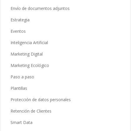
Envío de documentos adjuntos
Estrategia
Eventos
Inteligencia Artificial
Marketing Digital
Marketing Ecológico
Paso a paso
Plantillas
Protección de datos personales
Retención de Clientes
Smart Data