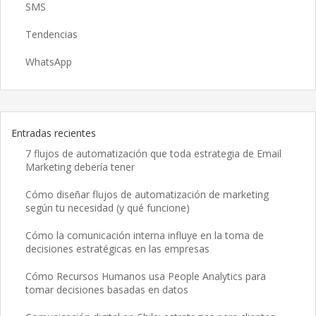
SMS
Tendencias
WhatsApp
Entradas recientes
7 flujos de automatización que toda estrategia de Email
Marketing debería tener
Cómo diseñar flujos de automatización de marketing
según tu necesidad (y qué funcione)
Cómo la comunicación interna influye en la toma de
decisiones estratégicas en las empresas
Cómo Recursos Humanos usa People Analytics para
tomar decisiones basadas en datos