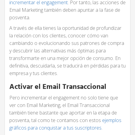
incrementar el engagement
. Por tanto, las acciones de
Email Marketing también deben apuntar a la fase de
posventa.
A través de ella tienes la oportunidad de profundizar
la relación con los clientes, conocer cómo van
cambiando o evolucionando sus patrones de compra
y descubrir las alternativas más óptimas para
transformarte en una mejor opción de consumo. En
definitiva, descuidarla, se traducirá en pérdidas para tu
empresa y tus clientes.
Activar el Email Transaccional
Pero incrementar el engagement no solo tiene que
ver con Email Marketing, el Email Transaccional
también tiene bastante que aportar en la etapa de
posventa, tal como te contamos con estos
ejemplos
gráficos para conquistar a tus suscriptores
.