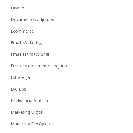
Diseño
Documentos adjuntos
Ecommerce
Email Marketing
Email Transaccional
Envío de documentos adjuntos
Estrategia
Eventos
Inteligencia Artificial
Marketing Digital
Marketing Ecológico