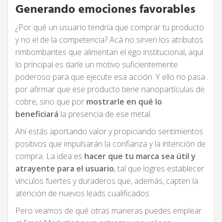
Generando emociones favorables
¿Por qué un usuario tendría que comprar tu producto
y no el de la competencia? Acá no sirven los atributos
rimbombantes que alimentan el ego institucional, aquí
lo principal es darle un motivo suficientemente
poderoso para que ejecute esa acción. Y ello no pasa
por afirmar que ese producto tiene nanopartículas de
cobre, sino que por
mostrarle en qué lo
beneficiará
la presencia de ese metal.
Ahí estás aportando valor y propiciando sentimientos
positivos que impulsarán la confianza y la intención de
compra. La idea es
hacer que tu marca sea útil y
atrayente para el usuario
, tal que logres establecer
vínculos fuertes y duraderos que, además, capten la
atención de nuevos leads cualificados.
Pero veamos de qué otras maneras puedes emplear