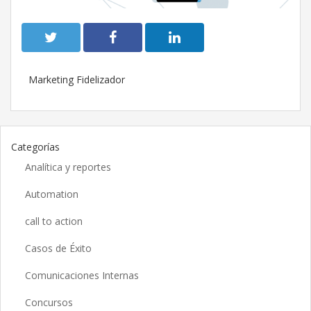
Marketing Fidelizador
Categorías
Analítica y reportes
Automation
call to action
Casos de Éxito
Comunicaciones Internas
Concursos