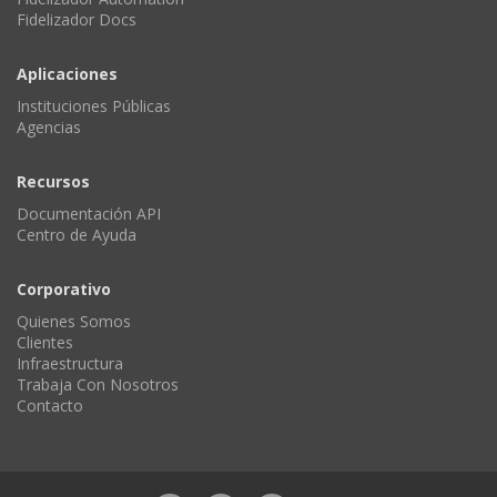
Fidelizador Docs
Aplicaciones
Instituciones Públicas
Agencias
Recursos
Documentación API
Centro de Ayuda
Corporativo
Quienes Somos
Clientes
Infraestructura
Trabaja Con Nosotros
Contacto