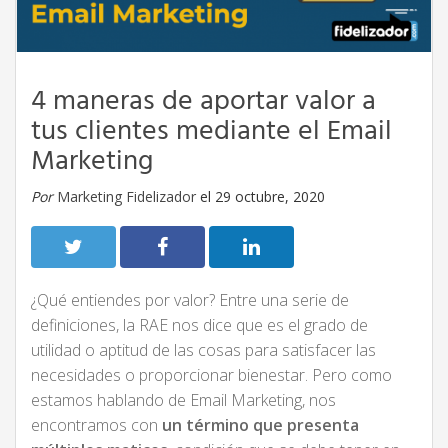
4 maneras de aportar valor a
tus clientes mediante el Email
Marketing
Por
Marketing Fidelizador
el 29 octubre, 2020
¿Qué entiendes por valor? Entre una serie de
definiciones, la RAE nos dice que es el grado de
utilidad o aptitud de las cosas para satisfacer las
necesidades o proporcionar bienestar. Pero como
estamos hablando de Email Marketing, nos
encontramos con
un término que presenta