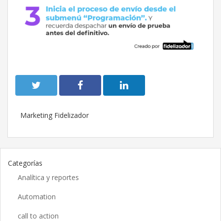
Marketing Fidelizador
Categorías
Analítica y reportes
Automation
call to action