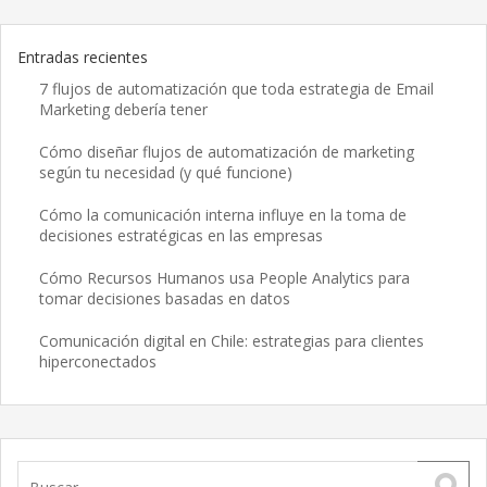
Entradas recientes
7 flujos de automatización que toda estrategia de Email
Marketing debería tener
Cómo diseñar flujos de automatización de marketing
según tu necesidad (y qué funcione)
Cómo la comunicación interna influye en la toma de
decisiones estratégicas en las empresas
Cómo Recursos Humanos usa People Analytics para
tomar decisiones basadas en datos
Comunicación digital en Chile: estrategias para clientes
hiperconectados
Buscar: