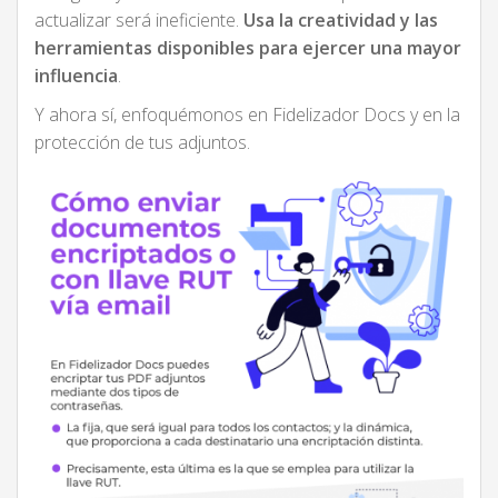
actualizar será ineficiente.
Usa la creatividad y las
herramientas disponibles para ejercer una mayor
influencia
.
Y ahora sí, enfoquémonos en Fidelizador Docs y en la
protección de tus adjuntos.