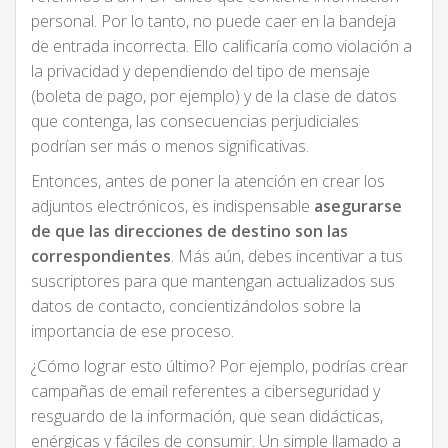
personal. Por lo tanto, no puede caer en la bandeja
de entrada incorrecta. Ello calificaría como violación a
la privacidad y dependiendo del tipo de mensaje
(boleta de pago, por ejemplo) y de la clase de datos
que contenga, las consecuencias perjudiciales
podrían ser más o menos significativas.
Entonces, antes de poner la atención en crear los
adjuntos electrónicos, es indispensable
asegurarse
de que las direcciones de destino son las
correspondientes
. Más aún, debes incentivar a tus
suscriptores para que mantengan actualizados sus
datos de contacto, concientizándolos sobre la
importancia de ese proceso.
¿Cómo lograr esto último? Por ejemplo, podrías crear
campañas de email referentes a ciberseguridad y
resguardo de la información, que sean didácticas,
enérgicas y fáciles de consumir. Un simple llamado a