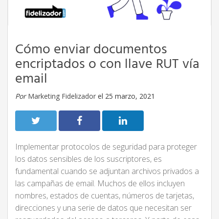
Cómo enviar documentos
encriptados o con llave RUT vía
email
Por
Marketing Fidelizador
el 25 marzo, 2021
Implementar protocolos de seguridad para proteger
los datos sensibles de los suscriptores, es
fundamental cuando se adjuntan archivos privados a
las campañas de email. Muchos de ellos incluyen
nombres, estados de cuentas, números de tarjetas,
direcciones y una serie de datos que necesitan ser