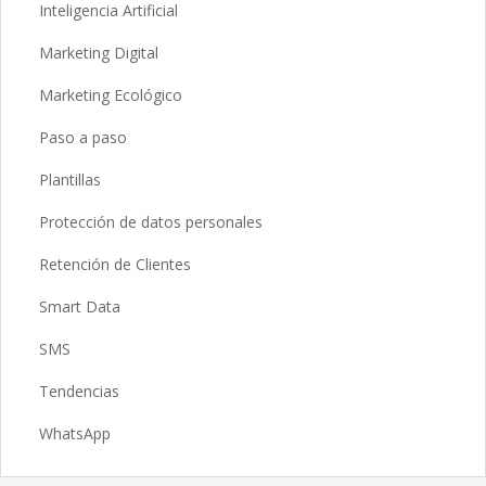
Inteligencia Artificial
Marketing Digital
Marketing Ecológico
Paso a paso
Plantillas
Protección de datos personales
Retención de Clientes
Smart Data
SMS
Tendencias
WhatsApp