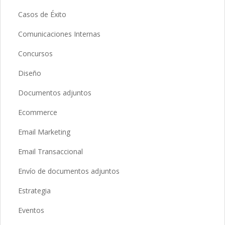
Casos de Éxito
Comunicaciones Internas
Concursos
Diseño
Documentos adjuntos
Ecommerce
Email Marketing
Email Transaccional
Envío de documentos adjuntos
Estrategia
Eventos