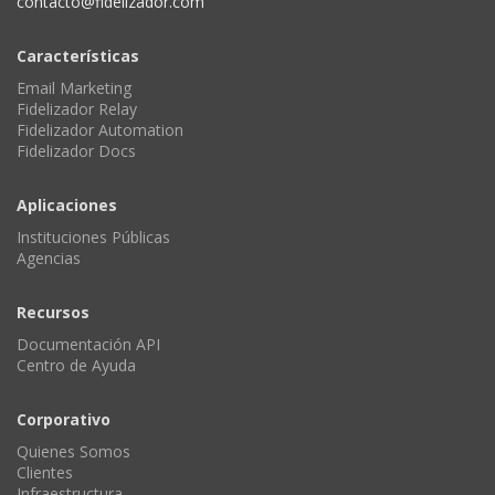
contacto@fidelizador.com
Características
Email Marketing
Fidelizador Relay
Fidelizador Automation
Fidelizador Docs
Aplicaciones
Instituciones Públicas
Agencias
Recursos
Documentación API
Centro de Ayuda
Corporativo
Quienes Somos
Clientes
Infraestructura