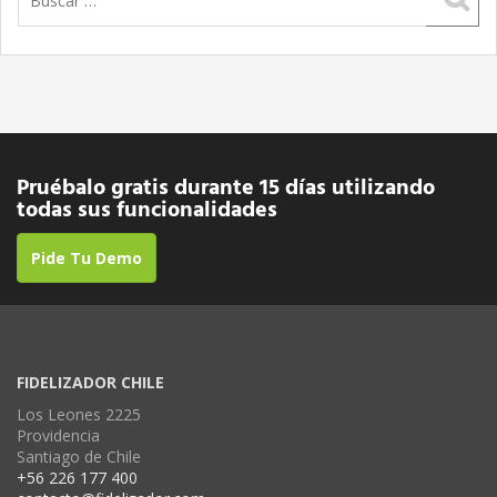
Pruébalo gratis durante 15 días utilizando
todas sus funcionalidades
Pide Tu Demo
FIDELIZADOR CHILE
Los Leones 2225
Providencia
Santiago de Chile
+56 226 177 400