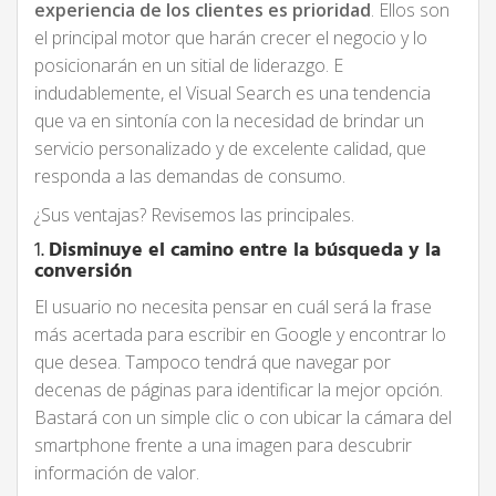
experiencia de los clientes es prioridad
. Ellos son
el principal motor que harán crecer el negocio y lo
posicionarán en un sitial de liderazgo. E
indudablemente, el Visual Search es una tendencia
que va en sintonía con la necesidad de brindar un
servicio personalizado y de excelente calidad, que
responda a las demandas de consumo.
¿Sus ventajas? Revisemos las principales.
1.
Disminuye el camino entre la búsqueda y la
conversión
El usuario no necesita pensar en cuál será la frase
más acertada para escribir en Google y encontrar lo
que desea. Tampoco tendrá que navegar por
decenas de páginas para identificar la mejor opción.
Bastará con un simple clic o con ubicar la cámara del
smartphone frente a una imagen para descubrir
información de valor.