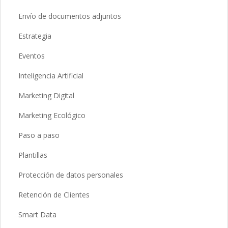
Envío de documentos adjuntos
Estrategia
Eventos
Inteligencia Artificial
Marketing Digital
Marketing Ecológico
Paso a paso
Plantillas
Protección de datos personales
Retención de Clientes
Smart Data