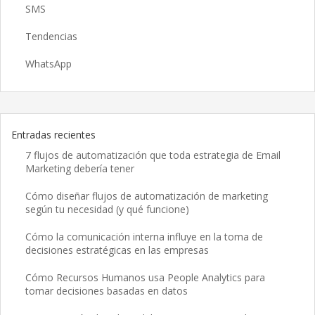
SMS
Tendencias
WhatsApp
Entradas recientes
7 flujos de automatización que toda estrategia de Email
Marketing debería tener
Cómo diseñar flujos de automatización de marketing
según tu necesidad (y qué funcione)
Cómo la comunicación interna influye en la toma de
decisiones estratégicas en las empresas
Cómo Recursos Humanos usa People Analytics para
tomar decisiones basadas en datos