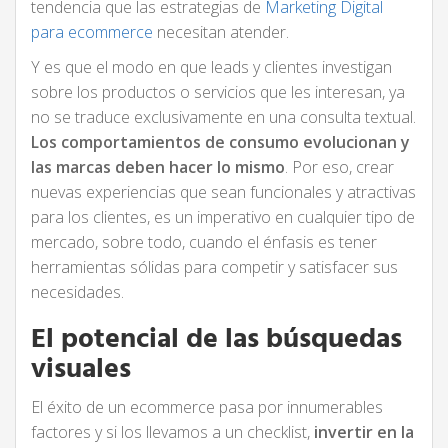
tendencia que las estrategias de
Marketing Digital
para ecommerce
necesitan atender.
Y es que el modo en que leads y clientes investigan
sobre los productos o servicios que les interesan, ya
no se traduce exclusivamente en una consulta textual.
Los comportamientos de consumo evolucionan y
las marcas deben hacer lo mismo
. Por eso, crear
nuevas experiencias que sean funcionales y atractivas
para los clientes, es un imperativo en cualquier tipo de
mercado, sobre todo, cuando el énfasis es tener
herramientas sólidas para competir y satisfacer sus
necesidades.
El potencial de las búsquedas
visuales
El éxito de un ecommerce pasa por innumerables
factores y si los llevamos a un checklist,
invertir en la