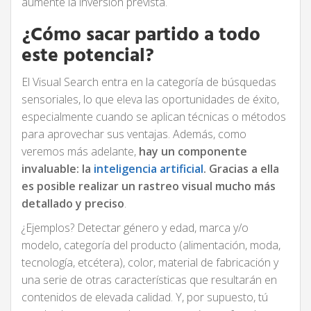
aumente la inversión prevista.
¿Cómo sacar partido a todo
este potencial?
El Visual Search entra en la categoría de búsquedas
sensoriales, lo que eleva las oportunidades de éxito,
especialmente cuando se aplican técnicas o métodos
para aprovechar sus ventajas. Además, como
veremos más adelante,
hay un componente
invaluable: la
inteligencia artificial
. Gracias a ella
es posible realizar un rastreo visual mucho más
detallado y preciso
.
¿Ejemplos? Detectar género y edad, marca y/o
modelo, categoría del producto (alimentación, moda,
tecnología, etcétera), color, material de fabricación y
una serie de otras características que resultarán en
contenidos de elevada calidad. Y, por supuesto, tú