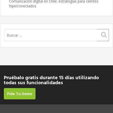
Comunicación digital en Chile: estrategias para clientes
hiperconectados
Buscar:
Pruébalo gratis durante 15 días utilizando
todas sus funcionalidades
Pide Tu Demo