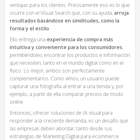
ventajas para los clientes. Precisamente eso es lo que
ocurre con el Visual Search que, con su ayuda,
arroja
resultados basándose en similitudes, como la
forma y el estilo
.
Ello entrega una
experiencia de compra más
intuitiva y conveniente para los consumidores
,
permitiéndoles encontrar los productos e información
que necesiten, tanto en el mundo digital como en el
físico. Lo mejor, ambos son perfectamente
complementarios. Como vimos, un usuario puede
capturar una fotografía al entrar a una tienda y, por
ejemplo, a partir de ella comparar precios de modo
online.
Entonces, ofrecer soluciones de IA visual para
responder a la creciente demanda, es un desafío que
las empresas deben abordar, tanto desde sus
estrategias de Marketing Digital para ecommerce