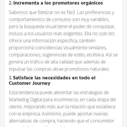
2.
Incrementa a los promotores orgánicos
Sabemos que fidelizar no es fácil. Las preferencias y
comportamientos de consumo son muy variables,
pero la búsqueda visual tiene el poder de conquistar,
incluso a los usuarios más exigentes. Ella no solo les
ofrece una información específica, también
proporciona coincidencias visualmente similares,
comparaciones, sugerencias de estilo, etcétera. Así se
genera un tráfico de alta calidad que además de
impulsar las compras atrae promotores naturales.
3.
Satisface las necesidades en todo el
Customer Journey
Esta tendencia puede alimentar las estrategias de
Marketing Digital para ecommerce, en cada etapa del
cliente, mejorando más aun la relación que establece
con la empresa. Asimismo, puede aportar nuevas
alternativas de compra, haciendo que el consumidor