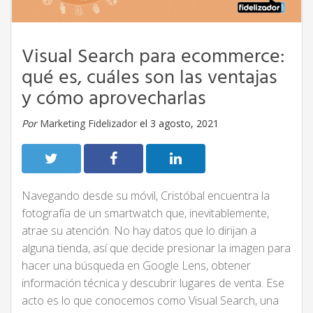
Visual Search para ecommerce:
qué es, cuáles son las ventajas
y cómo aprovecharlas
Por
Marketing Fidelizador
el 3 agosto, 2021
Navegando desde su móvil, Cristóbal encuentra la
fotografía de un smartwatch que, inevitablemente,
atrae su atención. No hay datos que lo dirijan a
alguna tienda, así que decide presionar la imagen para
hacer una búsqueda en Google Lens, obtener
información técnica y descubrir lugares de venta. Ese
acto es lo que conocemos como Visual Search, una