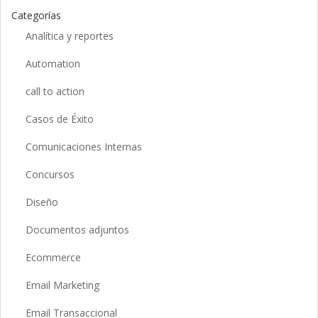
Categorías
Analítica y reportes
Automation
call to action
Casos de Éxito
Comunicaciones Internas
Concursos
Diseño
Documentos adjuntos
Ecommerce
Email Marketing
Email Transaccional