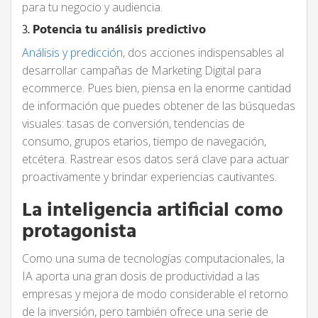
para tu negocio y audiencia.
3.
Potencia tu análisis predictivo
Análisis y predicción
, dos acciones indispensables al
desarrollar campañas de Marketing Digital para
ecommerce. Pues bien, piensa en la enorme cantidad
de información que puedes obtener de las búsquedas
visuales: tasas de conversión, tendencias de
consumo, grupos etarios, tiempo de navegación,
etcétera. Rastrear esos datos será clave para actuar
proactivamente y brindar experiencias cautivantes.
La inteligencia artificial como
protagonista
Como una suma de tecnologías computacionales, la
IA aporta una gran dosis de productividad a las
empresas y mejora de modo considerable el retorno
de la inversión, pero también ofrece una serie de