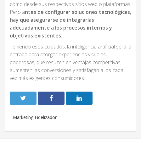
como desde sus respectivos sitios web o plataformas.
Pero a
ntes de configurar soluciones tecnológicas,
hay que asegurarse de integrarlas
adecuadamente a los procesos internos y
objetivos existentes
.
Teniendo esos cuidados, la inteligencia artificial será la
entrada para otorgar experiencias visuales
poderosas, que resulten en ventajas competitivas,
aumenten las conversiones y satisfagan a los cada
vez más exigentes consumidores.
Marketing Fidelizador