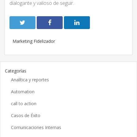
dialogante y valioso de seguir.
Marketing Fidelizador
Categorías
Analítica y reportes
Automation
call to action
Casos de Éxito
Comunicaciones Internas