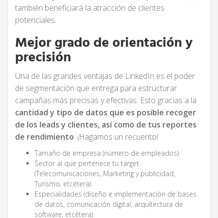
también beneficiará la atracción de clientes
potenciales.
Mejor grado de orientación y
precisión
Una de las grandes ventajas de LinkedIn es el poder
de segmentación que entrega para estructurar
campañas más precisas y efectivas. Esto gracias a la
cantidad y tipo de datos que es posible recoger
de los leads y clientes, así como de tus reportes
de rendimiento
. ¡Hagamos un recuento!
Tamaño de empresa (número de empleados).
Sector al que pertenece tu target
(Telecomunicaciones, Marketing y publicidad,
Turismo, etcétera).
Especialidades (diseño e implementación de bases
de datos, comunicación digital, arquitectura de
software, etcétera).