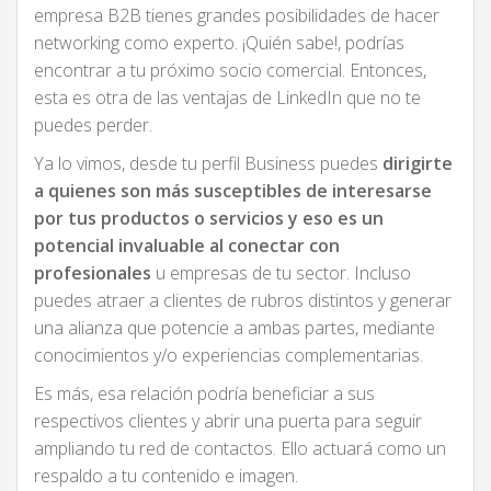
empresa B2B tienes grandes posibilidades de hacer
networking como experto. ¡Quién sabe!, podrías
encontrar a tu próximo socio comercial. Entonces,
esta es otra de las ventajas de LinkedIn que no te
puedes perder.
Ya lo vimos, desde tu perfil Business puedes
dirigirte
a quienes son más susceptibles de interesarse
por tus productos o servicios y eso es un
potencial invaluable al conectar con
profesionales
u empresas de tu sector. Incluso
puedes atraer a clientes de rubros distintos y generar
una alianza que potencie a ambas partes, mediante
conocimientos y/o experiencias complementarias.
Es más, esa relación podría beneficiar a sus
respectivos clientes y abrir una puerta para seguir
ampliando tu red de contactos. Ello actuará como un
respaldo a tu contenido e imagen.