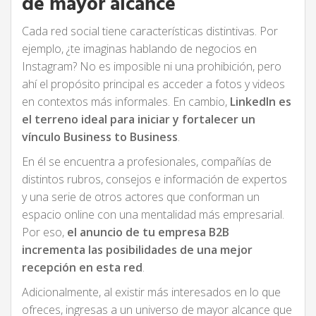
de mayor alcance
Cada red social tiene características distintivas. Por
ejemplo, ¿te imaginas hablando de negocios en
Instagram? No es imposible ni una prohibición, pero
ahí el propósito principal es acceder a fotos y videos
en contextos más informales. En cambio,
LinkedIn es
el terreno ideal para iniciar y fortalecer un
vínculo Business to Business
.
En él se encuentra a profesionales, compañías de
distintos rubros, consejos e información de expertos
y una serie de otros actores que conforman un
espacio online con una mentalidad más empresarial.
Por eso,
el anuncio de tu empresa B2B
incrementa las posibilidades de una mejor
recepción en esta red
.
Adicionalmente, al existir más interesados en lo que
ofreces, ingresas a un universo de mayor alcance que