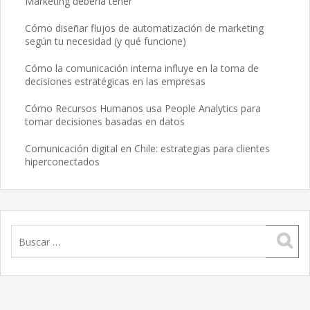
Marketing debería tener
Cómo diseñar flujos de automatización de marketing
según tu necesidad (y qué funcione)
Cómo la comunicación interna influye en la toma de
decisiones estratégicas en las empresas
Cómo Recursos Humanos usa People Analytics para
tomar decisiones basadas en datos
Comunicación digital en Chile: estrategias para clientes
hiperconectados
Buscar: