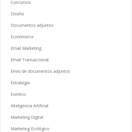
Concursos
Diseño
Documentos adjuntos
Ecommerce
Email Marketing
Email Transaccional
Envío de documentos adjuntos
Estrategia
Eventos
Inteligencia Artificial
Marketing Digital
Marketing Ecológico