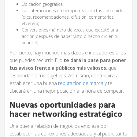
Ubicación geográfica.
Las interacciones en tiempo real con tus contenidos
(clics, recomendaciones, difusión, comentarios,
etcétera).
Conversiones (número de veces que ejecutó una
acción después de haber visto o hecho clic en tu
anuncio).
Por cierto, hay muchos más datos e indicadores a los
que puedes recurrir. Ello
te dará la base para poner
tus avisos frente a públicos más valiosos
, que
respondan a tus objetivos. Asimismo, contribuirá a
establecer una buena
reputación de marca
y te
ubicará en una mejor posición a la hora de competir.
Nuevas oportunidades para
hacer networking estratégico
Una buena relación de negocios empieza por
establecer las conexiones adecuadas, y al publicitar tu