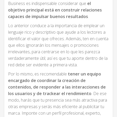
Business es indispensable considerar que
el
objetivo principal está en construir relaciones
capaces de impulsar buenos resultados
.
Lo anterior conduce a la importancia de emplear un
lenguaje rico y descriptivo que ayude a los lectores a
identificar el valor que ofreces. Además, ten en cuenta
que ellos ignorarán los mensajes o promociones
irrelevantes, para centrarse en lo que les parezca
verdaderamente útil; así es que tu aporte dentro de la
red debe ser evidente a primera vista.
Por lo mismo, es recomendable
tener un equipo
encargado de coordinar la creación de
contenidos, de responder a las interacciones de
los usuarios y de trackear el rendimiento
. De ese
modo, harás que tu presencia sea más atractiva para
otras empresas y serás más eficiente al publicitar tu
marca. Imponte con un perfil profesional, experto,