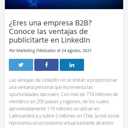
¿Eres una empresa B2B?
Conoce las ventajas de
publicitarte en LinkedIn
Por
Marketing Fidelizador
el 24 agosto, 2021
Las ventajas de LinkedIn no se limitan a proporcionar
una ventana personal que incrementa las
oportunidades laborales. Con más de 774 millones de
miembros en 200 países y regiones, de los cuales
aproximadamente 118 millones se ubican en
Latinoamérica y sobre 5 millones en Chile, la red social
representa un ecosistema virtual bastante atractivo