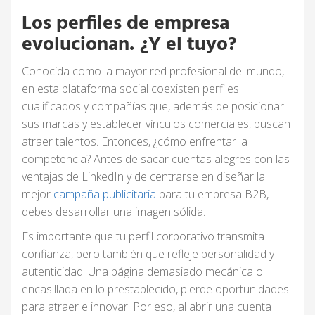
Los perfiles de empresa
evolucionan. ¿Y el tuyo?
Conocida como la mayor red profesional del mundo,
en esta plataforma social coexisten perfiles
cualificados y compañías que, además de posicionar
sus marcas y establecer vínculos comerciales, buscan
atraer talentos. Entonces, ¿cómo enfrentar la
competencia? Antes de sacar cuentas alegres con las
ventajas de LinkedIn y de centrarse en diseñar la
mejor
campaña publicitaria
para tu empresa B2B,
debes desarrollar una imagen sólida.
Es importante que tu perfil corporativo transmita
confianza, pero también que refleje personalidad y
autenticidad. Una página demasiado mecánica o
encasillada en lo prestablecido, pierde oportunidades
para atraer e innovar. Por eso, al abrir una cuenta