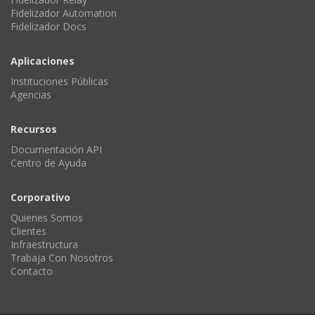
Fidelizador Automation
Fidelizador Docs
Aplicaciones
Instituciones Públicas
Agencias
Recursos
Documentación API
Centro de Ayuda
Corporativo
Quienes Somos
Clientes
Infraestructura
Trabaja Con Nosotros
Contacto