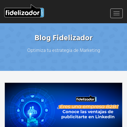
Toggl
navig
Blog Fidelizador
Optimiza tu estrategia de Marketing