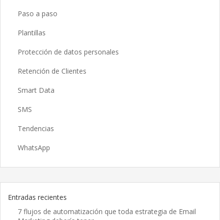
Paso a paso
Plantillas
Protección de datos personales
Retención de Clientes
Smart Data
SMS
Tendencias
WhatsApp
Entradas recientes
7 flujos de automatización que toda estrategia de Email