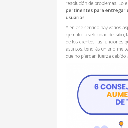
resolución de problemas. Lo e
pertinentes para entregar ex
usuarios
.
Y en ese sentido hay varios a
ejemplo, la velocidad del sitio,
de los clientes, las funciones
asuntos, tendrás un enorme te
que no pierdan fuerza debido a