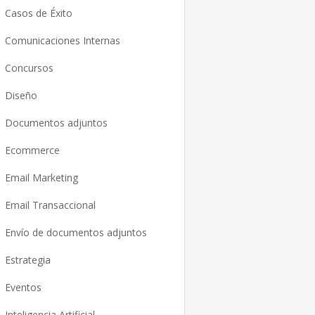
Casos de Éxito
Comunicaciones Internas
Concursos
Diseño
Documentos adjuntos
Ecommerce
Email Marketing
Email Transaccional
Envío de documentos adjuntos
Estrategia
Eventos
Inteligencia Artificial