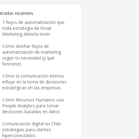
ntradas recientes
7 flujos de automatización que
toda estrategia de Email
Marketing debería tener
Cómo diseñar flujos de
automatización de marketing
según tu necesidad (y qué
funcione)
Cómo la comunicación interna
influye en la toma de decisiones
estratégicas en las empresas
Cómo Recursos Humanos usa
People Analytics para tomar
decisiones basadas en datos
Comunicación digital en Chile:
estrategias para clientes
hiperconectados