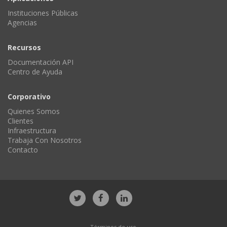
Instituciones Públicas
Agencias
Recursos
Documentación API
Centro de Ayuda
Corporativo
Quienes Somos
Clientes
Infraestructura
Trabaja Con Nosotros
Contacto
Términos de uso