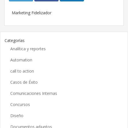
Marketing Fidelizador
Categorías
Analítica y reportes
Automation
call to action
Casos de Éxito
Comunicaciones Internas
Concursos
Diseño
Documentos adjuntos