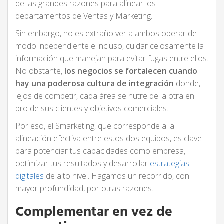
de las grandes razones para alinear los
departamentos de Ventas y Marketing.
Sin embargo, no es extraño ver a ambos operar de
modo independiente e incluso, cuidar celosamente la
información que manejan para evitar fugas entre ellos.
No obstante,
los negocios se fortalecen cuando
hay una poderosa cultura de integración
donde,
lejos de competir, cada área se nutre de la otra en
pro de sus clientes y objetivos comerciales.
Por eso, el Smarketing, que corresponde a la
alineación efectiva entre estos dos equipos, es clave
para potenciar tus capacidades como empresa,
optimizar tus resultados y desarrollar
estrategias
digitales
de alto nivel. Hagamos un recorrido, con
mayor profundidad, por otras razones.
Complementar en vez de