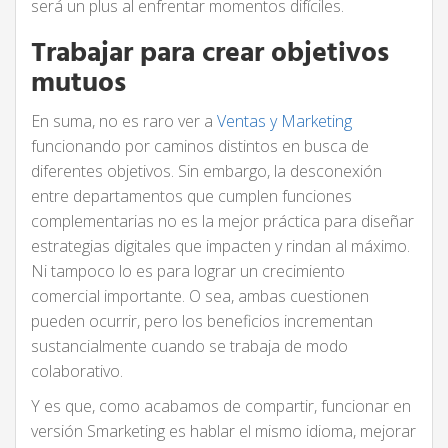
será un plus al enfrentar momentos difíciles.
Trabajar para crear objetivos
mutuos
En suma, no es raro ver a
Ventas y Marketing
funcionando por caminos distintos en busca de
diferentes objetivos. Sin embargo, la desconexión
entre departamentos que cumplen funciones
complementarias no es la mejor práctica para diseñar
estrategias digitales que impacten y rindan al máximo.
Ni tampoco lo es para lograr un crecimiento
comercial importante. O sea, ambas cuestionen
pueden ocurrir, pero los beneficios incrementan
sustancialmente cuando se trabaja de modo
colaborativo.
Y es que, como acabamos de compartir, funcionar en
versión Smarketing es hablar el mismo idioma, mejorar