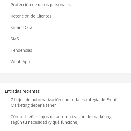
Protección de datos personales
Retención de Clientes
Smart Data
SMS
Tendencias
WhatsApp
Entradas recientes
7 flujos de automatización que toda estrategia de Email
Marketing debería tener
Cómo diseñar flujos de automatización de marketing
según tu necesidad (y qué funcione)