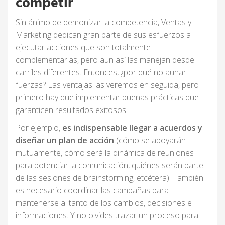
competir
Sin ánimo de demonizar la competencia, Ventas y
Marketing dedican gran parte de sus esfuerzos a
ejecutar acciones que son totalmente
complementarias, pero aun así las manejan desde
carriles diferentes. Entonces, ¿por qué no aunar
fuerzas? Las ventajas las veremos en seguida, pero
primero hay que implementar buenas prácticas que
garanticen resultados exitosos.
Por ejemplo,
es indispensable llegar a acuerdos y
diseñar un plan de acción
(cómo se apoyarán
mutuamente, cómo será la dinámica de reuniones
para potenciar la comunicación, quiénes serán parte
de las sesiones de brainstorming, etcétera). También
es necesario coordinar las campañas para
mantenerse al tanto de los cambios, decisiones e
informaciones. Y no olvides trazar un proceso para