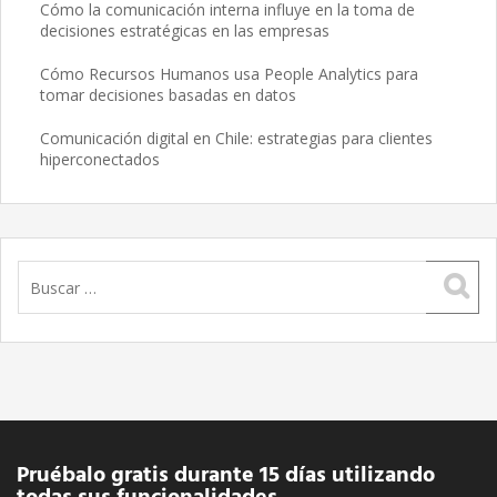
Cómo la comunicación interna influye en la toma de
decisiones estratégicas en las empresas
Cómo Recursos Humanos usa People Analytics para
tomar decisiones basadas en datos
Comunicación digital en Chile: estrategias para clientes
hiperconectados
Buscar:
Pruébalo gratis durante 15 días utilizando