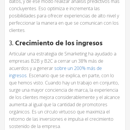
datos, y de ese modo realizar análisis predictivos más
concluyentes. Eso optimiza e incrementa las
posibilidades para ofrecer experiencias de alto nivel y
perfeccionar la manera en que se comunican con los
clientes.
3.
Crecimiento de los ingresos
Articular una estrategia de Smarketing ha ayudado a
empresas B2B y B2C a cerrar un 38% más de
acuerdos y a generar
sobre un 200% más de
ingresos
. Escenario que se explica, en parte, con lo
que hemos visto. Cuando hay un trabajo en conjunto,
surge una mayor conciencia de marca, la experiencia
de los clientes mejora considerablemente y el alcance
aumenta al igual que la cantidad de promotores
orgánicos. Es un círculo virtuoso que maximiza el
retorno de las inversiones e impulsa el crecimiento
sostenido de la empresa.