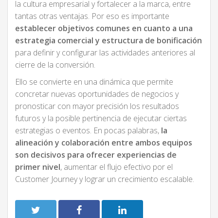
la cultura empresarial y fortalecer a la marca, entre
tantas otras ventajas. Por eso es importante
establecer objetivos comunes en cuanto a una
estrategia comercial y estructura de bonificación
para definir y configurar las actividades anteriores al
cierre de la conversión.
Ello se convierte en una dinámica que permite
concretar nuevas oportunidades de negocios y
pronosticar con mayor precisión los resultados
futuros y la posible pertinencia de ejecutar ciertas
estrategias o eventos. En pocas palabras,
la
alineación y colaboración entre ambos equipos
son decisivos para ofrecer experiencias de
primer nivel
, aumentar el flujo efectivo por el
Customer Journey y lograr un crecimiento escalable.