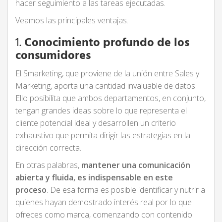
hacer seguimiento a las tareas ejecutadas.
Veamos las principales ventajas.
1.
Conocimiento profundo de los
consumidores
El Smarketing, que proviene de la unión entre Sales y
Marketing, aporta una cantidad invaluable de datos.
Ello posibilita que ambos departamentos, en conjunto,
tengan grandes ideas sobre lo que representa el
cliente potencial ideal y desarrollen un criterio
exhaustivo que permita dirigir las estrategias en la
dirección correcta.
En otras palabras,
mantener una comunicación
abierta y fluida, es indispensable en este
proceso
. De esa forma es posible identificar y nutrir a
quienes hayan demostrado interés real por lo que
ofreces como marca, comenzando con contenido