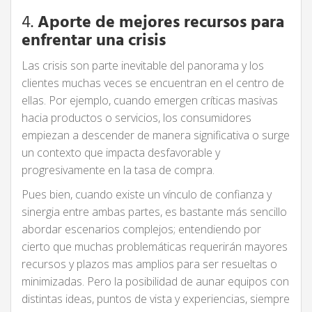
4.
Aporte de mejores recursos para
enfrentar una crisis
Las crisis son parte inevitable del panorama y los
clientes muchas veces se encuentran en el centro de
ellas. Por ejemplo, cuando emergen críticas masivas
hacia productos o servicios, los consumidores
empiezan a descender de manera significativa o surge
un contexto que impacta desfavorable y
progresivamente en la tasa de compra.
Pues bien, cuando existe un vínculo de confianza y
sinergia entre ambas partes, es bastante más sencillo
abordar escenarios complejos; entendiendo por
cierto que muchas problemáticas requerirán mayores
recursos y plazos mas amplios para ser resueltas o
minimizadas. Pero la posibilidad de aunar equipos con
distintas ideas, puntos de vista y experiencias, siempre