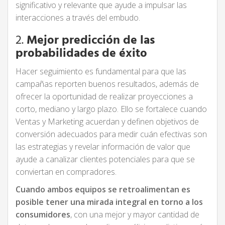
significativo y relevante que ayude a impulsar las
interacciones a través del embudo.
2.
Mejor predicción de las
probabilidades de éxito
Hacer seguimiento es fundamental para que las
campañas reporten buenos resultados, además de
ofrecer la oportunidad de realizar proyecciones a
corto, mediano y largo plazo. Ello se fortalece cuando
Ventas y Marketing acuerdan y definen objetivos de
conversión adecuados para medir cuán efectivas son
las estrategias y revelar información de valor que
ayude a canalizar clientes potenciales para que se
conviertan en compradores.
Cuando ambos equipos se retroalimentan es
posible tener una mirada integral en torno a los
consumidores
, con una mejor y mayor cantidad de