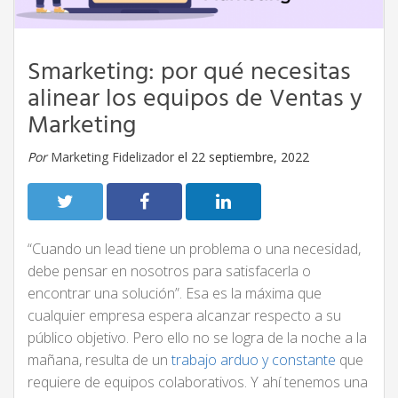
Smarketing: por qué necesitas
alinear los equipos de Ventas y
Marketing
Por
Marketing Fidelizador
el 22 septiembre, 2022
“Cuando un lead tiene un problema o una necesidad,
debe pensar en nosotros para satisfacerla o
encontrar una solución”. Esa es la máxima que
cualquier empresa espera alcanzar respecto a su
público objetivo. Pero ello no se logra de la noche a la
mañana, resulta de un
trabajo arduo y constante
que
requiere de equipos colaborativos. Y ahí tenemos una