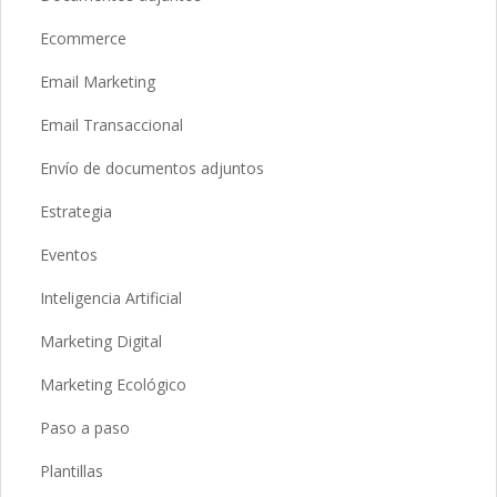
Ecommerce
Email Marketing
Email Transaccional
Envío de documentos adjuntos
Estrategia
Eventos
Inteligencia Artificial
Marketing Digital
Marketing Ecológico
Paso a paso
Plantillas