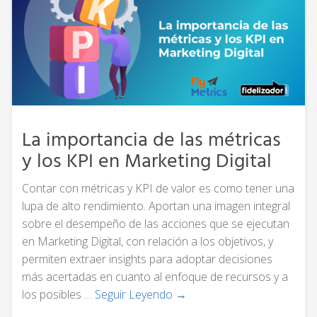
La importancia de las métricas
y los KPI en Marketing Digital
Contar con métricas y KPI de valor es como tener una
lupa de alto rendimiento. Aportan una imagen integral
sobre el desempeño de las acciones que se ejecutan
en Marketing Digital, con relación a los objetivos, y
permiten extraer insights para adoptar decisiones
más acertadas en cuanto al enfoque de recursos y a
los posibles …
Seguir Leyendo →