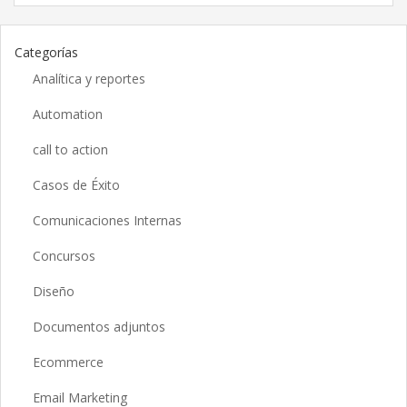
Categorías
Analítica y reportes
Automation
call to action
Casos de Éxito
Comunicaciones Internas
Concursos
Diseño
Documentos adjuntos
Ecommerce
Email Marketing