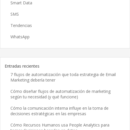
Smart Data
SMS
Tendencias
WhatsApp
Entradas recientes
7 flujos de automatización que toda estrategia de Email
Marketing debería tener
Cómo diseñar flujos de automatización de marketing
según tu necesidad (y qué funcione)
Cómo la comunicación interna influye en la toma de
decisiones estratégicas en las empresas
Cómo Recursos Humanos usa People Analytics para