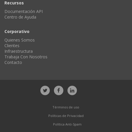
Recursos
Documentación API
Centro de Ayuda
Corporativo
Quienes Somos
Clientes
Infraestructura
Trabaja Con Nosotros
Contacto
Términos de uso
Políticas de Privacidad
Política Anti-Spam