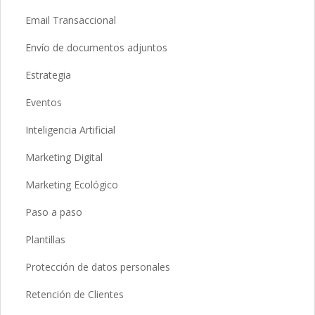
Email Transaccional
Envío de documentos adjuntos
Estrategia
Eventos
Inteligencia Artificial
Marketing Digital
Marketing Ecológico
Paso a paso
Plantillas
Protección de datos personales
Retención de Clientes