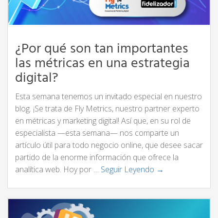
¿Por qué son tan importantes
las métricas en una estrategia
digital?
Esta semana tenemos un invitado especial en nuestro
blog. ¡Se trata de Fly Metrics, nuestro partner experto
en métricas y marketing digital! Así que, en su rol de
especialista —esta semana— nos comparte un
artículo útil para todo negocio online, que desee sacar
partido de la enorme información que ofrece la
analítica web. Hoy por …
Seguir Leyendo →