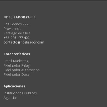
FIDELIZADOR CHILE
Los Leones 2225
Providencia
Santiago de Chile
+56 226 177 400
contacto@fidelizador.com
Características
Email Marketing
Fidelizador Relay
Fidelizador Automation
Fidelizador Docs
Aplicaciones
Instituciones Públicas
Agencias