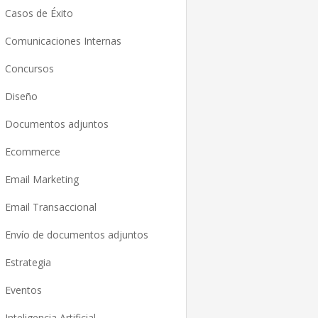
Casos de Éxito
Comunicaciones Internas
Concursos
Diseño
Documentos adjuntos
Ecommerce
Email Marketing
Email Transaccional
Envío de documentos adjuntos
Estrategia
Eventos
Inteligencia Artificial