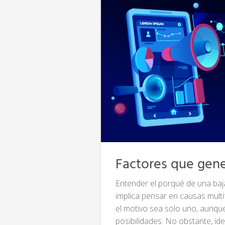
Factores que gene
Entender el porqué de una baj
implica pensar en causas multi
el motivo sea solo uno, aunqu
posibilidades. No obstante, ide