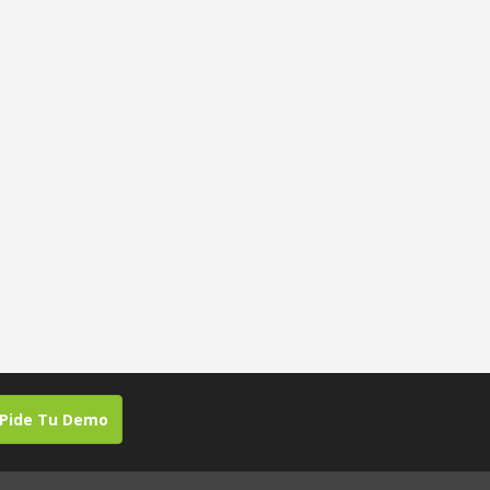
Pide Tu Demo