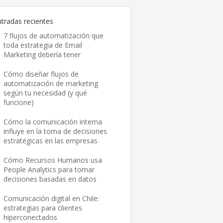
ntradas recientes
7 flujos de automatización que
toda estrategia de Email
Marketing debería tener
Cómo diseñar flujos de
automatización de marketing
según tu necesidad (y qué
funcione)
Cómo la comunicación interna
influye en la toma de decisiones
estratégicas en las empresas
Cómo Recursos Humanos usa
People Analytics para tomar
decisiones basadas en datos
Comunicación digital en Chile:
estrategias para clientes
hiperconectados