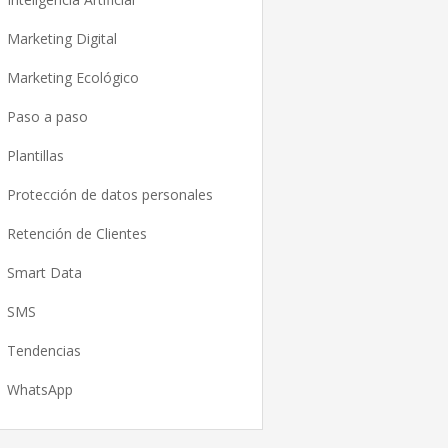
Marketing Digital
Marketing Ecológico
Paso a paso
Plantillas
Protección de datos personales
Retención de Clientes
Smart Data
SMS
Tendencias
WhatsApp