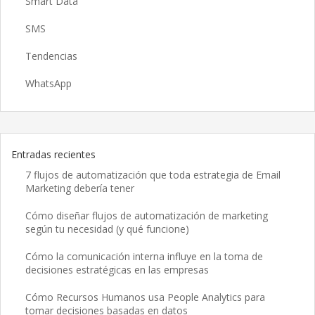
Smart Data
SMS
Tendencias
WhatsApp
Entradas recientes
7 flujos de automatización que toda estrategia de Email
Marketing debería tener
Cómo diseñar flujos de automatización de marketing
según tu necesidad (y qué funcione)
Cómo la comunicación interna influye en la toma de
decisiones estratégicas en las empresas
Cómo Recursos Humanos usa People Analytics para
tomar decisiones basadas en datos