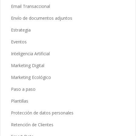
Email Transaccional
Envío de documentos adjuntos
Estrategia
Eventos
Inteligencia Artificial
Marketing Digital
Marketing Ecológico
Paso a paso
Plantillas
Protección de datos personales
Retención de Clientes