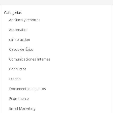
Categorías
Analítica y reportes
Automation
call to action
Casos de Éxito
Comunicaciones Internas
Concursos
Diseño
Documentos adjuntos
Ecommerce
Email Marketing