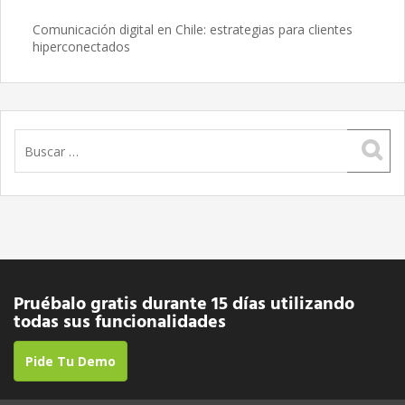
Comunicación digital en Chile: estrategias para clientes
hiperconectados
Buscar:
Pruébalo gratis durante 15 días utilizando
todas sus funcionalidades
Pide Tu Demo