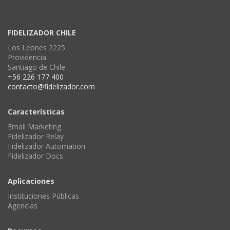
FIDELIZADOR CHILE
Los Leones 2225
Providencia
Santiago de Chile
+56 226 177 400
contacto@fidelizador.com
Características
Email Marketing
Fidelizador Relay
Fidelizador Automation
Fidelizador Docs
Aplicaciones
Instituciones Públicas
Agencias