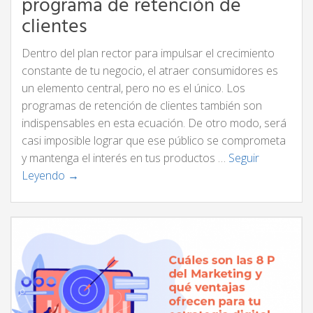
programa de retención de
clientes
Dentro del plan rector para impulsar el crecimiento
constante de tu negocio, el atraer consumidores es
un elemento central, pero no es el único. Los
programas de retención de clientes también son
indispensables en esta ecuación. De otro modo, será
casi imposible lograr que ese público se comprometa
y mantenga el interés en tus productos …
Seguir
Leyendo →