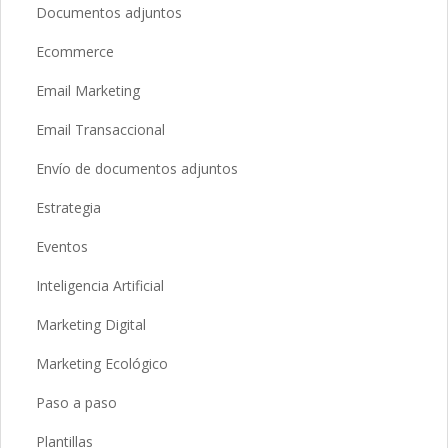
Documentos adjuntos
Ecommerce
Email Marketing
Email Transaccional
Envío de documentos adjuntos
Estrategia
Eventos
Inteligencia Artificial
Marketing Digital
Marketing Ecológico
Paso a paso
Plantillas