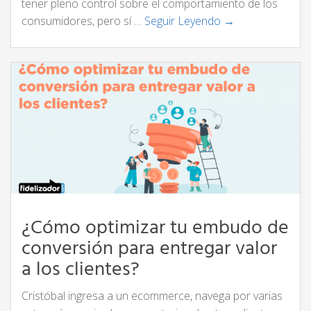
tener pleno control sobre el comportamiento de los
consumidores, pero sí …
Seguir Leyendo →
¿Cómo optimizar tu embudo de
conversión para entregar valor
a los clientes?
Cristóbal ingresa a un ecommerce, navega por varias