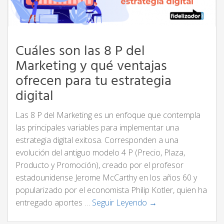
Cuáles son las 8 P del
Marketing y qué ventajas
ofrecen para tu estrategia
digital
Las 8 P del Marketing es un enfoque que contempla
las principales variables para implementar una
estrategia digital exitosa. Corresponden a una
evolución del antiguo modelo 4 P (Precio, Plaza,
Producto y Promoción), creado por el profesor
estadounidense Jerome McCarthy en los años 60 y
popularizado por el economista Philip Kotler, quien ha
entregado aportes …
Seguir Leyendo →