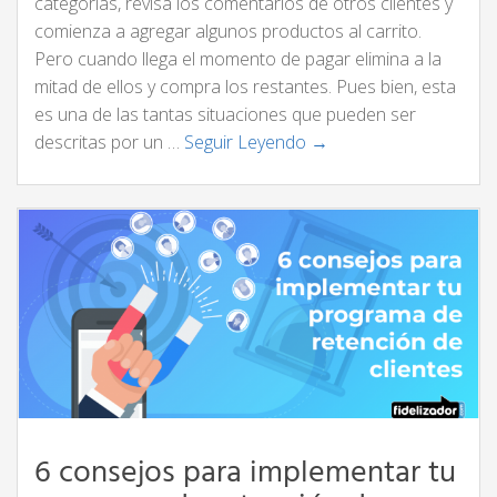
categorías, revisa los comentarios de otros clientes y
comienza a agregar algunos productos al carrito.
Pero cuando llega el momento de pagar elimina a la
mitad de ellos y compra los restantes. Pues bien, esta
es una de las tantas situaciones que pueden ser
descritas por un …
Seguir Leyendo →
6 consejos para implementar tu