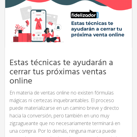
Estas técnicas te ayudarán a
cerrar tus próximas ventas
online
En materia de ventas online no existen fórmulas
mágicas ni certezas inquebrantables. El proceso
puede materializarse en un camino breve y directo
hacia la conversión, pero también en uno muy
zigzagueante que no necesariamente terminará en
una compra. Por lo demás, ninguna marca puede