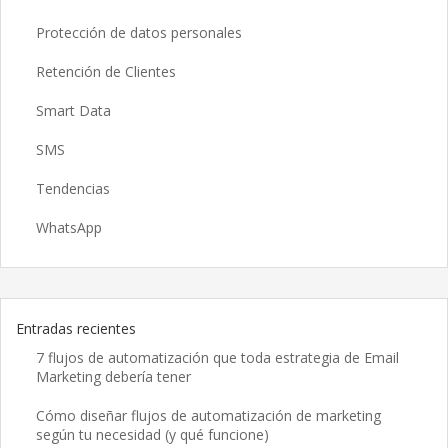
Protección de datos personales
Retención de Clientes
Smart Data
SMS
Tendencias
WhatsApp
Entradas recientes
7 flujos de automatización que toda estrategia de Email
Marketing debería tener
Cómo diseñar flujos de automatización de marketing
según tu necesidad (y qué funcione)