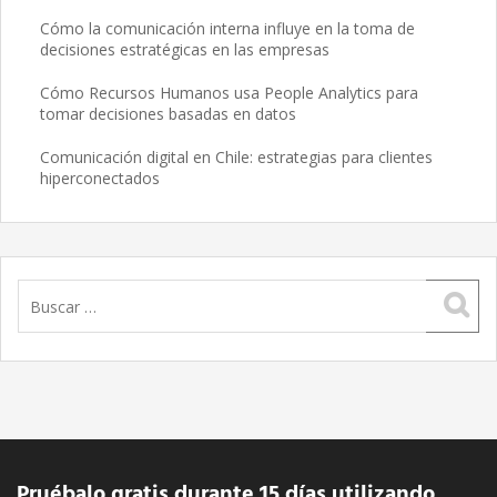
Cómo la comunicación interna influye en la toma de
decisiones estratégicas en las empresas
Cómo Recursos Humanos usa People Analytics para
tomar decisiones basadas en datos
Comunicación digital en Chile: estrategias para clientes
hiperconectados
Buscar:
Pruébalo gratis durante 15 días utilizando