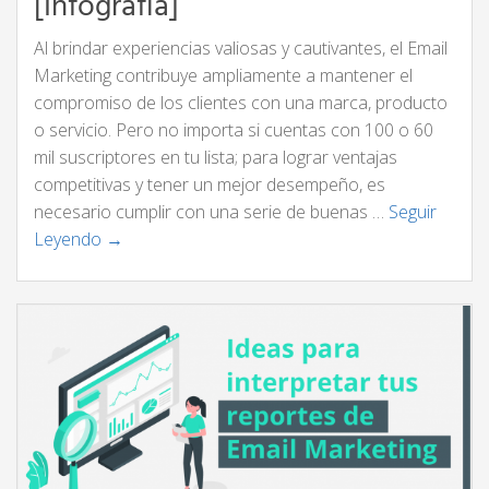
[Infografía]
Al brindar experiencias valiosas y cautivantes, el Email
Marketing contribuye ampliamente a mantener el
compromiso de los clientes con una marca, producto
o servicio. Pero no importa si cuentas con 100 o 60
mil suscriptores en tu lista; para lograr ventajas
competitivas y tener un mejor desempeño, es
necesario cumplir con una serie de buenas …
Seguir
Leyendo →