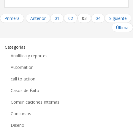
Primera
Anterior
01
02
03
04
Siguiente
Última
Categorías
Analítica y reportes
Automation
call to action
Casos de Éxito
Comunicaciones Internas
Concursos
Diseño