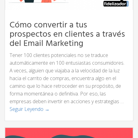
Cómo convertir a tus
prospectos en clientes a través
del Email Marketing
Tener 100 clientes potenciales no se traduce
automáticamente en 100 entusiastas consumidores.
A veces, alguien que viajaba a la velocidad de la luz
hacia el carrito de compras, encuentra algo en el
camino que lo hace retroceder en su propósito, de
forma momentánea o definitiva. Por eso, las
empresas deben invertir en acciones y estrategias …
Seguir Leyendo →