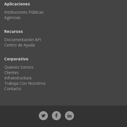
Aplicaciones
Instituciones Públicas
Agencias
Recursos
Documentación API
Centro de Ayuda
Corporativo
Quienes Somos
Clientes
Infraestructura
Trabaja Con Nosotros
Contacto