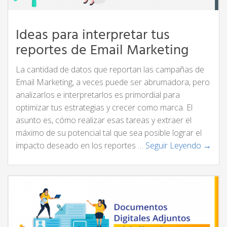
Ideas para interpretar tus
reportes de Email Marketing
La cantidad de datos que reportan las campañas de
Email Marketing, a veces puede ser abrumadora, pero
analizarlos e interpretarlos es primordial para
optimizar tus estrategias y crecer como marca. El
asunto es, cómo realizar esas tareas y extraer el
máximo de su potencial tal que sea posible lograr el
impacto deseado en los reportes …
Seguir Leyendo →