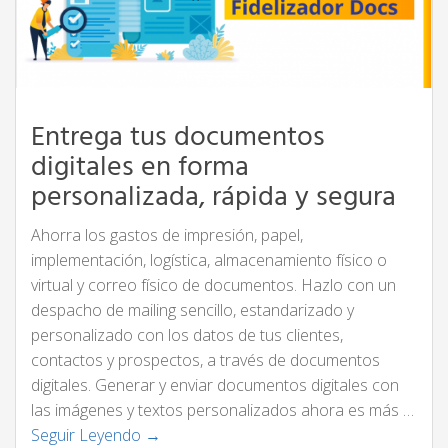
Entrega tus documentos
digitales en forma
personalizada, rápida y segura
Ahorra los gastos de impresión, papel,
implementación, logística, almacenamiento físico o
virtual y correo físico de documentos. Hazlo con un
despacho de mailing sencillo, estandarizado y
personalizado con los datos de tus clientes,
contactos y prospectos, a través de documentos
digitales. Generar y enviar documentos digitales con
las imágenes y textos personalizados ahora es más …
Seguir Leyendo →