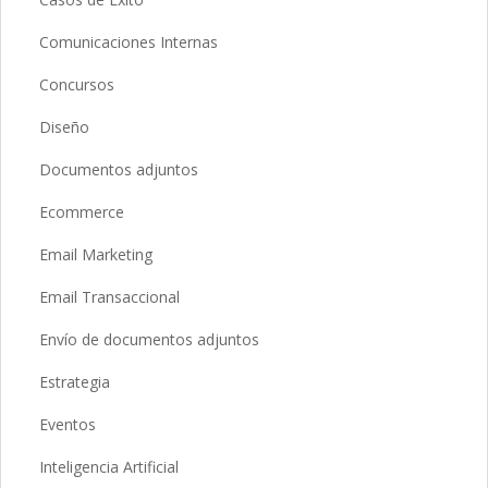
Comunicaciones Internas
Concursos
Diseño
Documentos adjuntos
Ecommerce
Email Marketing
Email Transaccional
Envío de documentos adjuntos
Estrategia
Eventos
Inteligencia Artificial