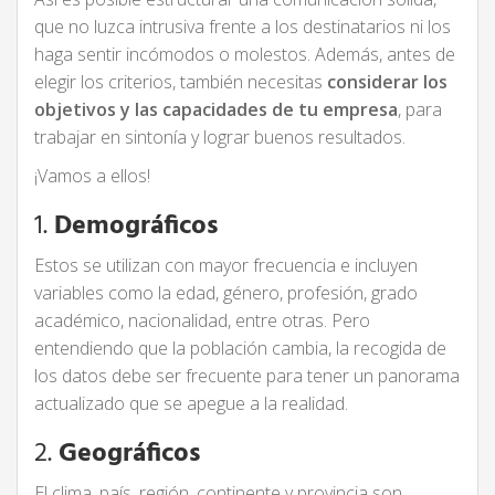
que no luzca intrusiva frente a los destinatarios ni los
haga sentir incómodos o molestos. Además, antes de
elegir los criterios, también necesitas
considerar
los
objetivos y las capacidades de tu empresa
, para
trabajar en sintonía y lograr buenos resultados.
¡Vamos a ellos!
1.
Demográficos
Estos se utilizan con mayor frecuencia e incluyen
variables como la edad, género, profesión, grado
académico, nacionalidad, entre otras. Pero
entendiendo que la población cambia, la recogida de
los datos debe ser frecuente para tener un panorama
actualizado que se apegue a la realidad.
2.
Geográficos
El clima, país, región, continente y provincia son