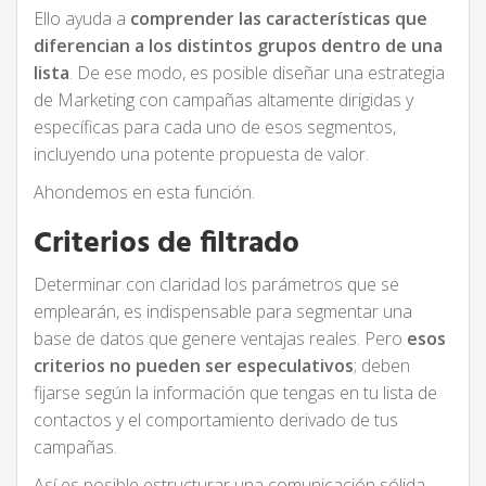
Ello ayuda a
comprender las características que
diferencian a los distintos grupos dentro de una
lista
. De ese modo, es posible diseñar una estrategia
de Marketing con campañas altamente dirigidas y
específicas para cada uno de esos segmentos,
incluyendo una potente propuesta de valor.
Ahondemos en esta función.
Criterios de filtrado
Determinar con claridad los parámetros que se
emplearán, es indispensable para segmentar una
base de datos que genere ventajas reales. Pero
esos
criterios no pueden ser especulativos
; deben
fijarse según la información que tengas en tu lista de
contactos y el comportamiento derivado de tus
campañas.
Así es posible estructurar una comunicación sólida,