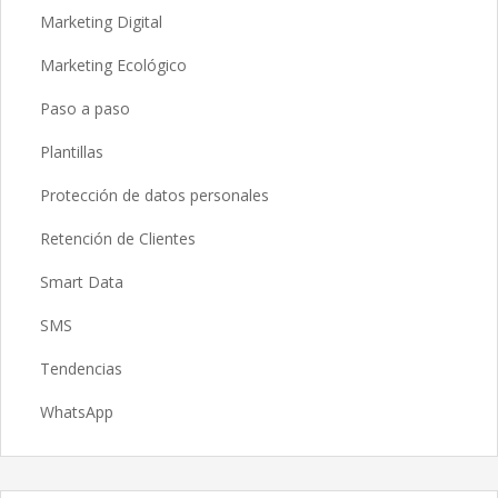
Marketing Digital
Marketing Ecológico
Paso a paso
Plantillas
Protección de datos personales
Retención de Clientes
Smart Data
SMS
Tendencias
WhatsApp