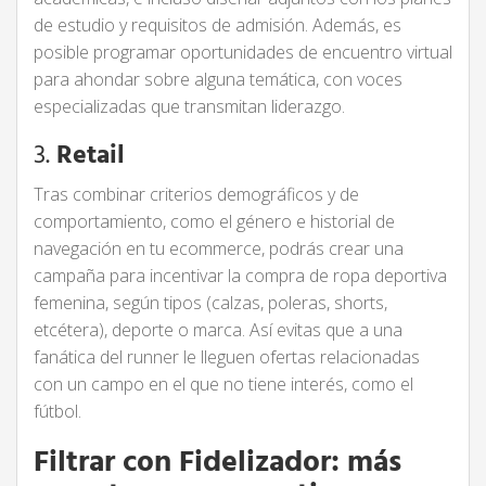
de estudio y requisitos de admisión. Además, es
posible programar oportunidades de encuentro virtual
para ahondar sobre alguna temática, con voces
especializadas que transmitan liderazgo.
3.
Retail
Tras combinar criterios demográficos y de
comportamiento, como el género e historial de
navegación en tu ecommerce, podrás crear una
campaña para incentivar la compra de ropa deportiva
femenina, según tipos (calzas, poleras, shorts,
etcétera), deporte o marca. Así evitas que a una
fanática del runner le lleguen ofertas relacionadas
con un campo en el que no tiene interés, como el
fútbol.
Filtrar con Fidelizador: más