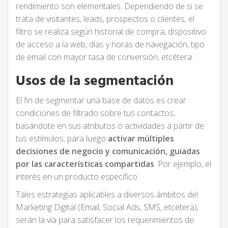
rendimiento son elementales. Dependiendo de si se
trata de visitantes, leads, prospectos o clientes; el
filtro se realiza según historial de compra, dispositivo
de acceso a la web, días y horas de navegación, tipo
de email con mayor tasa de conversión, etcétera.
Usos de la segmentación
El fin de segmentar una base de datos es crear
condiciones de filtrado sobre tus contactos,
basándote en sus atributos o actividades a partir de
tus estímulos; para luego
activar múltiples
decisiones de negocio y comunicación, guiadas
por las características compartidas
. Por ejemplo, el
interés en un producto específico.
Tales estrategias aplicables a diversos ámbitos del
Marketing Digital (Email, Social Ads, SMS, etcétera),
serán la vía para satisfacer los requerimientos de