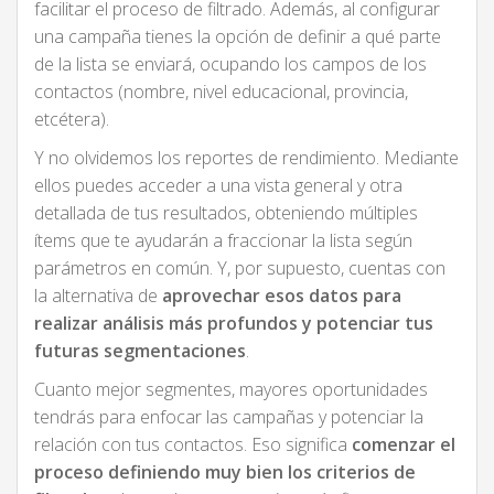
facilitar el proceso de filtrado. Además, al configurar
una campaña tienes la opción de definir a qué parte
de la lista se enviará, ocupando los campos de los
contactos (nombre, nivel educacional, provincia,
etcétera).
Y no olvidemos los reportes de rendimiento. Mediante
ellos puedes acceder a una vista general y otra
detallada de tus resultados, obteniendo múltiples
ítems que te ayudarán a fraccionar la lista según
parámetros en común. Y, por supuesto, cuentas con
la alternativa de
aprovechar esos datos para
realizar análisis más profundos y potenciar tus
futuras segmentaciones
.
Cuanto mejor segmentes, mayores oportunidades
tendrás para enfocar las campañas y potenciar la
relación con tus contactos. Eso significa
comenzar el
proceso definiendo muy bien los criterios de