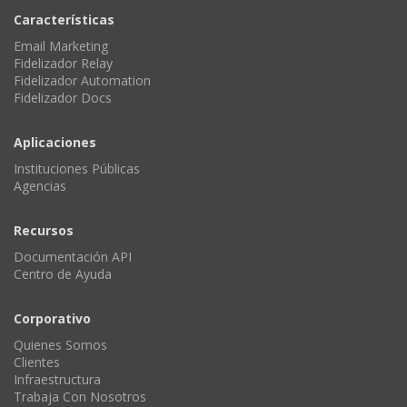
Características
Email Marketing
Fidelizador Relay
Fidelizador Automation
Fidelizador Docs
Aplicaciones
Instituciones Públicas
Agencias
Recursos
Documentación API
Centro de Ayuda
Corporativo
Quienes Somos
Clientes
Infraestructura
Trabaja Con Nosotros