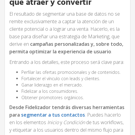
que atraer y convertir
El resultado de segmentar una base de datos no se
remite exclusivamente a captar la atención de un
cliente potencial o a lograr una venta. Hacerlo, es la
base para diseñar una estrategia de Marketing, que
derive en
campañas personalizadas y, sobre todo,
permita optimizar la experiencia de usuario
.
Entrando a los detalles, este proceso será clave para:
Perfilar las ofertas promocionales y de contenidos.
Fortalecer el vínculo con leads y clientes.
Ganar liderazgo en el mercado.
Fidelizar a los consumidores.
Obtener promotores orgánicos.
Desde Fidelizador tendrás diversas herramientas
para
segmentar a tus contactos
. Puedes hacerlo
en los elementos
Inicio
y
Condición
de tus workflows,
y etiquetar a los usuarios dentro del mismo flujo para