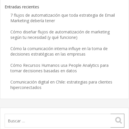
Entradas recientes
7 flujos de automatización que toda estrategia de Email
Marketing debería tener
Cómo diseñar flujos de automatización de marketing
según tu necesidad (y qué funcione)
Cómo la comunicación interna influye en la toma de
decisiones estratégicas en las empresas
Cómo Recursos Humanos usa People Analytics para
tomar decisiones basadas en datos
Comunicación digital en Chile: estrategias para clientes
hiperconectados
Buscar: