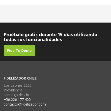
Pruébalo gratis durante 15 días utilizando
todas sus funcionalidades
Pide Tu Demo
FIDELIZADOR CHILE
Los Leones 2225
Providencia
Santiago de Chile
+56 226 177 400
contacto@fidelizador.com