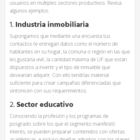
usuarios en múltiples sectores productivos. Revisa
algunos ejemplos.
1.
Industria inmobiliaria
Supongamos que mediante una encuesta tus
contactos te entregan datos como el número de
habitantes en su hogar, la comuna o región en las que
les gustaría vivir, la cantidad máxima de UF que están
dispuestos a invertir y el tipo de inmueble que
desearían adquirir. Con ello tendrías material
suficiente para crear campañas diferenciadas que
sintonicen con sus requerimientos.
2.
Sector educativo
Conociendo la profesión y los programas de
posgrado sobre los que el segmento manifestó
interés, se pueden preparar contenidos con ofertas
académicas, e incluso diseñar adjuntos con los planes