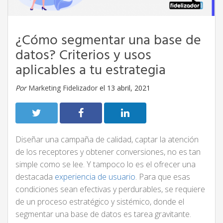
¿Cómo segmentar una base de
datos? Criterios y usos
aplicables a tu estrategia
Por
Marketing Fidelizador
el 13 abril, 2021
Diseñar una campaña de calidad, captar la atención
de los receptores y obtener conversiones, no es tan
simple como se lee. Y tampoco lo es el ofrecer una
destacada
experiencia de usuario
. Para que esas
condiciones sean efectivas y perdurables, se requiere
de un proceso estratégico y sistémico, donde el
segmentar una base de datos es tarea gravitante.