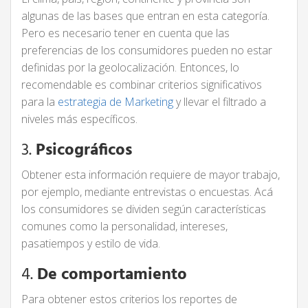
algunas de las bases que entran en esta categoría.
Pero es necesario tener en cuenta que las
preferencias de los consumidores pueden no estar
definidas por la geolocalización. Entonces, lo
recomendable es combinar criterios significativos
para la
estrategia de Marketing
y llevar el filtrado a
niveles más específicos.
3.
Psicográficos
Obtener esta información requiere de mayor trabajo,
por ejemplo, mediante entrevistas o encuestas. Acá
los consumidores se dividen según características
comunes como la personalidad, intereses,
pasatiempos y estilo de vida.
4.
De comportamiento
Para obtener estos criterios los reportes de