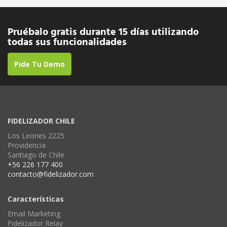
Pruébalo gratis durante 15 días utilizando
todas sus funcionalidades
Pide Tu Demo
FIDELIZADOR CHILE
Los Leones 2225
Providencia
Santiago de Chile
+56 226 177 400
contacto@fidelizador.com
Características
Email Marketing
Fidelizador Relay