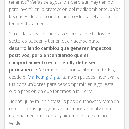
tenemos? Varias se agotaron, pero aún hay tiempo
para invertir en la protección del medioambiente, bajar
los gases de efecto invernadero y limitar el alza de la
temperatura media.
Sin duda, tareas donde las empresas de todos los
sectores pueden y tienen que hacerse parte,
desarrollando cambios que generen impactos
positivos, pero entendiendo que el
comportamiento eco friendly debe ser
permanente
. Y como es responsabilidad de todos,
desde el
Marketing Digital
también puedes incentivar a
tus consumidores para descomprimir, en algo, esta
olla a presión en que tenemos a la Tierra.
¿Ideas? ¡Hay muchísimas! Es posible innovar y también
replicar otras que generan un importante alivio en
materia medioambiental. ¡Iniciemos este camino
verde!