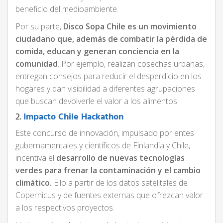
beneficio del medioambiente.
Por su parte,
Disco Sopa Chile es un movimiento
ciudadano que, además de combatir la pérdida de
comida, educan y generan conciencia en la
comunidad
. Por ejemplo, realizan cosechas urbanas,
entregan consejos para reducir el desperdicio en los
hogares y dan visibilidad a diferentes agrupaciones
que buscan devolverle el valor a los alimentos.
2.
Impacto Chile Hackathon
Este concurso de innovación, impulsado por entes
gubernamentales y científicos de Finlandia y Chile,
incentiva el
desarrollo de nuevas tecnologías
verdes para frenar la contaminación y el cambio
climático.
Ello a partir de los datos satelitales de
Copernicus y de fuentes externas que ofrezcan valor
a los respectivos proyectos.