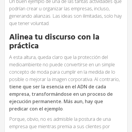
Un buen ejemplo de una de las tantas actividades que
podrían crear u organizar las empresas, incluso,
generando alianzas. Las ideas son ilimitadas, solo hay
que tener voluntad.
Alinea tu discurso con la
práctica
A esta altura, queda claro que la protección del
medioambiente no puede convertirse en un simple
concepto de moda para cumplir en la medida de lo
posible o mejorar la imagen corporativa. Al contrario,
tiene que ser la esencia en el ADN de cada
empresa, transformándose en un proceso de
ejecución permanente. Más aun, hay que
predicar con el ejemplo
.
Porque, obvio, no es admisible la postura de una
empresa que mientras premia a sus clientes por