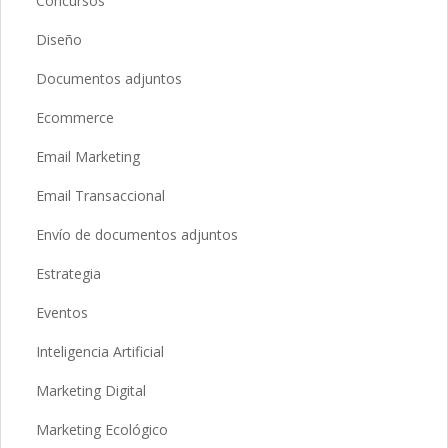
Concursos
Diseño
Documentos adjuntos
Ecommerce
Email Marketing
Email Transaccional
Envío de documentos adjuntos
Estrategia
Eventos
Inteligencia Artificial
Marketing Digital
Marketing Ecológico