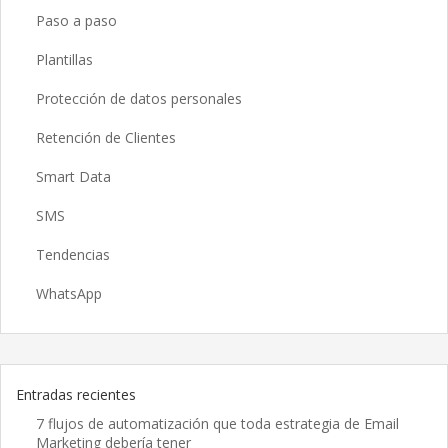
Paso a paso
Plantillas
Protección de datos personales
Retención de Clientes
Smart Data
SMS
Tendencias
WhatsApp
Entradas recientes
7 flujos de automatización que toda estrategia de Email
Marketing debería tener