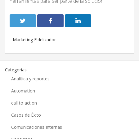
herramientas para ser parte de la solución!
Marketing Fidelizador
Categorías
Analítica y reportes
Automation
call to action
Casos de Éxito
Comunicaciones Internas