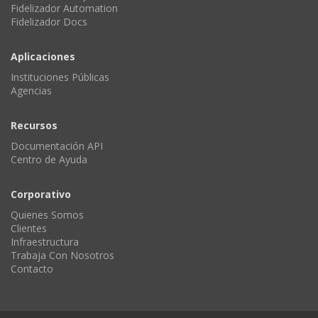
Fidelizador Automation
Fidelizador Docs
Aplicaciones
Instituciones Públicas
Agencias
Recursos
Documentación API
Centro de Ayuda
Corporativo
Quienes Somos
Clientes
Infraestructura
Trabaja Con Nosotros
Contacto