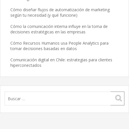
Cómo diseñar flujos de automatización de marketing
según tu necesidad (y qué funcione)
Cómo la comunicación interna influye en la toma de
decisiones estratégicas en las empresas
Cómo Recursos Humanos usa People Analytics para
tomar decisiones basadas en datos
Comunicación digital en Chile: estrategias para clientes
hiperconectados
Buscar: