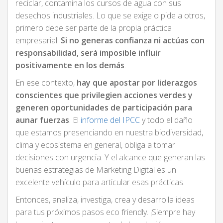
reciclar, contamina los cursos de agua con sus
desechos industriales. Lo que se exige o pide a otros,
primero debe ser parte de la propia práctica
empresarial.
Si no generas confianza ni actúas con
responsabilidad, será imposible influir
positivamente en los demás
.
En ese contexto,
hay que apostar por liderazgos
conscientes que privilegien acciones verdes y
generen oportunidades de participación para
aunar fuerzas
. El
informe del IPCC
y todo el daño
que estamos presenciando en nuestra biodiversidad,
clima y ecosistema en general, obliga a tomar
decisiones con urgencia. Y el alcance que generan las
buenas estrategias de Marketing Digital es un
excelente vehículo para articular esas prácticas.
Entonces, analiza, investiga, crea y desarrolla ideas
para tus próximos pasos eco friendly. ¡Siempre hay