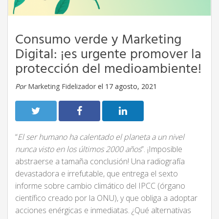
Consumo verde y Marketing
Digital: ¡es urgente promover la
protección del medioambiente!
Por
Marketing Fidelizador
el 17 agosto, 2021
“
El ser humano ha calentado el planeta a un nivel
nunca visto en los últimos 2000 años
”. ¡Imposible
abstraerse a tamaña conclusión! Una radiografía
devastadora e irrefutable, que entrega el sexto
informe sobre cambio climático del IPCC (órgano
científico creado por la ONU), y que obliga a adoptar
acciones enérgicas e inmediatas. ¿Qué alternativas