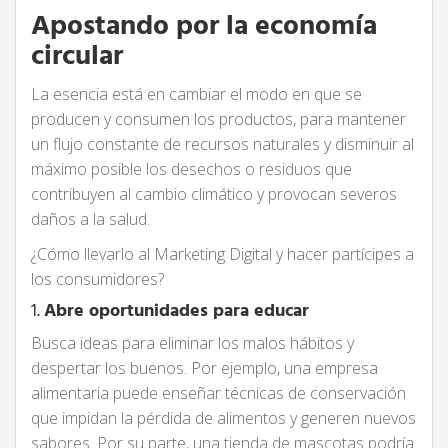
Apostando por la economía
circular
La esencia está en cambiar el modo en que se
producen y consumen los productos, para mantener
un flujo constante de recursos naturales y disminuir al
máximo posible los desechos o residuos que
contribuyen al cambio climático y provocan severos
daños a la salud.
¿Cómo llevarlo al Marketing Digital y hacer partícipes a
los consumidores?
1.
Abre oportunidades para educar
Busca ideas para eliminar los malos hábitos y
despertar los buenos. Por ejemplo, una empresa
alimentaria puede enseñar técnicas de conservación
que impidan la pérdida de alimentos y generen nuevos
sabores. Por su parte, una tienda de mascotas podría