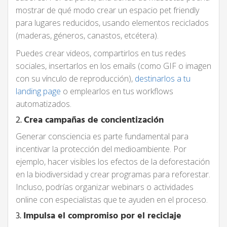
mostrar de qué modo crear un espacio pet friendly
para lugares reducidos, usando elementos reciclados
(maderas, géneros, canastos, etcétera).
Puedes crear videos, compartirlos en tus redes
sociales, insertarlos en los emails (como GIF o imagen
con su vínculo de reproducción),
destinarlos a tu
landing page
o emplearlos en tus workflows
automatizados.
2.
Crea campañas de concientización
Generar consciencia es parte fundamental para
incentivar la protección del medioambiente. Por
ejemplo, hacer visibles los efectos de la deforestación
en la biodiversidad y crear programas para reforestar.
Incluso, podrías organizar webinars o actividades
online con especialistas que te ayuden en el proceso.
3.
Impulsa el compromiso por el reciclaje