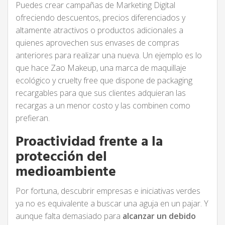
Puedes crear campañas de Marketing Digital
ofreciendo descuentos, precios diferenciados y
altamente atractivos o productos adicionales a
quienes aprovechen sus envases de compras
anteriores para realizar una nueva. Un ejemplo es lo
que hace Zao Makeup, una marca de maquillaje
ecológico y cruelty free que dispone de packaging
recargables para que sus clientes adquieran las
recargas a un menor costo y las combinen como
prefieran.
Proactividad frente a la
protección del
medioambiente
Por fortuna, descubrir empresas e iniciativas verdes
ya no es equivalente a buscar una aguja en un pajar. Y
aunque falta demasiado para
alcanzar un debido