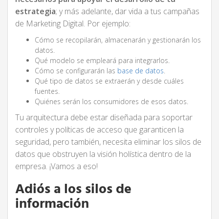
estrategia
;
y más adelante, dar vida a tus campañas
de Marketing Digital. Por ejemplo:
Cómo se recopilarán, almacenarán y gestionarán los
datos.
Qué modelo se empleará para integrarlos.
Cómo se configurarán las
base de datos
.
Qué tipo de datos se extraerán y desde cuáles
fuentes.
Quiénes serán los consumidores de esos datos.
Tu arquitectura debe estar diseñada para soportar
controles y políticas de acceso que garanticen la
seguridad, pero también, necesita eliminar los silos de
datos que obstruyen la visión holística dentro de la
empresa. ¡Vamos a eso!
Adiós a los silos de
información