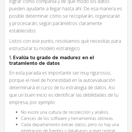
lograr como compañía y de qué modo los datos
pueden ayudarte a llegar hasta ahí. De esa manera es
posible determinar cómo se recopilarán, organizarán
y procesarán, según parámetros claramente
establecidos.
Listos con ese punto, resolvamos qué necesitas para
estructurar tu modelo estratégico.
1.
Evalúa tu grado de madurez en el
tratamiento de datos
En esta parada es importante ser muy rigurosos,
porque el nivel de honestidad en la autoevaluación
determinará el curso de tu estrategia de datos. Así
que un buen inicio es identificar las debilidades de tu
empresa, por ejemplo:
No existe una cultura de recolección y análisis.
Careces de los software y herramientas idóneas.
Cada departamento extrae datos, pero no hay una
integración de fuentes y databases a nivel central.