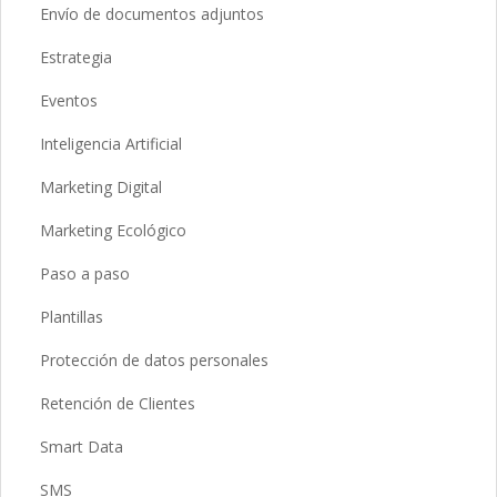
Envío de documentos adjuntos
Estrategia
Eventos
Inteligencia Artificial
Marketing Digital
Marketing Ecológico
Paso a paso
Plantillas
Protección de datos personales
Retención de Clientes
Smart Data
SMS