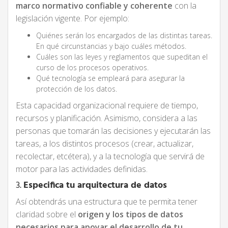
marco normativo confiable y coherente
con la
legislación vigente. Por ejemplo:
Quiénes serán los encargados de las distintas tareas.
En qué circunstancias y bajo cuáles métodos.
Cuáles son las leyes y reglamentos que supeditan el
curso de los procesos operativos.
Qué tecnología se empleará para asegurar la
protección de los datos.
Esta capacidad organizacional requiere de tiempo,
recursos y planificación. Asimismo, considera a las
personas que tomarán las decisiones y ejecutarán las
tareas, a los distintos procesos (crear, actualizar,
recolectar, etcétera), y a la tecnología que servirá de
motor para las actividades definidas.
3.
Especifica tu arquitectura de datos
Así obtendrás una estructura que te permita tener
claridad sobre el
origen y los tipos de datos
necesarios para apoyar el desarrollo de tu