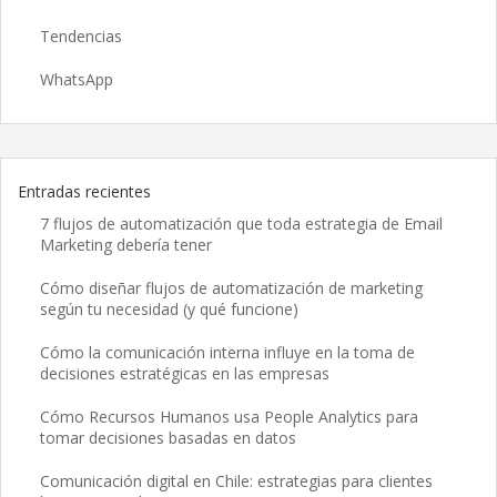
Tendencias
WhatsApp
Entradas recientes
7 flujos de automatización que toda estrategia de Email
Marketing debería tener
Cómo diseñar flujos de automatización de marketing
según tu necesidad (y qué funcione)
Cómo la comunicación interna influye en la toma de
decisiones estratégicas en las empresas
Cómo Recursos Humanos usa People Analytics para
tomar decisiones basadas en datos
Comunicación digital en Chile: estrategias para clientes