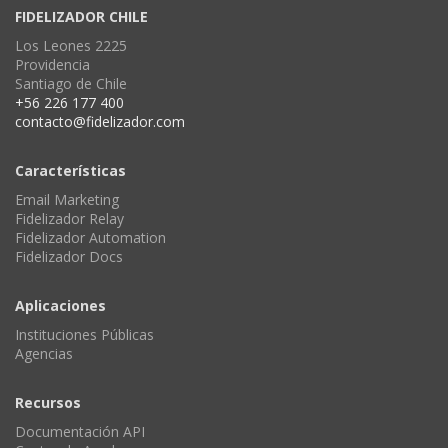
FIDELIZADOR CHILE
Los Leones 2225
Providencia
Santiago de Chile
+56 226 177 400
contacto@fidelizador.com
Características
Email Marketing
Fidelizador Relay
Fidelizador Automation
Fidelizador Docs
Aplicaciones
Instituciones Públicas
Agencias
Recursos
Documentación API