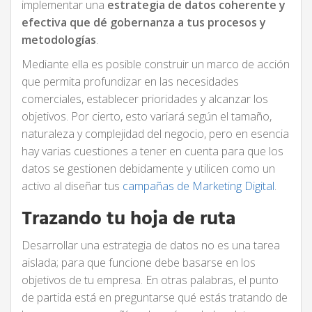
implementar una
estrategia de datos coherente y
efectiva que dé gobernanza a tus procesos y
metodologías
.
Mediante ella es posible construir un marco de acción
que permita profundizar en las necesidades
comerciales, establecer prioridades y alcanzar los
objetivos. Por cierto, esto variará según el tamaño,
naturaleza y complejidad del negocio, pero en esencia
hay varias cuestiones a tener en cuenta para que los
datos se gestionen debidamente y utilicen como un
activo al diseñar tus
campañas de Marketing Digital
.
Trazando tu hoja de ruta
Desarrollar una estrategia de datos no es una tarea
aislada; para que funcione debe basarse en los
objetivos de tu empresa. En otras palabras, el punto
de partida está en preguntarse qué estás tratando de