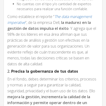
No cuentas con el tipo y/o cantidad de expertos
necesarios para realizar una función confiable.
Como establece el reporte “
The data management
imperative
”, de la empresa Dell,
la madurez en la
gestión de datos impulsa el éxito
. Y agrega que el
98% de los líderes en esa área afirman que sus
prácticas de análisis y gestión son efectivas en la
generación de valor para sus organizaciones. Un
evidente reflejo de cuán trascendente es que, al
menos, todas las decisiones críticas se basen en
datos de alta calidad.
2.
Precisa la gobernanza de tus datos
En el fondo, debes determinar los criterios, procesos
y normas a seguir para garantizar la calidad,
seguridad, privacidad y el buen uso de los datos. Ello
mejora la gestión, incrementa la calidad de la
información y permite operar dentro de un