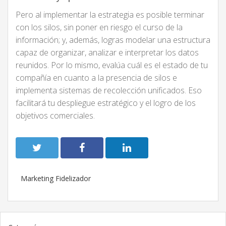
Pero al implementar la estrategia es posible terminar
con los silos, sin poner en riesgo el curso de la
información; y, además, logras modelar una estructura
capaz de organizar, analizar e interpretar los datos
reunidos. Por lo mismo, evalúa cuál es el estado de tu
compañía en cuanto a la presencia de silos e
implementa sistemas de recolección unificados. Eso
facilitará tu despliegue estratégico y el logro de los
objetivos comerciales.
Marketing Fidelizador