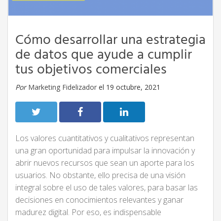
Cómo desarrollar una estrategia
de datos que ayude a cumplir
tus objetivos comerciales
Por
Marketing Fidelizador
el 19 octubre, 2021
Los valores cuantitativos y cualitativos representan
una gran oportunidad para impulsar la innovación y
abrir nuevos recursos que sean un aporte para los
usuarios. No obstante, ello precisa de una visión
integral sobre el uso de tales valores, para basar las
decisiones en conocimientos relevantes y ganar
madurez digital. Por eso, es indispensable