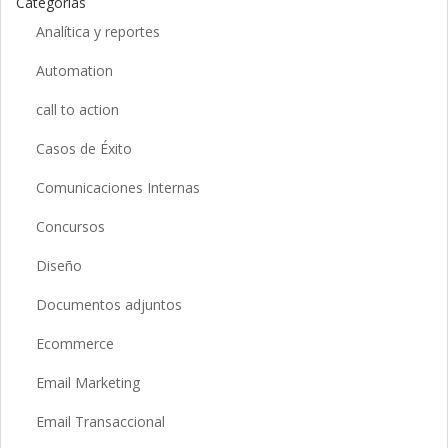
Categorías
Analítica y reportes
Automation
call to action
Casos de Éxito
Comunicaciones Internas
Concursos
Diseño
Documentos adjuntos
Ecommerce
Email Marketing
Email Transaccional