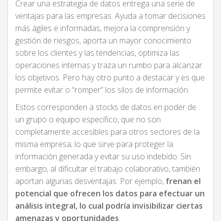
Crear una estrategia de datos entrega una serie de
ventajas para las empresas. Ayuda a tomar decisiones
más ágiles e informadas, mejora la comprensión y
gestión de riesgos, aporta un mayor conocimiento
sobre los clientes y las tendencias, optimiza las
operaciones internas y traza un rumbo para alcanzar
los objetivos. Pero hay otro punto a destacar y es que
permite evitar o “romper” los silos de información.
Estos corresponden a stocks de datos en poder de
un grupo o equipo específico, que no son
completamente accesibles para otros sectores de la
misma empresa; lo que sirve para proteger la
información generada y evitar su uso indebido. Sin
embargo, al dificultar el trabajo colaborativo, también
aportan algunas desventajas. Por ejemplo,
frenan el
potencial que ofrecen los datos para efectuar un
análisis integral, lo cual podría invisibilizar ciertas
amenazas y oportunidades
.