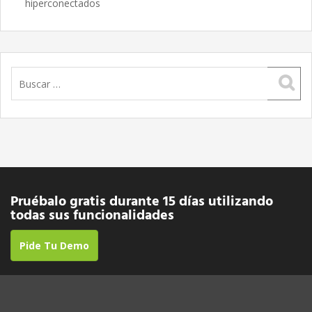
hiperconectados
Buscar:
Pruébalo gratis durante 15 días utilizando
todas sus funcionalidades
Pide Tu Demo