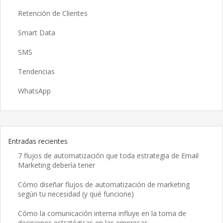
Retención de Clientes
Smart Data
SMS
Tendencias
WhatsApp
Entradas recientes
7 flujos de automatización que toda estrategia de Email
Marketing debería tener
Cómo diseñar flujos de automatización de marketing
según tu necesidad (y qué funcione)
Cómo la comunicación interna influye en la toma de
decisiones estratégicas en las empresas