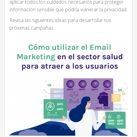
aplicar todos los cuidados necesarios para proteger
información sensible que podría vulnerar la privacidad.
Revisa las siguientes ideas para desarrollar tus
próximas campañas.