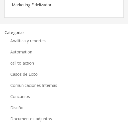
Marketing Fidelizador
Categorías
Analítica y reportes
Automation
call to action
Casos de Éxito
Comunicaciones Internas
Concursos
Diseño
Documentos adjuntos