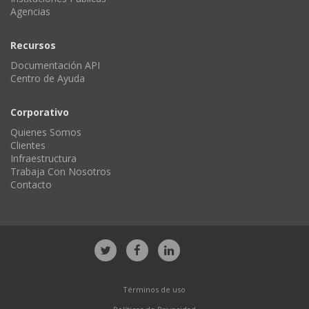
Agencias
Recursos
Documentación API
Centro de Ayuda
Corporativo
Quienes Somos
Clientes
Infraestructura
Trabaja Con Nosotros
Contacto
Términos de uso