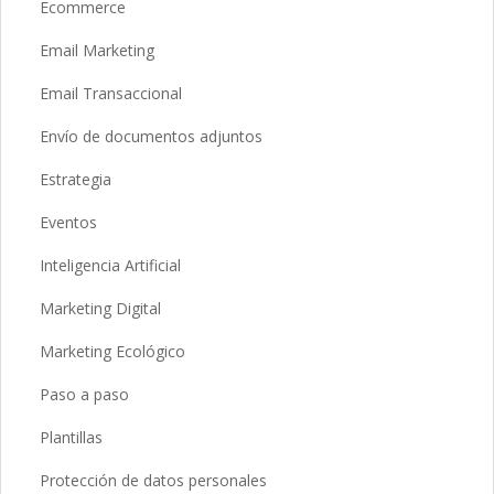
Ecommerce
Email Marketing
Email Transaccional
Envío de documentos adjuntos
Estrategia
Eventos
Inteligencia Artificial
Marketing Digital
Marketing Ecológico
Paso a paso
Plantillas
Protección de datos personales