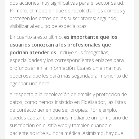
dos acciones muy significativas para el sector salud.
Primero, el modo en que se recolectan los correos y
protegen los datos de los suscriptores; segundo,
visibilizar al equipo de especialistas.
En cuanto a esto último,
es importante que los
usuarios conozcan a los profesionales que
podrían atenderlos
. Incluye sus fotografías,
especialidades y los correspondientes enlaces para
profundizar en la información. Esa es un arma muy
poderosa que les dará más seguridad al momento de
agendar una hora.
Y respecto a la recolección de emails y protección de
datos, como hemos insistido en Fidelizador, las listas
de contacto tienen que ser propias. Por ejemplo,
puedes captar direcciones mediante un formulario de
suscripción en el sitio web y también cuando el
paciente solicite su hora médica. Asimismo, hay que