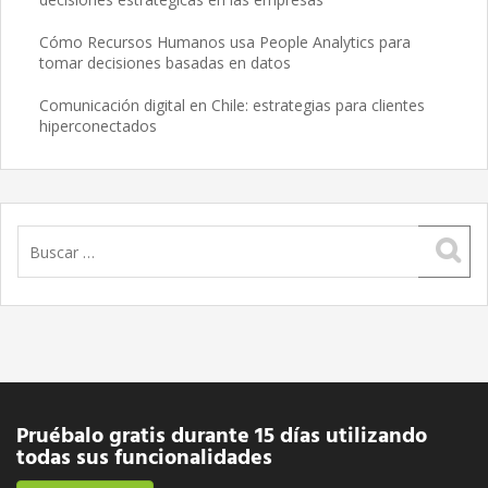
Cómo Recursos Humanos usa People Analytics para
tomar decisiones basadas en datos
Comunicación digital en Chile: estrategias para clientes
hiperconectados
Buscar:
Pruébalo gratis durante 15 días utilizando
todas sus funcionalidades