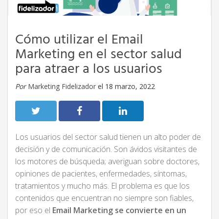
Cómo utilizar el Email
Marketing en el sector salud
para atraer a los usuarios
Por
Marketing Fidelizador
el 18 marzo, 2022
Los usuarios del sector salud tienen un alto poder de
decisión y de comunicación. Son ávidos visitantes de
los motores de búsqueda; averiguan sobre doctores,
opiniones de pacientes, enfermedades, síntomas,
tratamientos y mucho más. El problema es que los
contenidos que encuentran no siempre son fiables,
por eso el
Email Marketing se convierte en un