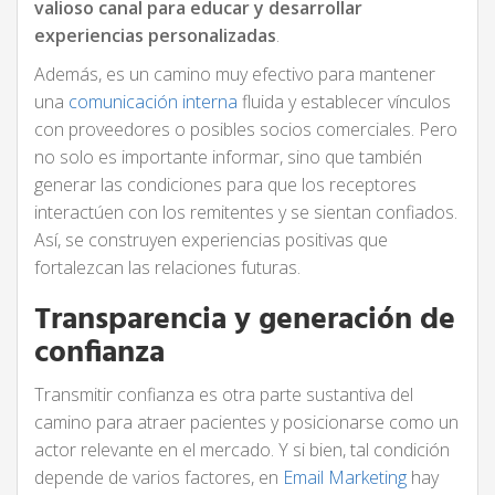
valioso canal para educar y desarrollar
experiencias personalizadas
.
Además, es un camino muy efectivo para mantener
una
comunicación interna
fluida y establecer vínculos
con proveedores o posibles socios comerciales. Pero
no solo es importante informar, sino que también
generar las condiciones para que los receptores
interactúen con los remitentes y se sientan confiados.
Así, se construyen experiencias positivas que
fortalezcan las relaciones futuras.
Transparencia y generación de
confianza
Transmitir confianza es otra parte sustantiva del
camino para atraer pacientes y posicionarse como un
actor relevante en el mercado. Y si bien, tal condición
depende de varios factores, en
Email Marketing
hay