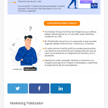
Marketing Fidelizador