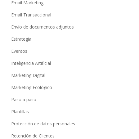
Email Marketing
Email Transaccional
Envío de documentos adjuntos
Estrategia
Eventos
Inteligencia Artificial
Marketing Digital
Marketing Ecológico
Paso a paso
Plantillas
Protección de datos personales
Retención de Clientes