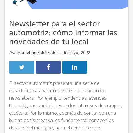
Newsletter para el sector
automotriz: cómo informar las
novedades de tu local
Por
Marketing Fidelizador
el 6 mayo, 2022
El sector automotriz presenta una serie de
características para innovar en la creación de
newsletters. Por ejemplo, tendencias, avances
tecnológicos, variaciones en los intereses de compra,
etcétera. Por lo mismo, además de contar con una
buena dosis creativa, es fundamental conocer los
detalles del mercado, para obtener mejores