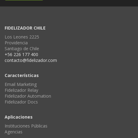
FIDELIZADOR CHILE
Los Leones 2225
Providencia
Santiago de Chile
+56 226 177 400
contacto@fidelizador.com
Características
Email Marketing
Fidelizador Relay
Fidelizador Automation
Fidelizador Docs
Aplicaciones
Instituciones Públicas
Agencias