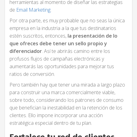
herramientas al momento de diseñar las estrategias
de
Email Marketing
.
Por otra parte, es muy probable que no seas la única
empresa en la industria a la que tus destinatarios
estén suscritos, entonces,
la presentación de lo
que ofreces debe tener un sello propio y
diferenciador
. Así te abrirás camino entre los
profusos flujos de campañas electrónicas y
aumentarás las oportunidades para mejorar tus
ratios de conversión.
Pero también hay que tener una mirada a largo plazo
para construir una marca comercialmente viable,
sobre todo, considerando los patrones de consumo
que benefician la inestabilidad en la retención de los
clientes. Ello impone incorporar una acción
estratégica especial dentro de tu plan.