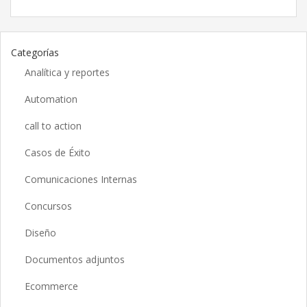
Categorías
Analítica y reportes
Automation
call to action
Casos de Éxito
Comunicaciones Internas
Concursos
Diseño
Documentos adjuntos
Ecommerce