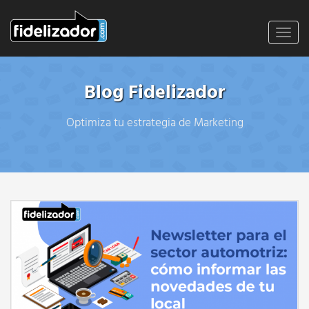
Toggl
navig
Blog Fidelizador
Optimiza tu estrategia de Marketing