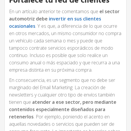
Fortalece tu red de clientes
En un artículo anterior te comentamos que
el sector
automotriz debe
invertir en sus clientes
ocasionales
. Y es que, a diferencia de lo que ocurre
en otros mercados, un mismo consumidor no compra
un vehículo cada semana o mes y puede que
tampoco contrate servicios esporádicos de modo
continuo. Incluso es posible que solo realice un
consumo anual o más espaciado y que recurra a una
empresa distinta en su próxima compra.
En consecuencia, es un segmento que no debe ser
marginado del Email Marketing. La creación de
newsletters y cualquier otro tipo de envíos también
tienen que
atender a ese sector, pero mediante
contenidos especialmente diseñados para
retenerlos
. Por ejemplo, poniendo el acento en
aquellas novedades o servicios que pueden ser de