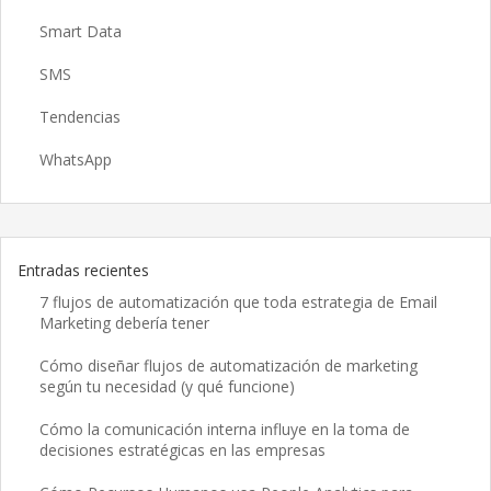
Smart Data
SMS
Tendencias
WhatsApp
Entradas recientes
7 flujos de automatización que toda estrategia de Email
Marketing debería tener
Cómo diseñar flujos de automatización de marketing
según tu necesidad (y qué funcione)
Cómo la comunicación interna influye en la toma de
decisiones estratégicas en las empresas