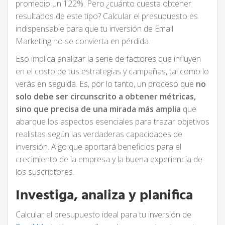
promedio un 122%. Pero ¿cuánto cuesta obtener
resultados de este tipo? Calcular el presupuesto es
indispensable para que tu inversión de Email
Marketing no se convierta en pérdida.
Eso implica analizar la serie de factores que influyen
en el costo de tus estrategias y campañas, tal como lo
verás en seguida. Es, por lo tanto, un proceso que
no
solo debe ser circunscrito a obtener métricas,
sino que precisa de una mirada más amplia
que
abarque los aspectos esenciales para trazar objetivos
realistas según las verdaderas capacidades de
inversión. Algo que aportará beneficios para el
crecimiento de la empresa y la buena experiencia de
los suscriptores.
Investiga, analiza y planifica
Calcular el presupuesto ideal para tu inversión de