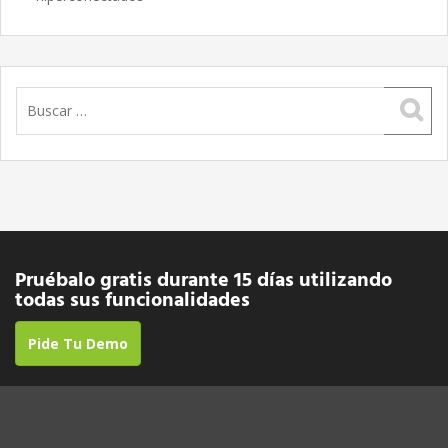
Buscar:
Pruébalo gratis durante 15 días utilizando
todas sus funcionalidades
Pide Tu Demo