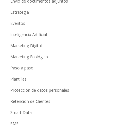
Envío de documentos adjuntos
Estrategia
Eventos
Inteligencia Artificial
Marketing Digital
Marketing Ecológico
Paso a paso
Plantillas
Protección de datos personales
Retención de Clientes
Smart Data
SMS