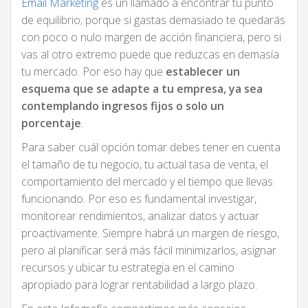
Email Marketing
es un llamado a encontrar tu punto
de equilibrio; porque si gastas demasiado te quedarás
con poco o nulo margen de acción financiera, pero si
vas al otro extremo puede que reduzcas en demasía
tu mercado. Por eso hay que
establecer un
esquema que se adapte a tu empresa, ya sea
contemplando ingresos fijos o solo un
porcentaje
.
Para saber cuál opción tomar debes tener en cuenta
el tamaño de tu negocio, tu actual tasa de venta, el
comportamiento del mercado y el tiempo que llevas
funcionando. Por eso es fundamental investigar,
monitorear rendimientos, analizar datos y actuar
proactivamente. Siempre habrá un margen de riesgo,
pero al planificar será más fácil minimizarlos, asignar
recursos y ubicar tu estrategia en el camino
apropiado para lograr rentabilidad a largo plazo.