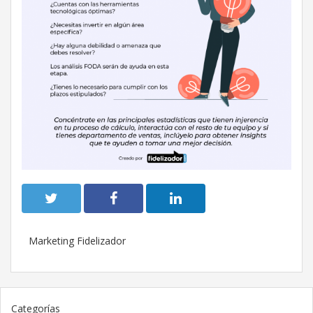
Marketing Fidelizador
Categorías