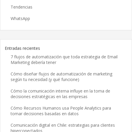
Tendencias
WhatsApp
Entradas recientes
7 flujos de automatización que toda estrategia de Email
Marketing debería tener
Cómo diseñar flujos de automatización de marketing
según tu necesidad (y qué funcione)
Cómo la comunicación interna influye en la toma de
decisiones estratégicas en las empresas
Cómo Recursos Humanos usa People Analytics para
tomar decisiones basadas en datos
Comunicación digital en Chile: estrategias para clientes
hiperconectados