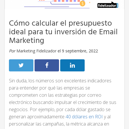
Cómo calcular el presupuesto
ideal para tu inversión de Email
Marketing
Por
Marketing Fidelizador
el 9 septiembre, 2022
Sin duda, los números son excelentes indicadores
para entender por qué las empresas se
comprometen con las estrategias por correo
electrónico buscando impulsar el crecimiento de sus
negocios. Por ejemplo, por cada dólar gastado se
generan aproximadamente
40 dólares en ROI
y al
personalizar las campañas, la métrica alcanza en