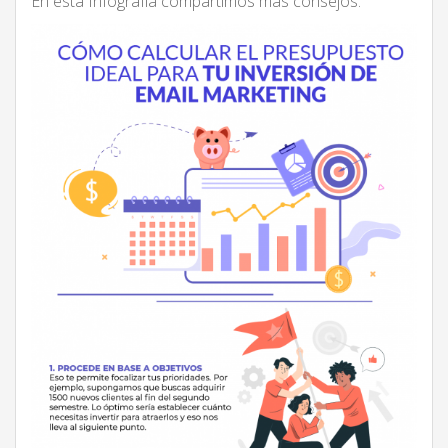
En esta Infografía compartimos más consejos.