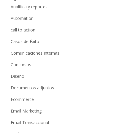
Analítica y reportes
Automation
call to action
Casos de Éxito
Comunicaciones Internas
Concursos
Diseño
Documentos adjuntos
Ecommerce
Email Marketing
Email Transaccional