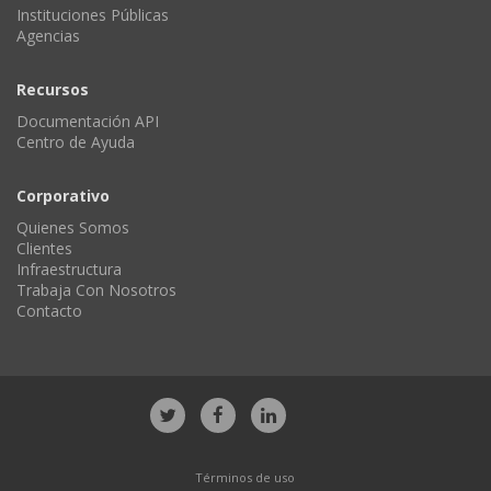
Instituciones Públicas
Agencias
Recursos
Documentación API
Centro de Ayuda
Corporativo
Quienes Somos
Clientes
Infraestructura
Trabaja Con Nosotros
Contacto
Términos de uso