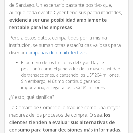
de Santiago. Un escenario bastante positivo que,
aunque cada evento Cyber tiene sus particularidades,
evidencia ser una posibilidad ampliamente
rentable para las empresas
.
Pero a estos datos, compartidos por la misma
institución, se suman otras estadísticas valiosas para
diseñar
campañas de email efectivas
.
El primero de los tres días del CyberDay se
posicionó como el generador de la mayor cantidad
de transacciones, alcanzando los US$204 millones.
Sin embargo, el último continuó ganando
importancia, al llegar a los US$185 millones.
¿Y esto, qué significa?
La Cámara de Comercio lo traduce como una mayor
madurez de los procesos de compra. O sea,
los
clientes tienden a evaluar sus alternativas de
consumo para tomar decisiones más informadas
.