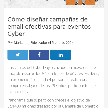
Cómo diseñar campañas de
email efectivas para eventos
Cyber
Por
Marketing Fidelizador
el 5 enero, 2024
Las ventas del CyberDay realizado en mayo de este
año, alcanzaron los 540 millones de dólares. Es decir,
en promedio, 1 de cada 4 personas realizó una
compra en alguno de los 797 sitios participantes del
evento oficial.
Panorama que superó con creces el objetivo de
US$400 millones trazado por la Cámara de Comercio