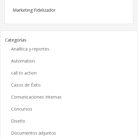
Marketing Fidelizador
Categorías
Analítica y reportes
Automation
call to action
Casos de Éxito
Comunicaciones Internas
Concursos
Diseño
Documentos adjuntos