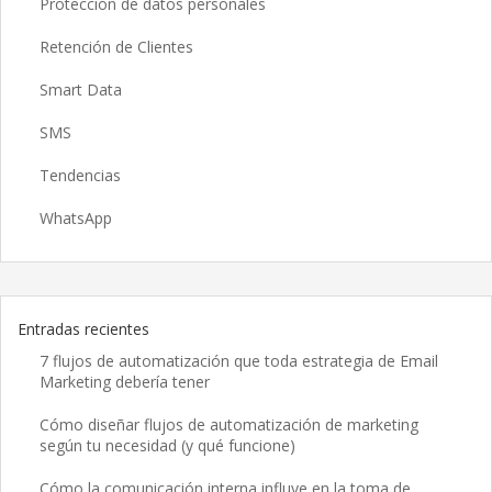
Protección de datos personales
Retención de Clientes
Smart Data
SMS
Tendencias
WhatsApp
Entradas recientes
7 flujos de automatización que toda estrategia de Email
Marketing debería tener
Cómo diseñar flujos de automatización de marketing
según tu necesidad (y qué funcione)
Cómo la comunicación interna influye en la toma de