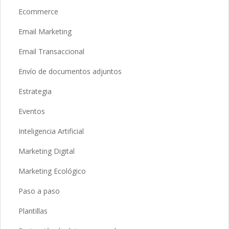
Ecommerce
Email Marketing
Email Transaccional
Envío de documentos adjuntos
Estrategia
Eventos
Inteligencia Artificial
Marketing Digital
Marketing Ecológico
Paso a paso
Plantillas