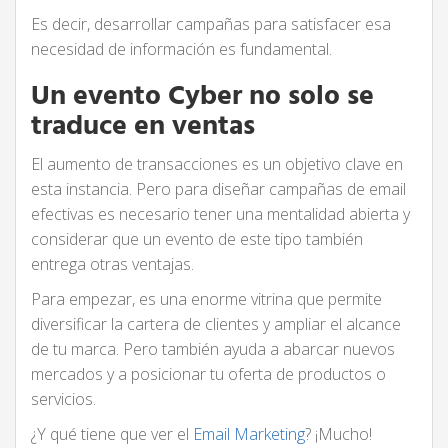
Es decir, desarrollar campañas para satisfacer esa
necesidad de información es fundamental.
Un evento Cyber no solo se
traduce en ventas
El aumento de transacciones es un objetivo clave en
esta instancia. Pero para diseñar campañas de email
efectivas es necesario tener una mentalidad abierta y
considerar que un evento de este tipo también
entrega otras ventajas.
Para empezar, es una enorme vitrina que permite
diversificar la cartera de clientes y ampliar el alcance
de tu marca. Pero también ayuda a abarcar nuevos
mercados y a posicionar tu oferta de productos o
servicios.
¿Y qué tiene que ver el
Email Marketing
? ¡Mucho!