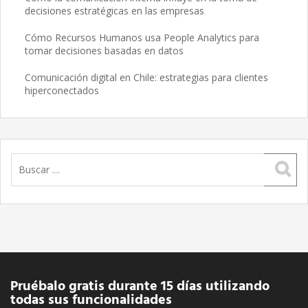
decisiones estratégicas en las empresas
Cómo Recursos Humanos usa People Analytics para
tomar decisiones basadas en datos
Comunicación digital en Chile: estrategias para clientes
hiperconectados
Buscar:
Pruébalo gratis durante 15 días utilizando
todas sus funcionalidades