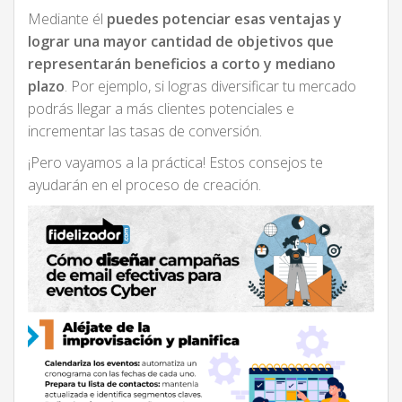
Mediante él
puedes potenciar esas ventajas y
lograr una mayor cantidad de objetivos que
representarán beneficios a corto y mediano
plazo
. Por ejemplo, si logras diversificar tu mercado
podrás llegar a más clientes potenciales e
incrementar las tasas de conversión.
¡Pero vayamos a la práctica! Estos consejos te
ayudarán en el proceso de creación.