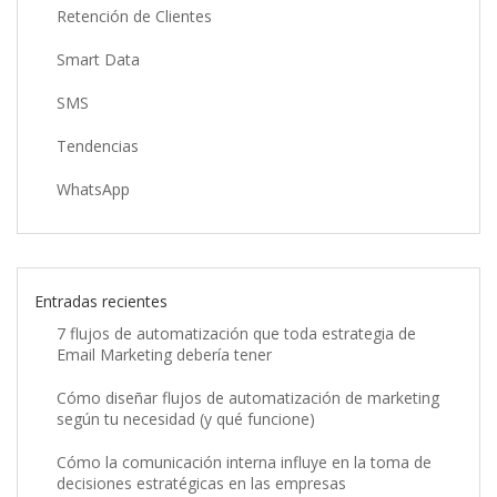
Retención de Clientes
Smart Data
SMS
Tendencias
WhatsApp
Entradas recientes
7 flujos de automatización que toda estrategia de
Email Marketing debería tener
Cómo diseñar flujos de automatización de marketing
según tu necesidad (y qué funcione)
Cómo la comunicación interna influye en la toma de
decisiones estratégicas en las empresas