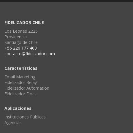
FIDELIZADOR CHILE
Los Leones 2225
Providencia
Santiago de Chile
+56 226 177 400
contacto@fidelizador.com
Características
Email Marketing
Fidelizador Relay
Fidelizador Automation
Fidelizador Docs
Aplicaciones
Instituciones Públicas
Agencias