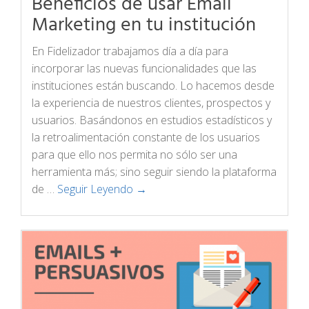
Beneficios de usar Email
Marketing en tu institución
En Fidelizador trabajamos día a día para
incorporar las nuevas funcionalidades que las
instituciones están buscando. Lo hacemos desde
la experiencia de nuestros clientes, prospectos y
usuarios. Basándonos en estudios estadísticos y
la retroalimentación constante de los usuarios
para que ello nos permita no sólo ser una
herramienta más; sino seguir siendo la plataforma
de …
Seguir Leyendo →