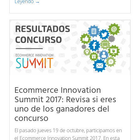
Leyendo →
Ecommerce Innovation
Summit 2017: Revisa si eres
uno de los ganadores del
concurso
El pasado jueves 19 de octubre, participamos en
el Ecommerce Innovation Summit 2017. En esta