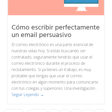
Cómo escribir perfectamente
un email persuasivo
El correo electrónico es una parte esencial de
nuestras vidas hoy. Si estás buscando ser
contratado, seguramente tendrás que usar el
correo electrónico durante el proceso de
reclutamiento. Si ya tienes un trabajo, es muy
probable que tengas que usar el correo
electrónico en algún momento para comunicarte
con tus colegas y superiores. Una investigación …
Seguir Leyendo →