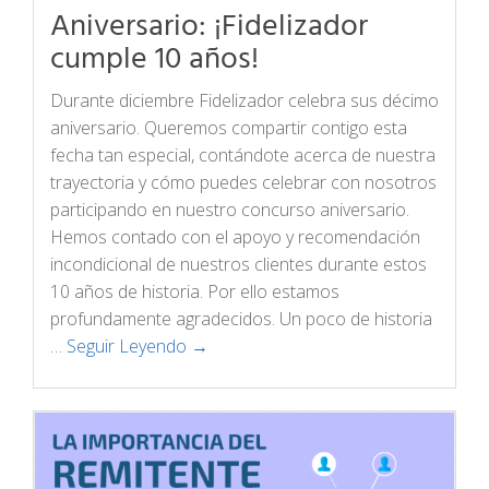
Aniversario: ¡Fidelizador
cumple 10 años!
Durante diciembre Fidelizador celebra sus décimo
aniversario. Queremos compartir contigo esta
fecha tan especial, contándote acerca de nuestra
trayectoria y cómo puedes celebrar con nosotros
participando en nuestro concurso aniversario.
Hemos contado con el apoyo y recomendación
incondicional de nuestros clientes durante estos
10 años de historia. Por ello estamos
profundamente agradecidos. Un poco de historia
…
Seguir Leyendo →