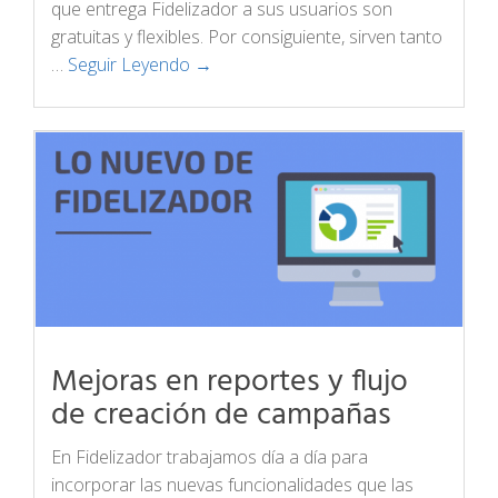
que entrega Fidelizador a sus usuarios son
gratuitas y flexibles. Por consiguiente, sirven tanto
…
Seguir Leyendo →
Mejoras en reportes y flujo
de creación de campañas
En Fidelizador trabajamos día a día para
incorporar las nuevas funcionalidades que las