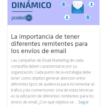
La importancia de tener
diferentes remitentes para
los envíos de email
Las campañas de Email Marketing de cada
compañía deben caracterizarse por su
organización. Cada punto de la estrategia debe
tener como objetivo generar atención entre
diferentes tipos de audiencia para incrementar el
tráfico y las conversiones. Una de estas técnicas
es la utilización de diferentes remitentes para los
envíos de email. ¿Con qué objetivo se …
Seguir