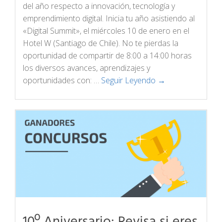
del año respecto a innovación, tecnología y
emprendimiento digital. Inicia tu año asistiendo al
«Digital Summit», el miércoles 10 de enero en el
Hotel W (Santiago de Chile). No te pierdas la
oportunidad de compartir de 8:00 a 14:00 horas
los diversos avances, aprendizajes y
oportunidades con: …
Seguir Leyendo →
10º Aniversario: Revisa si eres