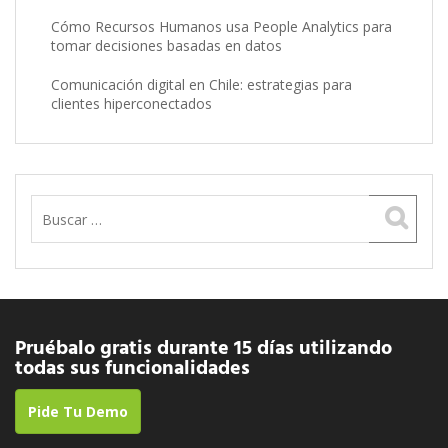
Cómo Recursos Humanos usa People Analytics para
tomar decisiones basadas en datos
Comunicación digital en Chile: estrategias para
clientes hiperconectados
Buscar:
Pruébalo gratis durante 15 días utilizando
todas sus funcionalidades
Pide Tu Demo