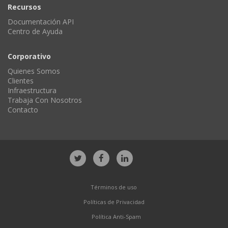
Recursos
Documentación API
Centro de Ayuda
Corporativo
Quienes Somos
Clientes
Infraestructura
Trabaja Con Nosotros
Contacto
Términos de uso
Políticas de Privacidad
Política Anti-Spam