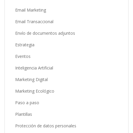
Email Marketing
Email Transaccional
Envío de documentos adjuntos
Estrategia
Eventos
Inteligencia Artificial
Marketing Digital
Marketing Ecológico
Paso a paso
Plantillas
Protección de datos personales