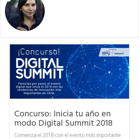
Concurso: Inicia tu año en
modo Digital Summit 2018
Comienza el 2018 con el evento más importante