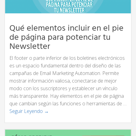
Qué elementos incluir en el pie
de página para potenciar tu
Newsletter
El footer o parte inferior de los boletines electrónicos
es un espacio fundamental dentro del diseño de las
campañas de Email Marketing Automation. Permite
mostrar información valiosa, conectarse de mejor
modo con los suscriptores y establecer un vínculo
más transparente. Hay elementos en el pie de página
que cambian según las funciones o herramientas de …
Seguir Leyendo →