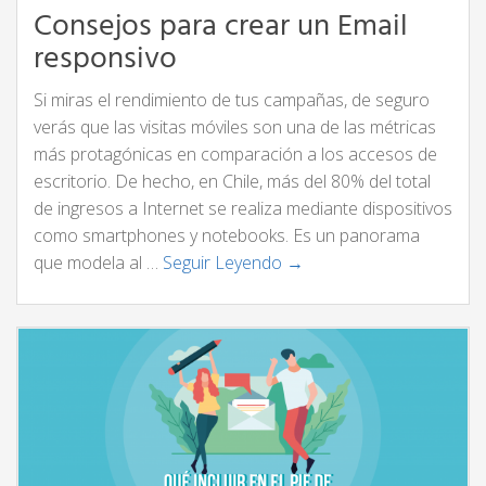
Consejos para crear un Email
responsivo
Si miras el rendimiento de tus campañas, de seguro
verás que las visitas móviles son una de las métricas
más protagónicas en comparación a los accesos de
escritorio. De hecho, en Chile, más del 80% del total
de ingresos a Internet se realiza mediante dispositivos
como smartphones y notebooks. Es un panorama
que modela al …
Seguir Leyendo →