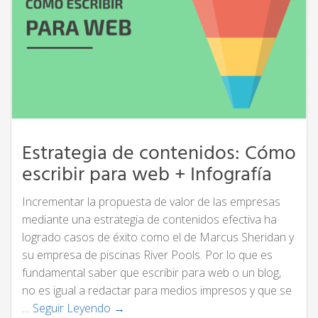
Estrategia de contenidos: Cómo
escribir para web + Infografía
Incrementar la propuesta de valor de las empresas
mediante una estrategia de contenidos efectiva ha
logrado casos de éxito como el de Marcus Sheridan y
su empresa de piscinas River Pools. Por lo que es
fundamental saber que escribir para web o un blog,
no es igual a redactar para medios impresos y que se
…
Seguir Leyendo →