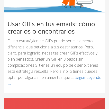
Usar GIFs en tus emails: cómo
crearlos o encontrarlos
El uso estratégico de GIFs puede ser el elemento
diferencial que peticione a tus destinatarios. Pero,
claro, para lograrlo, necesitas crear GIFs efectivos y
bien pensados. Crear un GIF en 3 pasos sin
complicaciones Si tienes un equipo de diseño, tienes
esta estrategia resuelta. Pero si no lo tienes puedes
optar por algunas herramientas que …
Seguir Leyendo
→