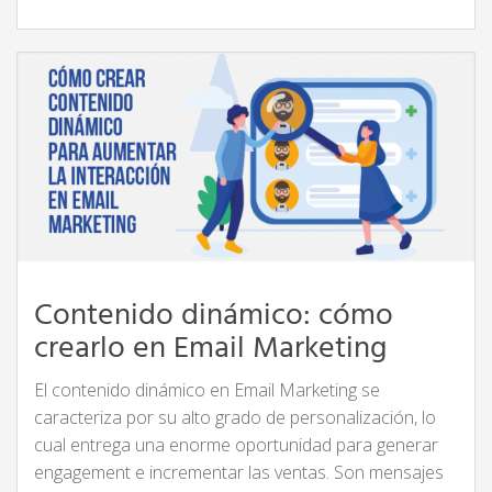
Contenido dinámico: cómo
crearlo en Email Marketing
El contenido dinámico en Email Marketing se
caracteriza por su alto grado de personalización, lo
cual entrega una enorme oportunidad para generar
engagement e incrementar las ventas. Son mensajes