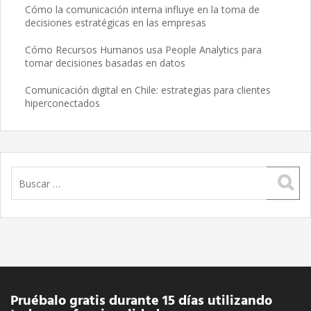
Cómo la comunicación interna influye en la toma de
decisiones estratégicas en las empresas
Cómo Recursos Humanos usa People Analytics para
tomar decisiones basadas en datos
Comunicación digital en Chile: estrategias para clientes
hiperconectados
Buscar:
Pruébalo gratis durante 15 días utilizando