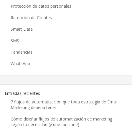
Protección de datos personales
Retención de Clientes
Smart Data
SMS
Tendencias
WhatsApp
Entradas recientes
7 flujos de automatización que toda estrategia de Email
Marketing debería tener
Cómo diseñar flujos de automatización de marketing
según tu necesidad (y qué funcione)