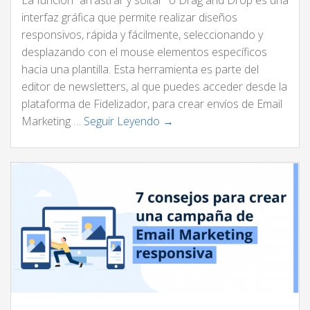
interfaz gráfica que permite realizar diseños
responsivos, rápida y fácilmente, seleccionando y
desplazando con el mouse elementos específicos
hacia una plantilla. Esta herramienta es parte del
editor de newsletters, al que puedes acceder desde la
plataforma de Fidelizador, para crear envíos de Email
Marketing …
Seguir Leyendo →