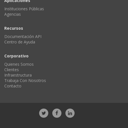
Aplicaciones
Instituciones Públicas
Agencias
Recursos
Documentación API
Centro de Ayuda
Corporativo
Quienes Somos
Clientes
Infraestructura
Trabaja Con Nosotros
Contacto