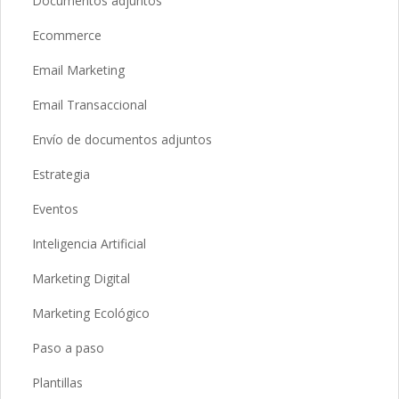
Documentos adjuntos
Ecommerce
Email Marketing
Email Transaccional
Envío de documentos adjuntos
Estrategia
Eventos
Inteligencia Artificial
Marketing Digital
Marketing Ecológico
Paso a paso
Plantillas