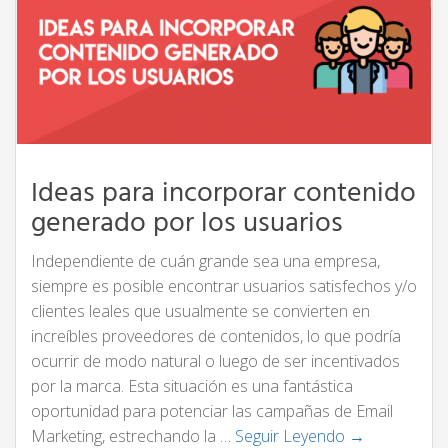
Ideas para incorporar contenido
generado por los usuarios
Independiente de cuán grande sea una empresa,
siempre es posible encontrar usuarios satisfechos y/o
clientes leales que usualmente se convierten en
increíbles proveedores de contenidos, lo que podría
ocurrir de modo natural o luego de ser incentivados
por la marca. Esta situación es una fantástica
oportunidad para potenciar las campañas de Email
Marketing, estrechando la …
Seguir Leyendo →