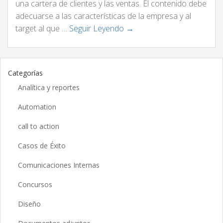
una cartera de clientes y las ventas. El contenido debe
adecuarse a las características de la empresa y al
target al que …
Seguir Leyendo →
Categorías
Analítica y reportes
Automation
call to action
Casos de Éxito
Comunicaciones Internas
Concursos
Diseño