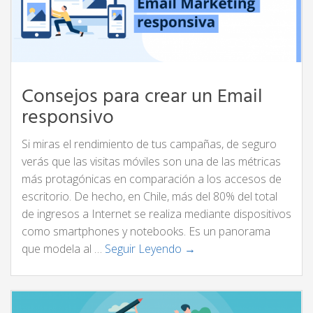
Consejos para crear un Email
responsivo
Si miras el rendimiento de tus campañas, de seguro
verás que las visitas móviles son una de las métricas
más protagónicas en comparación a los accesos de
escritorio. De hecho, en Chile, más del 80% del total
de ingresos a Internet se realiza mediante dispositivos
como smartphones y notebooks. Es un panorama
que modela al …
Seguir Leyendo →