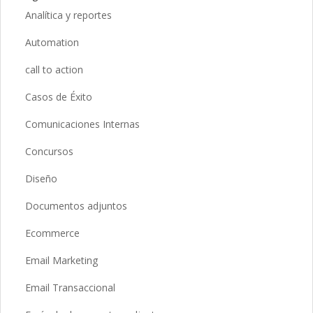
Analítica y reportes
Automation
call to action
Casos de Éxito
Comunicaciones Internas
Concursos
Diseño
Documentos adjuntos
Ecommerce
Email Marketing
Email Transaccional