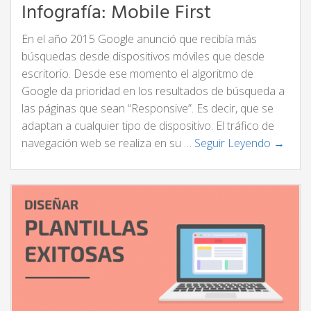
Infografía: Mobile First
En el año 2015 Google anunció que recibía más
búsquedas desde dispositivos móviles que desde
escritorio. Desde ese momento el algoritmo de
Google da prioridad en los resultados de búsqueda a
las páginas que sean “Responsive”. Es decir, que se
adaptan a cualquier tipo de dispositivo. El tráfico de
navegación web se realiza en su …
Seguir Leyendo →