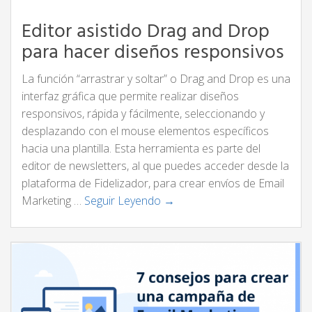
Editor asistido Drag and Drop
para hacer diseños responsivos
La función “arrastrar y soltar” o Drag and Drop es una
interfaz gráfica que permite realizar diseños
responsivos, rápida y fácilmente, seleccionando y
desplazando con el mouse elementos específicos
hacia una plantilla. Esta herramienta es parte del
editor de newsletters, al que puedes acceder desde la
plataforma de Fidelizador, para crear envíos de Email
Marketing …
Seguir Leyendo →