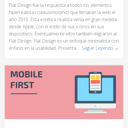
Flat Design fue la respuesta a todos los elementos
hiperrealistas (skeuomorphic) que llenaban la web el
año 2010. Esta estética realista venía en gran medida
desde Apple, con el estilo de sus iconos en sus
dispositivos. Eventualmente ellos también migraron al
Flat Design. Flat Design es un enfoque minimalista con
énfasis en la usabilidad. Presenta …
Seguir Leyendo →