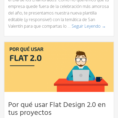
empresa quede fuera de la celebración más amorosa
del año, te presentamos nuestra nueva plantilla
editable (¡y responsive!) con la temática de San
Valentín para que compartas lo …
Seguir Leyendo →
Por qué usar Flat Design 2.0 en
tus proyectos