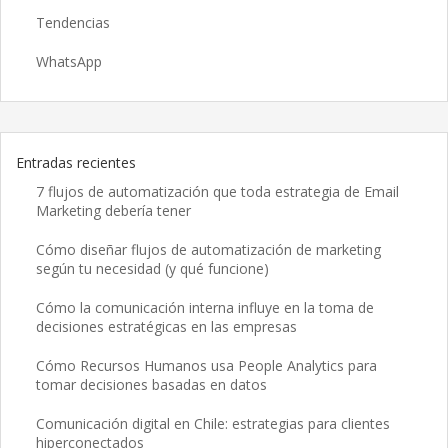
Tendencias
WhatsApp
Entradas recientes
7 flujos de automatización que toda estrategia de Email
Marketing debería tener
Cómo diseñar flujos de automatización de marketing
según tu necesidad (y qué funcione)
Cómo la comunicación interna influye en la toma de
decisiones estratégicas en las empresas
Cómo Recursos Humanos usa People Analytics para
tomar decisiones basadas en datos
Comunicación digital en Chile: estrategias para clientes
hiperconectados