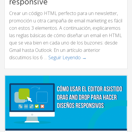
responsive
Crear un código HTML perfecto para un newsletter,
promoción u otra campaña de email marketing es fácil
con estos 3 elementos. A continuación, explicaremos
las reglas básicas de cómo diseñar un email en HTML
que se vea bien en cada uno de los buzones: desde
Gmail hasta Outlook. En un artículo anterior
discutimos los 6 …
Seguir Leyendo →