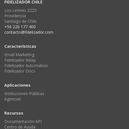
FIDELIZADOR CHILE
Los Leones 2225
Providencia
Santiago de Chile
+56 226 177 400
contacto@fidelizador.com
Características
Email Marketing
Fidelizador Relay
Fidelizador Automation
Fidelizador Docs
Aplicaciones
Instituciones Públicas
Agencias
Recursos
Documentación API
Centro de Ayuda