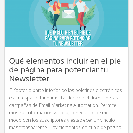
Qué elementos incluir en el pie
de página para potenciar tu
Newsletter
El footer o parte inferior de los boletines electrónicos
es un espacio fundamental dentro del diseño de las
campañas de Email Marketing Automation. Permite
mostrar información valiosa, conectarse de mejor
modo con los suscriptores y establecer un vínculo
más transparente. Hay elementos en el pie de página