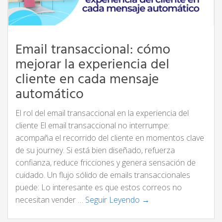
Email transaccional: cómo
mejorar la experiencia del
cliente en cada mensaje
automático
El rol del email transaccional en la experiencia del
cliente El email transaccional no interrumpe:
acompaña el recorrido del cliente en momentos clave
de su journey. Si está bien diseñado, refuerza
confianza, reduce fricciones y genera sensación de
cuidado. Un flujo sólido de emails transaccionales
puede: Lo interesante es que estos correos no
necesitan vender …
Seguir Leyendo →