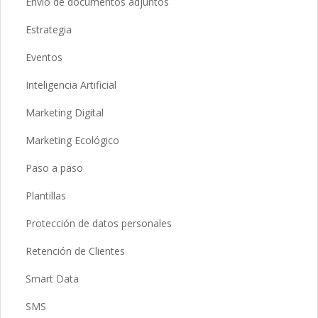
Envío de documentos adjuntos
Estrategia
Eventos
Inteligencia Artificial
Marketing Digital
Marketing Ecológico
Paso a paso
Plantillas
Protección de datos personales
Retención de Clientes
Smart Data
SMS