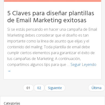
5 Claves para diseñar plantillas
de Email Marketing exitosas
Si se estás pensando en hacer una campaña de Email
Marketing debes considerar que el diseño es tan
importante como la línea de asunto que elijas y el
contenido del mailing. Toda plantilla de email debe
cumplir ciertos elementos para garantizar el éxito de
tus campañas de Marketing. A continuación,
compartimos algunos tips para que …
Seguir Leyendo
→
01
02
Siguiente
Última
Categorías