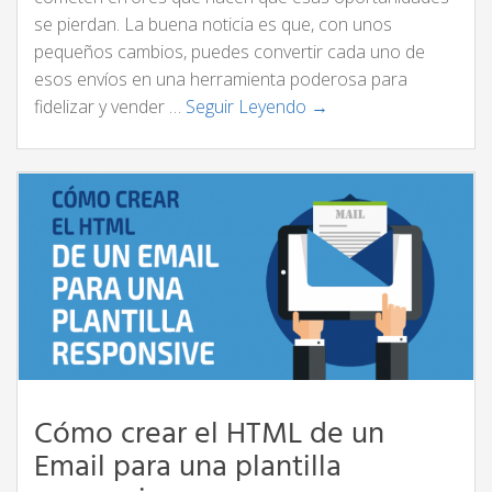
se pierdan. La buena noticia es que, con unos
pequeños cambios, puedes convertir cada uno de
esos envíos en una herramienta poderosa para
fidelizar y vender …
Seguir Leyendo →
Cómo crear el HTML de un
Email para una plantilla