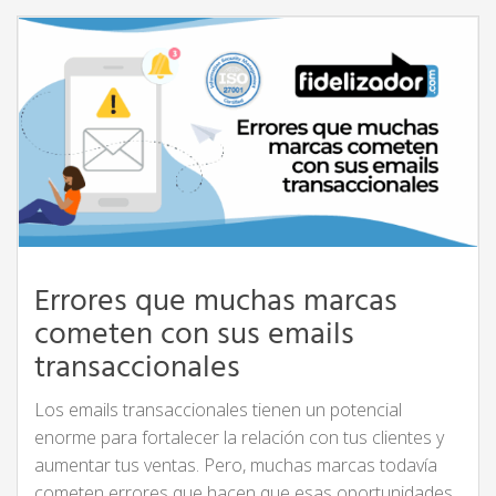
Errores que muchas marcas
cometen con sus emails
transaccionales
Los emails transaccionales tienen un potencial
enorme para fortalecer la relación con tus clientes y
aumentar tus ventas. Pero, muchas marcas todavía
cometen errores que hacen que esas oportunidades