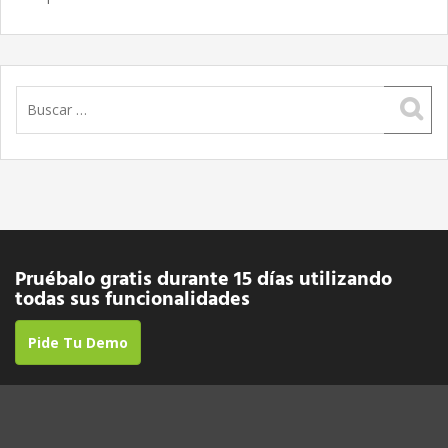
Buscar:
Pruébalo gratis durante 15 días utilizando
todas sus funcionalidades
Pide Tu Demo