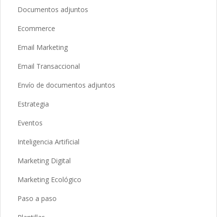
Documentos adjuntos
Ecommerce
Email Marketing
Email Transaccional
Envío de documentos adjuntos
Estrategia
Eventos
Inteligencia Artificial
Marketing Digital
Marketing Ecológico
Paso a paso