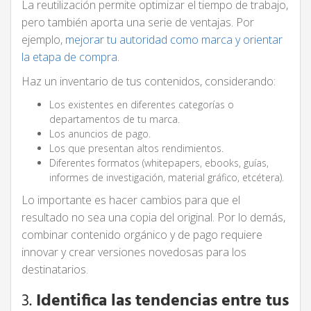
La reutilización permite optimizar el tiempo de trabajo,
pero también aporta una serie de ventajas. Por
ejemplo,
mejorar tu autoridad como marca y orientar
la etapa de compra
.
Haz un inventario de tus contenidos, considerando:
Los existentes en diferentes categorías o
departamentos de tu marca.
Los anuncios de pago.
Los que presentan altos rendimientos.
Diferentes formatos (whitepapers, ebooks, guías,
informes de investigación, material gráfico, etcétera).
Lo importante es hacer cambios para que el
resultado no sea una copia del original. Por lo demás,
combinar contenido orgánico y de pago requiere
innovar y crear versiones novedosas para los
destinatarios.
3.
Identifica las tendencias entre tus