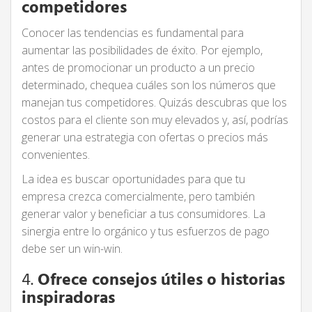
competidores
Conocer las tendencias es fundamental para
aumentar las posibilidades de éxito. Por ejemplo,
antes de promocionar un producto a un precio
determinado, chequea cuáles son los números que
manejan tus competidores. Quizás descubras que los
costos para el cliente son muy elevados y, así, podrías
generar una estrategia con ofertas o precios más
convenientes.
La idea es buscar oportunidades para que tu
empresa crezca comercialmente, pero también
generar valor y beneficiar a tus consumidores. La
sinergia entre lo orgánico y tus esfuerzos de pago
debe ser un win-win.
4.
Ofrece consejos útiles o historias
inspiradoras