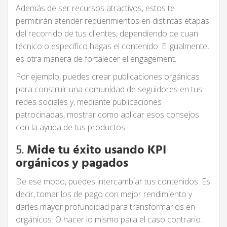
Además de ser recursos atractivos, estos te
permitirán atender requerimientos en distintas etapas
del recorrido de tus clientes, dependiendo de cuan
técnico o específico hagas el contenido. E igualmente,
es otra manera de fortalecer el engagement.
Por ejemplo, puedes crear publicaciones orgánicas
para construir una comunidad de seguidores en tus
redes sociales y, mediante publicaciones
patrocinadas, mostrar como aplicar esos consejos
con la ayuda de tus productos.
5.
Mide tu éxito usando KPI
orgánicos y pagados
De ese modo, puedes intercambiar tus contenidos. Es
decir, tomar los de pago con mejor rendimiento y
darles mayor profundidad para transformarlos en
orgánicos. O hacer lo mismo para el caso contrario.