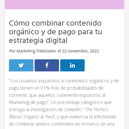
Cómo combinar contenido
orgánico y de pago para tu
estrategia digital
Por
Marketing Fidelizador
el 22 noviembre, 2022
“Los usuarios expuestos a contenidos orgánicos y de
pago tienen un 61% más de probabilidades de
convertir, que aquellos solamente expuestos al
Marketing de pago”. Un porcentaje categórico que
entrega la investigación de LinkedIn, “
The Perfect
Blend: Organic & Paid
”, y que evidencia la efectividad
de combinar ambos contenidos en el marco de una