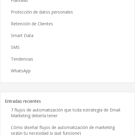
Plantillas
Protección de datos personales
Retención de Clientes
Smart Data
SMS
Tendencias
WhatsApp
Entradas recientes
7 flujos de automatización que toda estrategia de Email
Marketing debería tener
Cómo diseñar flujos de automatización de marketing
según tu necesidad (y qué funcione)