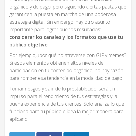
orgánico y de pago, pero siguiendo ciertas pautas que
garanticen la puesta en marcha de una poderosa
estrategia digital. Sin embargo, hay otro asunto
importante para lograr buenos resultados:
considerar los canales y los formatos que usa tu
público objetivo
.
Por ejemplo, ¿por qué no atreverse con GIF y memes?
Si esos elementos obtienen altos niveles de
participación en tu contenido orgánico, no hay razón
para romper esa tendencia en la modalidad de pago.
Tomar riesgos y salir de lo prestablecido, será un
impulso para el rendimiento de tus estrategias y la
buena experiencia de tus clientes. Solo analiza lo que
funciona para tu público e idea la mejor manera para
aplicarlo.