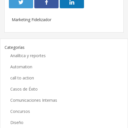
Marketing Fidelizador
Categorías
Analítica y reportes
Automation
call to action
Casos de Éxito
Comunicaciones Internas
Concursos
Diseño