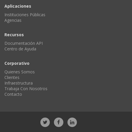
Aplicaciones
Instituciones Públicas
Agencias
Recursos
Documentación API
Centro de Ayuda
Corporativo
Quienes Somos
Clientes
Infraestructura
Trabaja Con Nosotros
Contacto