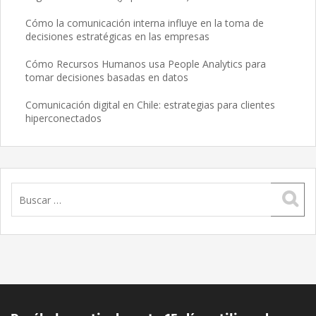
Cómo la comunicación interna influye en la toma de
decisiones estratégicas en las empresas
Cómo Recursos Humanos usa People Analytics para
tomar decisiones basadas en datos
Comunicación digital en Chile: estrategias para clientes
hiperconectados
Buscar: