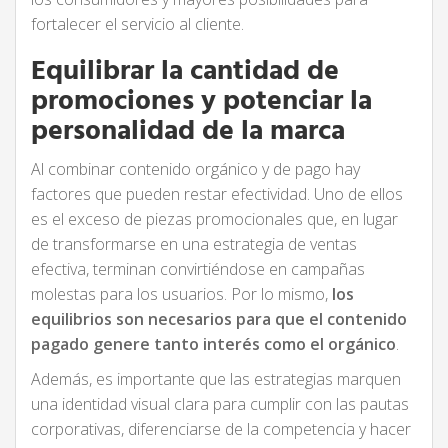
fortalecer el servicio al cliente.
Equilibrar la cantidad de
promociones y potenciar la
personalidad de la marca
Al combinar contenido orgánico y de pago hay
factores que pueden restar efectividad. Uno de ellos
es el exceso de piezas promocionales que, en lugar
de transformarse en una estrategia de ventas
efectiva, terminan convirtiéndose en campañas
molestas para los usuarios. Por lo mismo,
los
equilibrios son necesarios para que el contenido
pagado genere tanto interés como el orgánico
.
Además, es importante que las estrategias marquen
una identidad visual clara para cumplir con las pautas
corporativas, diferenciarse de la competencia y hacer