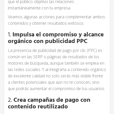
que el público objetivo las relaciones
instantáneamente con tu empresa.
Veamos algunas acciones para complementar ambos
contenidos y obtener resultados exitosos:
1.
Impulsa el compromiso y alcance
orgánico con publicidad PPC
La presencia de publicidad de pago por clic (PPC) es
común en las SERP o páginas de resultados de los
motores de búsqueda, aunque también se emplea en
las redes sociales. Y al integrarla a contenido orgánico
de excelente calidad no solo serás más visible frente
a clientes potenciales que aún no te conocen, sino
que podrás aumentar el compromiso de tus usuarios.
2.
Crea campañas de pago con
contenido reutilizado