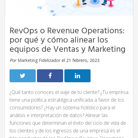
RevOps o Revenue Operations:
por qué y cómo alinear los
equipos de Ventas y Marketing
Por
Marketing Fidelizador
el 21 febrero, 2023
¿Qué tanto conoces el viaje de tu cliente? ¿Tu empresa
tiene una política estratégica unificada a favor de los
consumidores? ¿Hay un sistema holístico para el
análisis e interpretación de datos? Alinear las
funciones que determinan el éxito del ciclo de vida de
los clientes y de los ingresos de una empresa es el