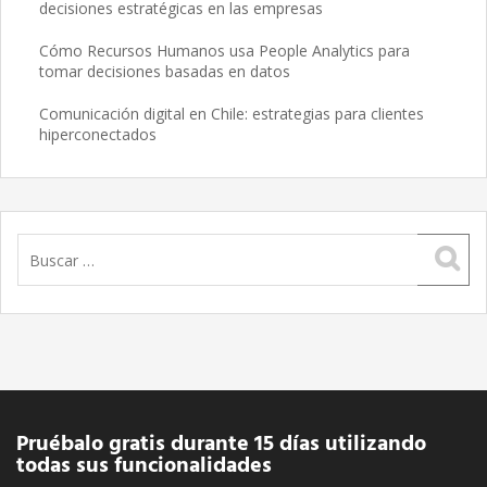
decisiones estratégicas en las empresas
Cómo Recursos Humanos usa People Analytics para
tomar decisiones basadas en datos
Comunicación digital en Chile: estrategias para clientes
hiperconectados
Buscar:
Pruébalo gratis durante 15 días utilizando
todas sus funcionalidades