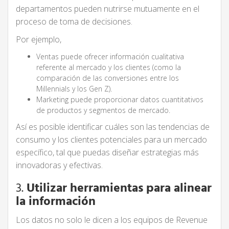
departamentos pueden nutrirse mutuamente en el
proceso de toma de decisiones.
Por ejemplo,
Ventas puede ofrecer información cualitativa
referente al mercado y los clientes (como la
comparación de las conversiones entre los
Millennials y los Gen Z).
Marketing puede proporcionar datos cuantitativos
de productos y segmentos de mercado.
Así es posible identificar cuáles son las tendencias de
consumo y los clientes potenciales para un mercado
específico, tal que puedas diseñar estrategias más
innovadoras y efectivas.
3.
Utilizar herramientas para alinear
la información
Los datos no solo le dicen a los equipos de Revenue