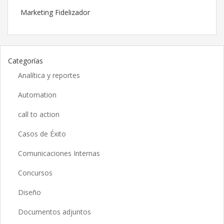
Marketing Fidelizador
Categorías
Analítica y reportes
Automation
call to action
Casos de Éxito
Comunicaciones Internas
Concursos
Diseño
Documentos adjuntos