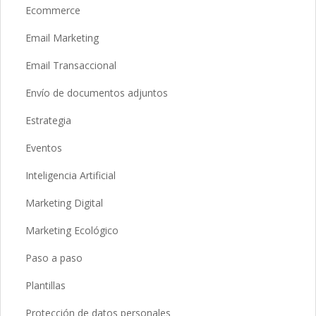
Ecommerce
Email Marketing
Email Transaccional
Envío de documentos adjuntos
Estrategia
Eventos
Inteligencia Artificial
Marketing Digital
Marketing Ecológico
Paso a paso
Plantillas
Protección de datos personales