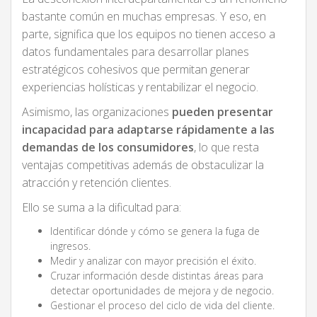
bastante común en muchas empresas. Y eso, en
parte, significa que los equipos no tienen acceso a
datos fundamentales para desarrollar planes
estratégicos cohesivos que permitan generar
experiencias holísticas y rentabilizar el negocio.
Asimismo, las organizaciones
pueden presentar
incapacidad para adaptarse rápidamente a las
demandas de los consumidores
, lo que resta
ventajas competitivas además de obstaculizar la
atracción y retención clientes.
Ello se suma a la dificultad para:
Identificar dónde y cómo se genera la fuga de
ingresos.
Medir y analizar con mayor precisión el éxito.
Cruzar información desde distintas áreas para
detectar oportunidades de mejora y de negocio.
Gestionar el proceso del ciclo de vida del cliente.