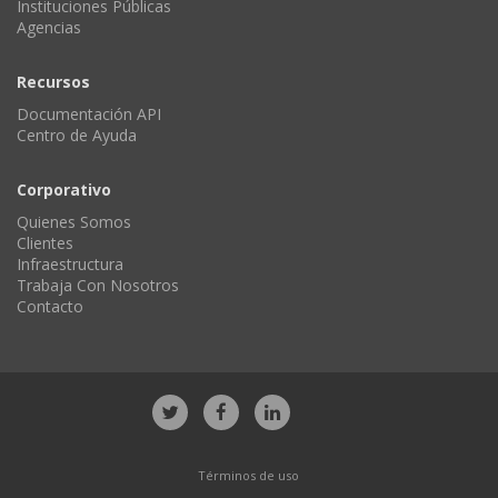
Instituciones Públicas
Agencias
Recursos
Documentación API
Centro de Ayuda
Corporativo
Quienes Somos
Clientes
Infraestructura
Trabaja Con Nosotros
Contacto
Términos de uso