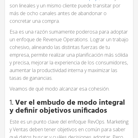
son lineales y un mismo cliente puede transitar por
más de ocho canales antes de abandonar o
concretar una compra.
Esa es una razón sumamente poderosa para adoptar
un enfoque de Revenue Operations. Lograr un trabajo
cohesivo, alineando las distintas fuerzas de tu
empresa, permite realizar una planificación más sólida
y precisa, mejorar la experiencia de los consumidores,
aumentar la productividad interna y maximizar las
tasas de ganancias.
Veamos de qué modo alcanzar esa cohesión.
1.
Ver el embudo de modo integral
y definir objetivos unificados
Este es un punto clave del enfoque RevOps. Marketing
y Ventas deben tener objetivos en común para saber
qué datos buscar y cuáles decisiones adoptar. Pero