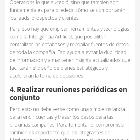
Operations lo que sucedió, sino que también son
fundamentales para predecir cómo se comportarán
los leads, prospectos y clientes.
Para eso hay que emplear herramientas y tecnologías
como la Inteligencia Artificial, que posibiliten
centralizar las databases y recopilar fuentes de datos
de toda la compañía. Eso ayuda a evitar la duplicidad
de información y a mantener insights actualizados que
facilitarán el diseño de planes estratégicos y
acelerarán la toma de decisiones.
4.
Realizar reuniones periódicas en
conjunto
Pero esto no debe verse como una simple instancia
para rendir cuentas y trazar los pasos para las
próximas campañas. Para fomentar el compromiso
también es importante que los integrantes de