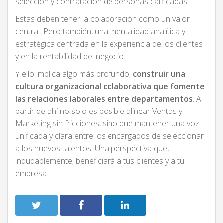
selección y contratación de personas calificadas.
Estas deben tener la colaboración como un valor
central. Pero también, una mentalidad analítica y
estratégica centrada en la experiencia de los clientes
y en la rentabilidad del negocio.
Y ello implica algo más profundo,
construir una
cultura organizacional colaborativa que fomente
las relaciones laborales entre departamentos
. A
partir de ahí no solo es posible alinear Ventas y
Marketing sin fricciones, sino que mantener una voz
unificada y clara entre los encargados de seleccionar
a los nuevos talentos. Una perspectiva que,
indudablemente, beneficiará a tus clientes y a tu
empresa.