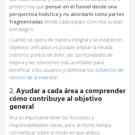
primero hay que
pensar en el funnel desde una
perspectiva holística y no abordarlo como partes
fragmentadas
dónde cada equipo concreta su plan
estratégico.
Cuando se opera de manera integral y se establecen
objetivos unificados es posible ampliar la mirada
sobre los puntos de dolor, las oportunidades de
mejora y las soluciones más acertadas para
beneficiar a los usuarios y optimizar tus
esfuerzos de
retorno de la inversión
.
2.
Ayudar a cada área a comprender
cómo contribuye al objetivo
general
Acá es importante tener las funciones y
responsabilidades claras, pero al mismo tiempo,
concientizar sobre el modo en que ambos