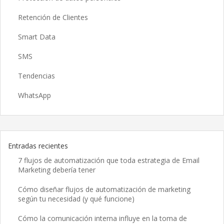
Retención de Clientes
Smart Data
SMS
Tendencias
WhatsApp
Entradas recientes
7 flujos de automatización que toda estrategia de Email
Marketing debería tener
Cómo diseñar flujos de automatización de marketing
según tu necesidad (y qué funcione)
Cómo la comunicación interna influye en la toma de