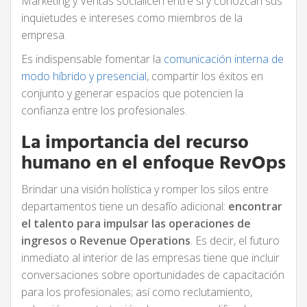
Marketing y Ventas socialicen entre sí y conozcan sus
inquietudes e intereses como miembros de la
empresa.
Es indispensable fomentar la
comunicación interna de
modo híbrido y presencial
, compartir los éxitos en
conjunto y generar espacios que potencien la
confianza entre los profesionales.
La importancia del recurso
humano en el enfoque RevOps
Brindar una visión holística y romper los silos entre
departamentos tiene un desafío adicional:
encontrar
el talento para impulsar las operaciones de
ingresos o Revenue Operations
. Es decir, el futuro
inmediato al interior de las empresas tiene que incluir
conversaciones sobre oportunidades de capacitación
para los profesionales; así como reclutamiento,