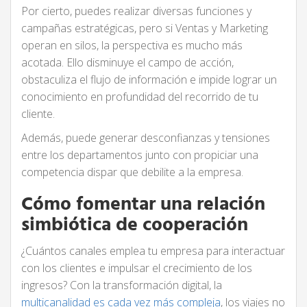
Por cierto, puedes realizar diversas funciones y
campañas estratégicas, pero si Ventas y Marketing
operan en silos, la perspectiva es mucho más
acotada. Ello disminuye el campo de acción,
obstaculiza el flujo de información e impide lograr un
conocimiento en profundidad del recorrido de tu
cliente.
Además, puede generar desconfianzas y tensiones
entre los departamentos junto con propiciar una
competencia dispar que debilite a la empresa.
Cómo fomentar una relación
simbiótica de cooperación
¿Cuántos canales emplea tu empresa para interactuar
con los clientes e impulsar el crecimiento de los
ingresos? Con la transformación digital, la
multicanalidad es cada vez más compleja
, los viajes no