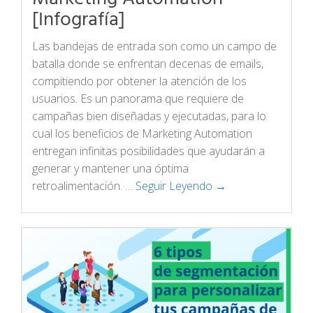
[Infografía]
Las bandejas de entrada son como un campo de
batalla donde se enfrentan decenas de emails,
compitiendo por obtener la atención de los
usuarios. Es un panorama que requiere de
campañas bien diseñadas y ejecutadas, para lo
cual los beneficios de Marketing Automation
entregan infinitas posibilidades que ayudarán a
generar y mantener una óptima
retroalimentación. …
Seguir Leyendo →