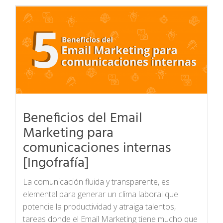
Beneficios del Email
Marketing para
comunicaciones internas
[Ingofrafía]
La comunicación fluida y transparente, es
elemental para generar un clima laboral que
potencie la productividad y atraiga talentos,
tareas donde el Email Marketing tiene mucho que