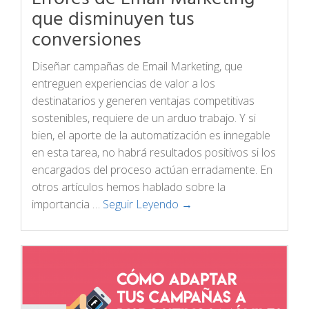
que disminuyen tus
conversiones
Diseñar campañas de Email Marketing, que
entreguen experiencias de valor a los
destinatarios y generen ventajas competitivas
sostenibles, requiere de un arduo trabajo. Y si
bien, el aporte de la automatización es innegable
en esta tarea, no habrá resultados positivos si los
encargados del proceso actúan erradamente. En
otros artículos hemos hablado sobre la
importancia …
Seguir Leyendo →