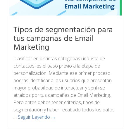
Tipos de segmentación para
tus campañas de Email
Marketing
Clasificar en distintas categorías una lista de
contactos, es el paso previo a la etapa de
personalización. Mediante ese primer proceso
podrás identificar a los usuarios que presentan
mayor probabilidad de interactuar y sentirse
atraídos por tus campañas de Email Marketing.
Pero antes debes tener criterios, tipos de
segmentación y haber recabado todos los datos
…
Seguir Leyendo →