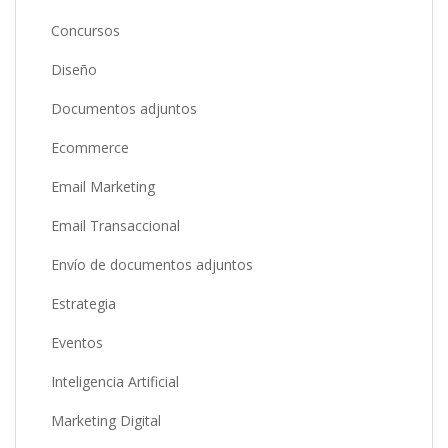
Concursos
Diseño
Documentos adjuntos
Ecommerce
Email Marketing
Email Transaccional
Envío de documentos adjuntos
Estrategia
Eventos
Inteligencia Artificial
Marketing Digital