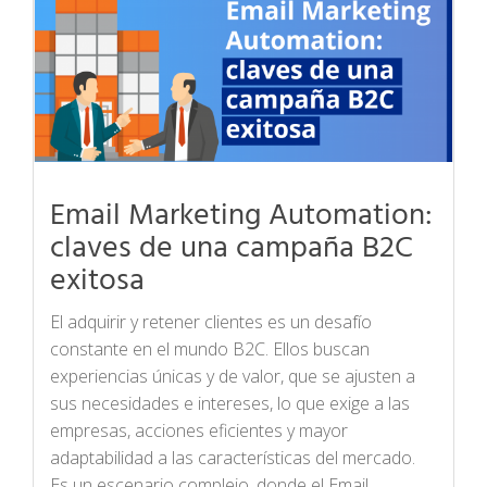
Email Marketing Automation:
claves de una campaña B2C
exitosa
El adquirir y retener clientes es un desafío
constante en el mundo B2C. Ellos buscan
experiencias únicas y de valor, que se ajusten a
sus necesidades e intereses, lo que exige a las
empresas, acciones eficientes y mayor
adaptabilidad a las características del mercado.
Es un escenario complejo, donde el Email