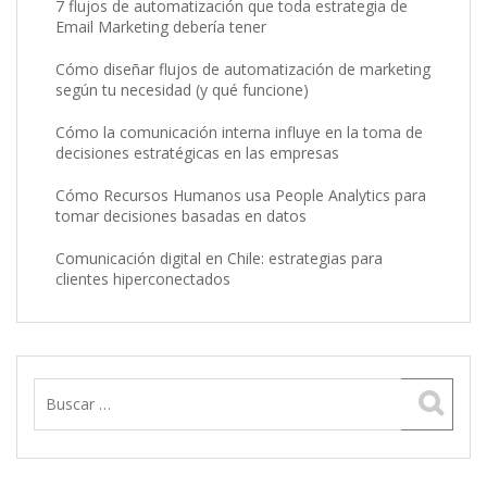
7 flujos de automatización que toda estrategia de
Email Marketing debería tener
Cómo diseñar flujos de automatización de marketing
según tu necesidad (y qué funcione)
Cómo la comunicación interna influye en la toma de
decisiones estratégicas en las empresas
Cómo Recursos Humanos usa People Analytics para
tomar decisiones basadas en datos
Comunicación digital en Chile: estrategias para
clientes hiperconectados
Buscar: