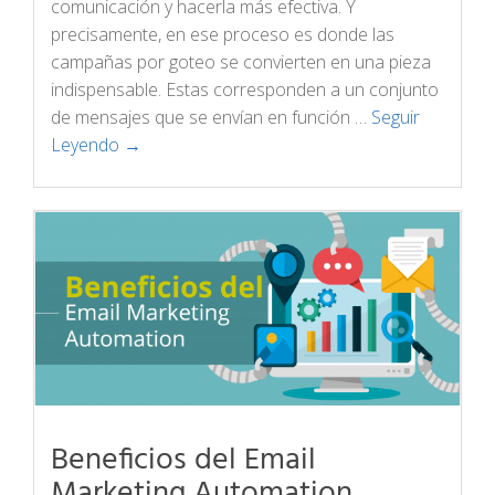
comunicación y hacerla más efectiva. Y
precisamente, en ese proceso es donde las
campañas por goteo se convierten en una pieza
indispensable. Estas corresponden a un conjunto
de mensajes que se envían en función …
Seguir
Leyendo →
Beneficios del Email
Marketing Automation