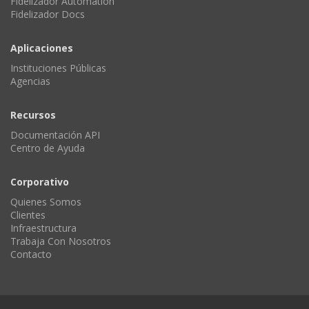
Fidelizador Automation
Fidelizador Docs
Aplicaciones
Instituciones Públicas
Agencias
Recursos
Documentación API
Centro de Ayuda
Corporativo
Quienes Somos
Clientes
Infraestructura
Trabaja Con Nosotros
Contacto