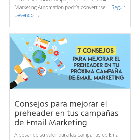
Marketing Automation podría convertirse …
Seguir
Leyendo →
Consejos para mejorar el
preheader en tus campañas
de Email Marketing
A pesar de su valor para las campañas de Email