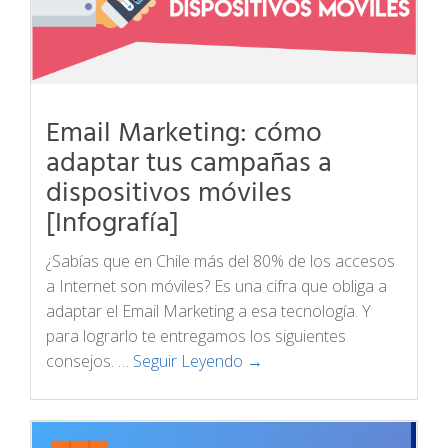
Email Marketing: cómo
adaptar tus campañas a
dispositivos móviles
[Infografía]
¿Sabías que en Chile más del 80% de los accesos
a Internet son móviles? Es una cifra que obliga a
adaptar el Email Marketing a esa tecnología. Y
para lograrlo te entregamos los siguientes
consejos. …
Seguir Leyendo →