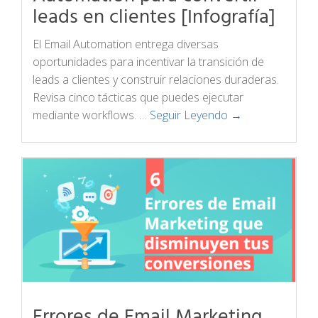
leads en clientes [Infografía]
El Email Automation entrega diversas
oportunidades para incentivar la transición de
leads a clientes y construir relaciones duraderas.
Revisa cinco tácticas que puedes ejecutar
mediante workflows. …
Seguir Leyendo →
Errores de Email Marketing