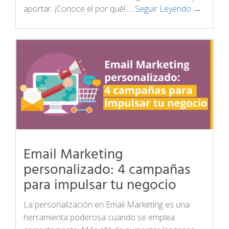
aportar. ¡Conoce el por qué! …
Seguir Leyendo →
Email Marketing
personalizado: 4 campañas
para impulsar tu negocio
La personalización en Email Marketing es una
herramienta poderosa cuando se emplea