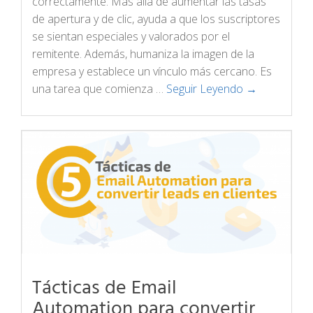
correctamente. Más allá de aumentar las tasas
de apertura y de clic, ayuda a que los suscriptores
se sientan especiales y valorados por el
remitente. Además, humaniza la imagen de la
empresa y establece un vínculo más cercano. Es
una tarea que comienza …
Seguir Leyendo →
Tácticas de Email
Automation para convertir