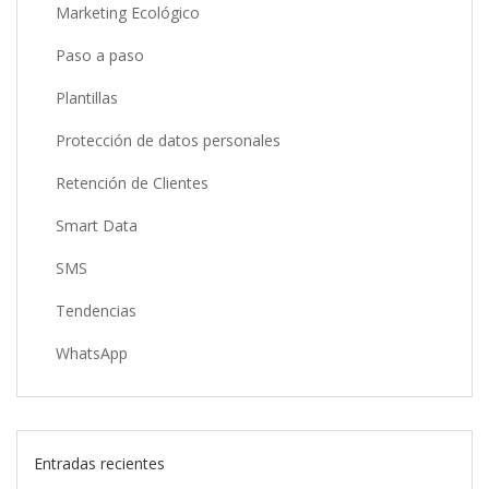
Marketing Ecológico
Paso a paso
Plantillas
Protección de datos personales
Retención de Clientes
Smart Data
SMS
Tendencias
WhatsApp
Entradas recientes