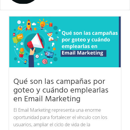
Qué son las campañas por
goteo y cuándo emplearlas
en Email Marketing
El Email Marketing representa una enorme
oportunidad para fortalecer el vínculo con los
usuarios, ampliar el ciclo de vida de la