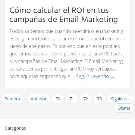
Cómo calcular el ROI en tus
campañas de Email Marketing
Todos sabemos que cuando invertimos en marketing
es muy importante calcular el retorno que obtenemos
luego de ese gasto. Es por eso que en este post les
queremos explicar cómo pueden calcular el ROI para
sus campañas de Email Marketing. El Email Marketing
se caracteriza por entregar un ROI muy ventajoso
para aquellas empresas que …
Seguir Leyendo →
Primera
Anterior
70
71
72
73
Siguiente
Última
Categorías