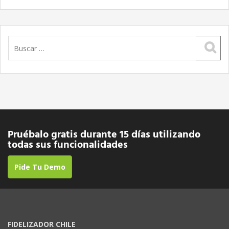
Buscar:
Pruébalo gratis durante 15 días utilizando
todas sus funcionalidades
Pide Tu Demo
FIDELIZADOR CHILE