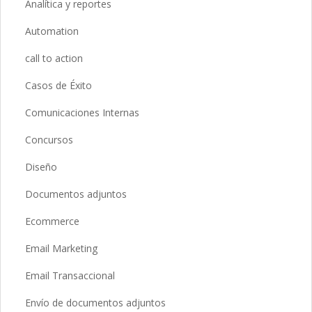
Analítica y reportes
Automation
call to action
Casos de Éxito
Comunicaciones Internas
Concursos
Diseño
Documentos adjuntos
Ecommerce
Email Marketing
Email Transaccional
Envío de documentos adjuntos