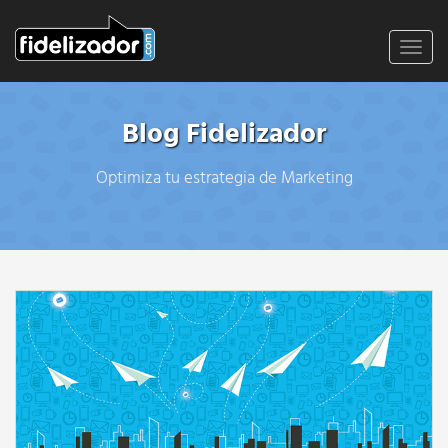
Toggl
navig
Blog Fidelizador
Optimiza tu estrategia de Marketing