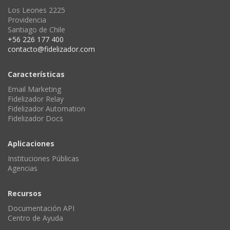
Los Leones 2225
Providencia
Santiago de Chile
+56 226 177 400
contacto@fidelizador.com
Características
Email Marketing
Fidelizador Relay
Fidelizador Automation
Fidelizador Docs
Aplicaciones
Instituciones Públicas
Agencias
Recursos
Documentación API
Centro de Ayuda