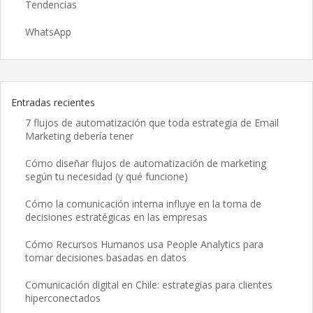
Tendencias
WhatsApp
Entradas recientes
7 flujos de automatización que toda estrategia de Email
Marketing debería tener
Cómo diseñar flujos de automatización de marketing
según tu necesidad (y qué funcione)
Cómo la comunicación interna influye en la toma de
decisiones estratégicas en las empresas
Cómo Recursos Humanos usa People Analytics para
tomar decisiones basadas en datos
Comunicación digital en Chile: estrategias para clientes
hiperconectados