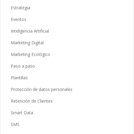
Estrategia
Eventos
Inteligencia Artificial
Marketing Digital
Marketing Ecológico
Paso a paso
Plantillas
Protección de datos personales
Retención de Clientes
Smart Data
SMS